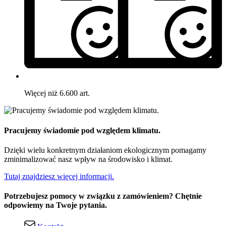
Więcej niż 6.600 art.
Pracujemy świadomie pod względem klimatu.
Dzięki wielu konkretnym działaniom ekologicznym pomagamy
zminimalizować nasz wpływ na środowisko i klimat.
Tutaj znajdziesz więcej informacji.
Potrzebujesz pomocy w związku z zamówieniem? Chętnie
odpowiemy na Twoje pytania.