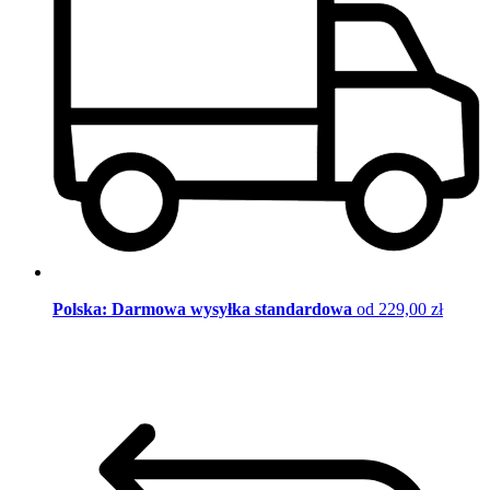
Polska: Darmowa wysyłka standardowa
od 229,00 zł