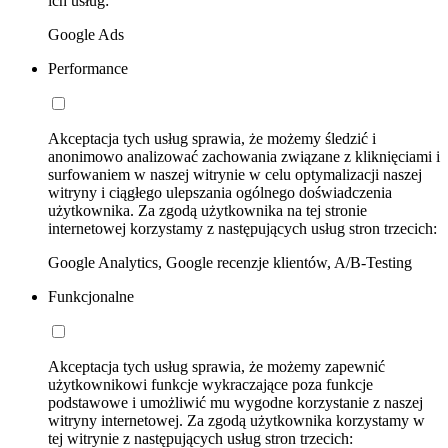
ich usług:
Google Ads
Performance
Akceptacja tych usług sprawia, że możemy śledzić i
anonimowo analizować zachowania związane z kliknięciami i
surfowaniem w naszej witrynie w celu optymalizacji naszej
witryny i ciągłego ulepszania ogólnego doświadczenia
użytkownika. Za zgodą użytkownika na tej stronie
internetowej korzystamy z następujących usług stron trzecich:
Google Analytics, Google recenzje klientów, A/B-Testing
Funkcjonalne
Akceptacja tych usług sprawia, że możemy zapewnić
użytkownikowi funkcje wykraczające poza funkcje
podstawowe i umożliwić mu wygodne korzystanie z naszej
witryny internetowej. Za zgodą użytkownika korzystamy w
tej witrynie z następujących usług stron trzecich: