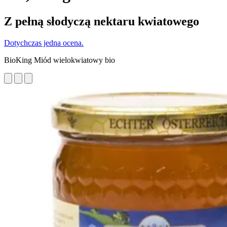
Z pełną słodyczą nektaru kwiatowego
Dotychczas jedna ocena.
BioKing Miód wielokwiatowy bio