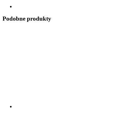
Podobne produkty