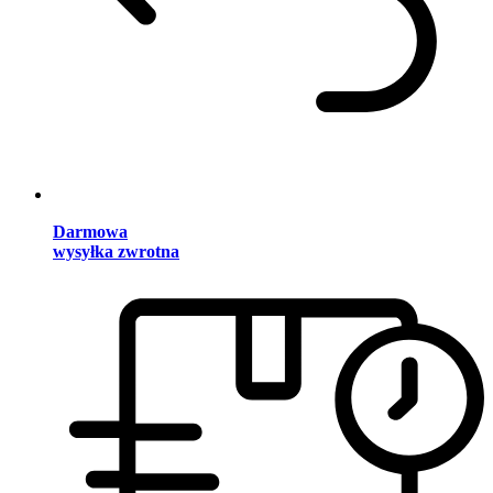
Darmowa
wysyłka zwrotna