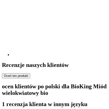
Recenzje naszych klientów
Oceń ten produkt
ocen klientów po polski dla BioKing Miód
wielokwiatowy bio
1 recenzja klienta w innym języku