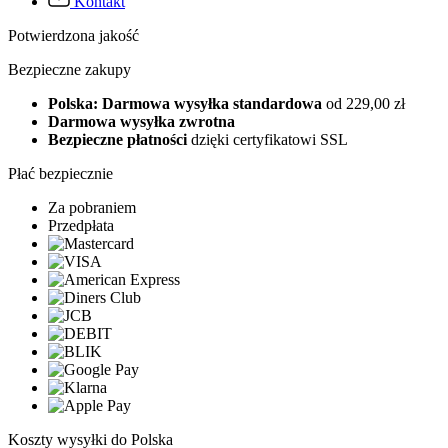
Kontakt
Potwierdzona jakość
Bezpieczne zakupy
Polska: Darmowa wysyłka standardowa
od 229,00 zł
Darmowa wysyłka zwrotna
Bezpieczne płatności
dzięki certyfikatowi SSL
Płać bezpiecznie
Za pobraniem
Przedpłata
Koszty wysyłki do Polska