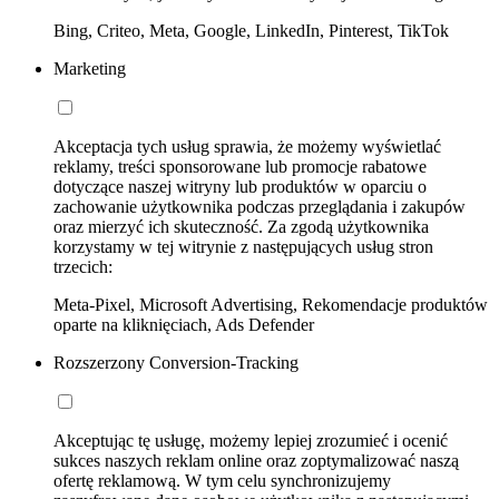
Bing, Criteo, Meta, Google, LinkedIn, Pinterest, TikTok
Marketing
Akceptacja tych usług sprawia, że możemy wyświetlać
reklamy, treści sponsorowane lub promocje rabatowe
dotyczące naszej witryny lub produktów w oparciu o
zachowanie użytkownika podczas przeglądania i zakupów
oraz mierzyć ich skuteczność. Za zgodą użytkownika
korzystamy w tej witrynie z następujących usług stron
trzecich:
Meta-Pixel, Microsoft Advertising, Rekomendacje produktów
oparte na kliknięciach, Ads Defender
Rozszerzony Conversion-Tracking
Akceptując tę usługę, możemy lepiej zrozumieć i ocenić
sukces naszych reklam online oraz zoptymalizować naszą
ofertę reklamową. W tym celu synchronizujemy