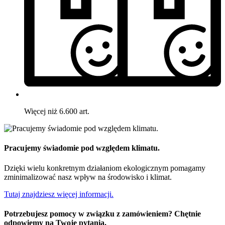
Więcej niż 6.600 art.
Pracujemy świadomie pod względem klimatu.
Dzięki wielu konkretnym działaniom ekologicznym pomagamy
zminimalizować nasz wpływ na środowisko i klimat.
Tutaj znajdziesz więcej informacji.
Potrzebujesz pomocy w związku z zamówieniem? Chętnie
odpowiemy na Twoje pytania.