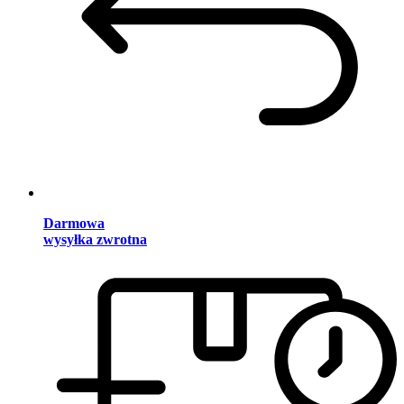
Darmowa
wysyłka zwrotna