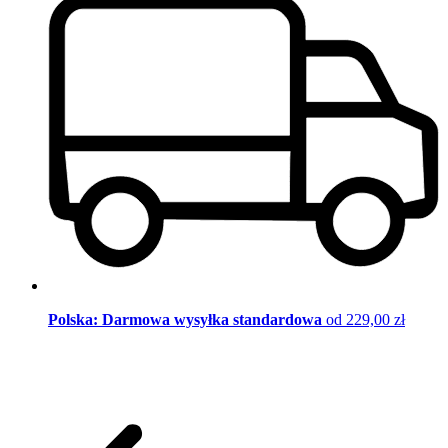
Polska: Darmowa wysyłka standardowa
od 229,00 zł