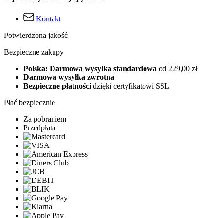
Kontakt
Potwierdzona jakość
Bezpieczne zakupy
Polska: Darmowa wysyłka standardowa
od 229,00 zł
Darmowa wysyłka zwrotna
Bezpieczne płatności
dzięki certyfikatowi SSL
Płać bezpiecznie
Za pobraniem
Przedpłata