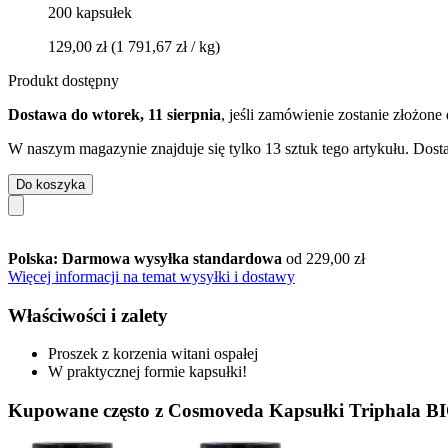
200 kapsułek
129,00 zł
(1 791,67 zł / kg)
Produkt dostępny
Dostawa do wtorek, 11 sierpnia
, jeśli zamówienie zostanie złożone
W naszym magazynie znajduje się tylko 13 sztuk tego artykułu. Dosta
Do koszyka
Polska: Darmowa wysyłka standardowa
od 229,00 zł
Więcej informacji na temat wysyłki i dostawy
Właściwości i zalety
Proszek z korzenia witani ospałej
W praktycznej formie kapsułki!
Kupowane często z Cosmoveda Kapsułki Triphala BI