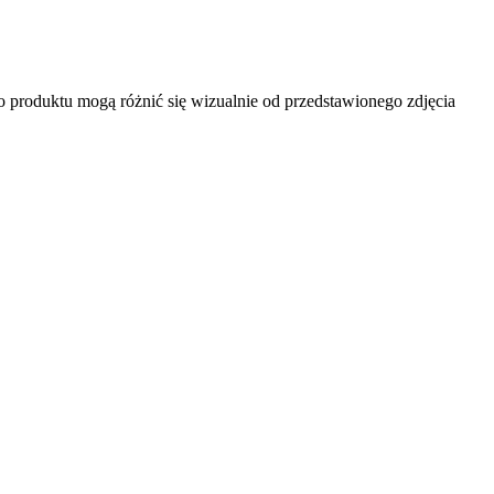
produktu mogą różnić się wizualnie od przedstawionego zdjęcia