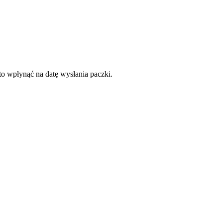
to wpłynąć na datę wysłania paczki.