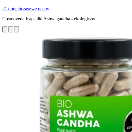
21 dotychczasowe oceny
Cosmoveda Kapsułki Ashwagandha - ekologiczne