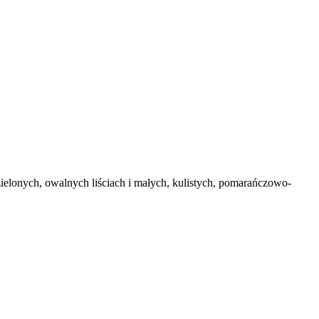
zielonych, owalnych liściach i małych, kulistych, pomarańczowo-