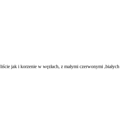
 liście jak i korzenie w węzłach, z małymi czerwonymi ,białych