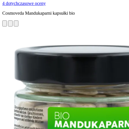
4 dotychczasowe oceny
Cosmoveda Mandukaparni kapsułki bio