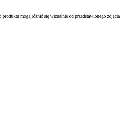
produktu mogą różnić się wizualnie od przedstawionego zdjęcia