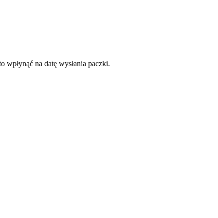
to wpłynąć na datę wysłania paczki.