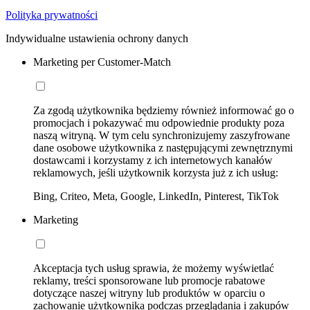
Polityka prywatności
Indywidualne ustawienia ochrony danych
Marketing per Customer-Match
Za zgodą użytkownika będziemy również informować go o
promocjach i pokazywać mu odpowiednie produkty poza
naszą witryną. W tym celu synchronizujemy zaszyfrowane
dane osobowe użytkownika z następującymi zewnętrznymi
dostawcami i korzystamy z ich internetowych kanałów
reklamowych, jeśli użytkownik korzysta już z ich usług:
Bing, Criteo, Meta, Google, LinkedIn, Pinterest, TikTok
Marketing
Akceptacja tych usług sprawia, że możemy wyświetlać
reklamy, treści sponsorowane lub promocje rabatowe
dotyczące naszej witryny lub produktów w oparciu o
zachowanie użytkownika podczas przeglądania i zakupów