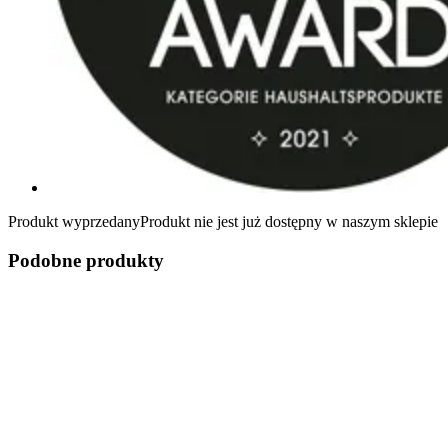
Produkt wyprzedany
Produkt nie jest już dostępny w naszym sklepie
Podobne produkty