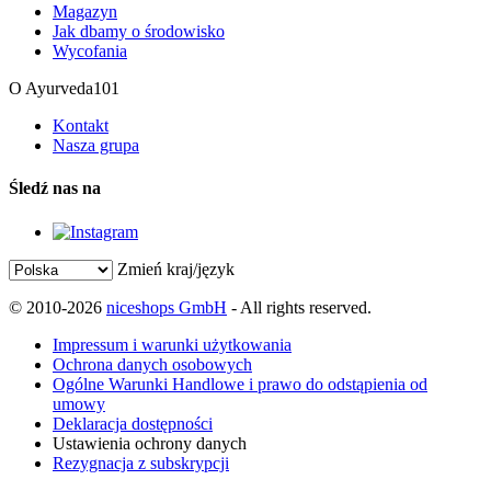
Magazyn
Jak dbamy o środowisko
Wycofania
O Ayurveda101
Kontakt
Nasza grupa
Śledź nas na
Zmień kraj/język
© 2010-2026
niceshops GmbH
- All rights reserved.
Impressum i warunki użytkowania
Ochrona danych osobowych
Ogólne Warunki Handlowe i prawo do odstąpienia od
umowy
Deklaracja dostępności
Ustawienia ochrony danych
Rezygnacja z subskrypcji