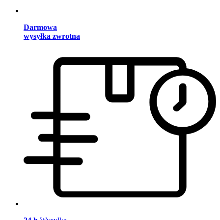
Darmowa
wysyłka zwrotna