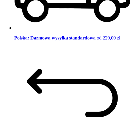
Polska: Darmowa wysyłka standardowa
od 229,00 zł