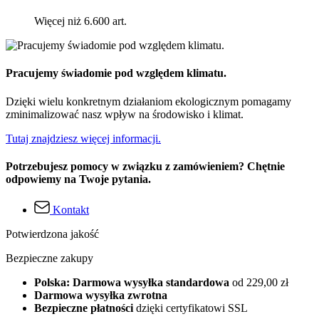
Więcej niż 6.600 art.
Pracujemy świadomie pod względem klimatu.
Dzięki wielu konkretnym działaniom ekologicznym pomagamy
zminimalizować nasz wpływ na środowisko i klimat.
Tutaj znajdziesz więcej informacji.
Potrzebujesz pomocy w związku z zamówieniem? Chętnie
odpowiemy na Twoje pytania.
Kontakt
Potwierdzona jakość
Bezpieczne zakupy
Polska: Darmowa wysyłka standardowa
od 229,00 zł
Darmowa wysyłka zwrotna
Bezpieczne płatności
dzięki certyfikatowi SSL