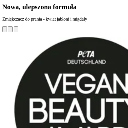
Nowa, ulepszona formuła
Zmiękczacz do prania - kwiat jabłoni i migdały