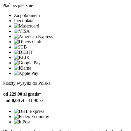
Płać bezpiecznie
Za pobraniem
Przedpłata
Koszty wysyłki do Polska
od 229,00 zł
gratis*
od 0,00 zł
31,90 zł