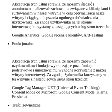
Akceptacja tych usług sprawia, że możemy śledzić i
anonimowo analizować zachowania związane z kliknięciami i
surfowaniem w naszej witrynie w celu optymalizacji naszej
witryny i ciągłego ulepszania ogólnego doświadczenia
użytkownika. Za zgodą użytkownika na tej stronie
internetowej korzystamy z następujących usług stron trzecich:
Google Analytics, Google recenzje klientów, A/B-Testing
Funkcjonalne
Akceptacja tych usług sprawia, że możemy zapewnić
użytkownikowi funkcje wykraczające poza funkcje
podstawowe i umożliwić mu wygodne korzystanie z naszej
witryny internetowej. Za zgodą użytkownika korzystamy w
tej witrynie z następujących usług stron trzecich:
Google Tag Manager, UET (Universal Event Tracking)
Consent Mode od Microsoft, Google Consent Mode, Klarna,
Freshchat
Treści zewnętrzne