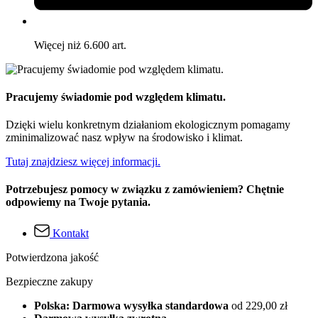
Więcej niż 6.600 art.
Pracujemy świadomie pod względem klimatu.
Dzięki wielu konkretnym działaniom ekologicznym pomagamy
zminimalizować nasz wpływ na środowisko i klimat.
Tutaj znajdziesz więcej informacji.
Potrzebujesz pomocy w związku z zamówieniem? Chętnie
odpowiemy na Twoje pytania.
Kontakt
Potwierdzona jakość
Bezpieczne zakupy
Polska: Darmowa wysyłka standardowa
od 229,00 zł