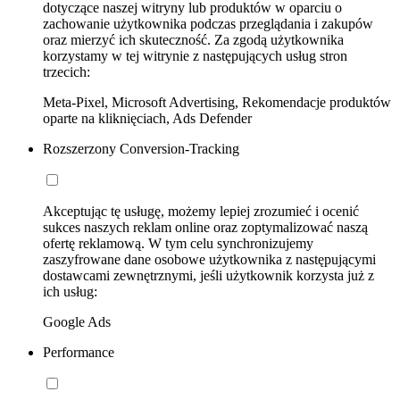
dotyczące naszej witryny lub produktów w oparciu o
zachowanie użytkownika podczas przeglądania i zakupów
oraz mierzyć ich skuteczność. Za zgodą użytkownika
korzystamy w tej witrynie z następujących usług stron
trzecich:
Meta-Pixel, Microsoft Advertising, Rekomendacje produktów
oparte na kliknięciach, Ads Defender
Rozszerzony Conversion-Tracking
Akceptując tę usługę, możemy lepiej zrozumieć i ocenić
sukces naszych reklam online oraz zoptymalizować naszą
ofertę reklamową. W tym celu synchronizujemy
zaszyfrowane dane osobowe użytkownika z następującymi
dostawcami zewnętrznymi, jeśli użytkownik korzysta już z
ich usług:
Google Ads
Performance