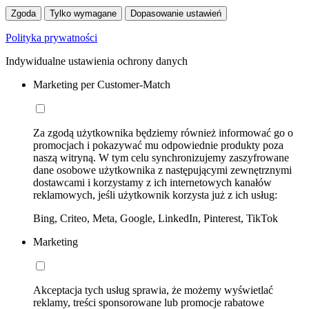
Zgoda
Tylko wymagane
Dopasowanie ustawień
Polityka prywatności
Indywidualne ustawienia ochrony danych
Marketing per Customer-Match
Za zgodą użytkownika będziemy również informować go o
promocjach i pokazywać mu odpowiednie produkty poza
naszą witryną. W tym celu synchronizujemy zaszyfrowane
dane osobowe użytkownika z następującymi zewnętrznymi
dostawcami i korzystamy z ich internetowych kanałów
reklamowych, jeśli użytkownik korzysta już z ich usług:
Bing, Criteo, Meta, Google, LinkedIn, Pinterest, TikTok
Marketing
Akceptacja tych usług sprawia, że możemy wyświetlać
reklamy, treści sponsorowane lub promocje rabatowe