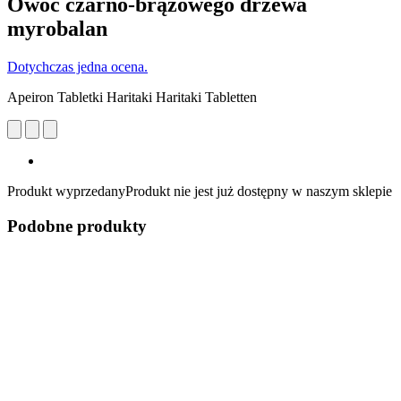
Owoc czarno-brązowego drzewa
myrobalan
Dotychczas jedna ocena.
Apeiron Tabletki Haritaki Haritaki Tabletten
Produkt wyprzedany
Produkt nie jest już dostępny w naszym sklepie
Podobne produkty