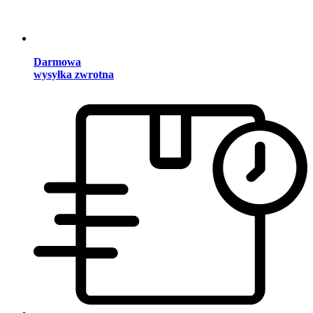
Darmowa
wysyłka zwrotna