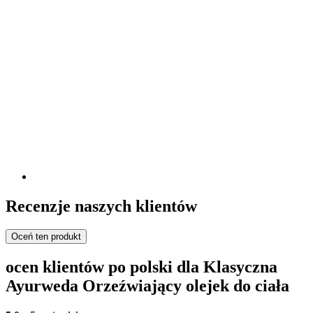
Recenzje naszych klientów
Oceń ten produkt
ocen klientów po polski dla Klasyczna
Ayurweda Orzeźwiający olejek do ciała