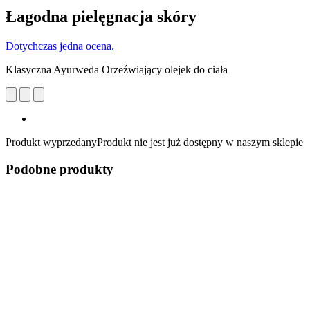
Łagodna pielęgnacja skóry
Dotychczas jedna ocena.
Klasyczna Ayurweda Orzeźwiający olejek do ciała
Produkt wyprzedany
Produkt nie jest już dostępny w naszym sklepie
Podobne produkty