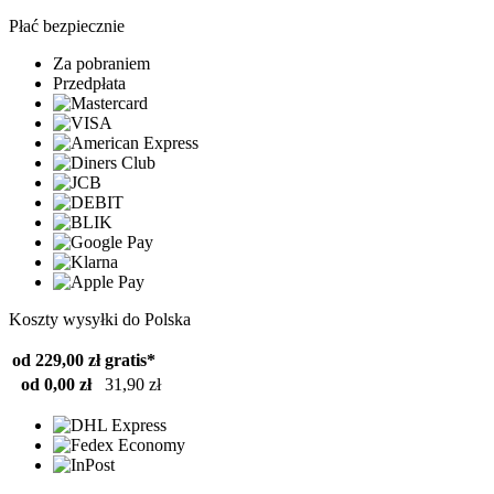
Płać bezpiecznie
Za pobraniem
Przedpłata
Koszty wysyłki do Polska
od 229,00 zł
gratis*
od 0,00 zł
31,90 zł