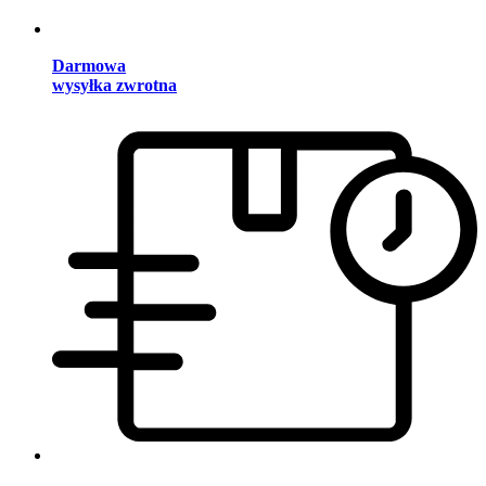
Darmowa
wysyłka zwrotna