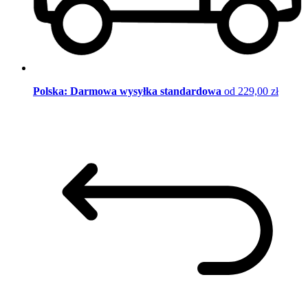
Polska: Darmowa wysyłka standardowa
od 229,00 zł