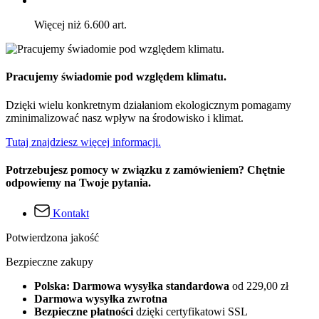
Więcej niż 6.600 art.
Pracujemy świadomie pod względem klimatu.
Dzięki wielu konkretnym działaniom ekologicznym pomagamy
zminimalizować nasz wpływ na środowisko i klimat.
Tutaj znajdziesz więcej informacji.
Potrzebujesz pomocy w związku z zamówieniem? Chętnie
odpowiemy na Twoje pytania.
Kontakt
Potwierdzona jakość
Bezpieczne zakupy
Polska: Darmowa wysyłka standardowa
od 229,00 zł
Darmowa wysyłka zwrotna
Bezpieczne płatności
dzięki certyfikatowi SSL