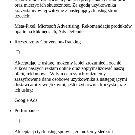
oraz mierzyć ich skuteczność. Za zgodą użytkownika
korzystamy w tej witrynie z następujących usług stron
trzecich:
Meta-Pixel, Microsoft Advertising, Rekomendacje produktów
oparte na kliknięciach, Ads Defender
Rozszerzony Conversion-Tracking
Akceptując tę usługę, możemy lepiej zrozumieć i ocenić
sukces naszych reklam online oraz zoptymalizować naszą
ofertę reklamową. W tym celu synchronizujemy
zaszyfrowane dane osobowe użytkownika z następującymi
dostawcami zewnętrznymi, jeśli użytkownik korzysta już z
ich usług:
Google Ads
Performance
Akceptacja tych usług sprawia, że możemy śledzić i