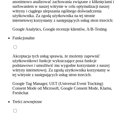
anonimowo analizować zachowania związane z kliknięciami i
surfowaniem w naszej witrynie w celu optymalizacji naszej
witryny i ciągłego ulepszania ogólnego doświadczenia
użytkownika. Za zgodą użytkownika na tej stronie
internetowej korzystamy z następujących usług stron trzecich:
Google Analytics, Google recenzje klientów, A/B-Testing
Funkcjonalne
Akceptacja tych usług sprawia, że możemy zapewnić
użytkownikowi funkcje wykraczające poza funkcje
podstawowe i umożliwić mu wygodne korzystanie z naszej
witryny internetowej. Za zgodą użytkownika korzystamy w
tej witrynie z następujących usług stron trzecich:
Google Tag Manager, UET (Universal Event Tracking)
Consent Mode od Microsoft, Google Consent Mode, Klarna,
Freshchat
Treści zewnętrzne