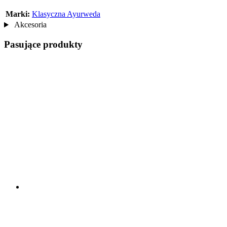
Marki:
Klasyczna Ayurweda
Akcesoria
Pasujące produkty