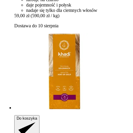
daje pojemność i połysk
nadaje się tylko dla ciemnych włosów
59,00 zł
(590,00 zł / kg)
Dostawa do 10 sierpnia
Do koszyka