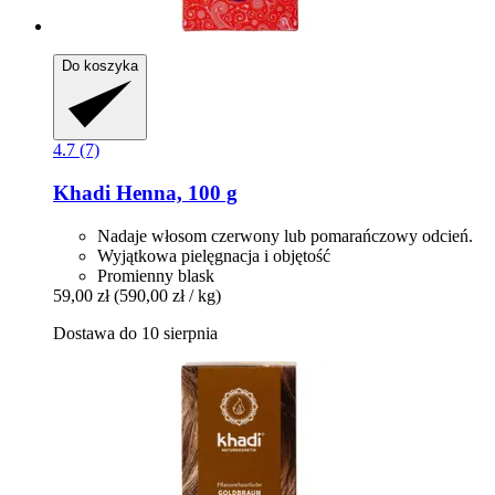
Do koszyka
4.7 (7)
Khadi
Henna, 100 g
Nadaje włosom czerwony lub pomarańczowy odcień.
Wyjątkowa pielęgnacja i objętość
Promienny blask
59,00 zł
(590,00 zł / kg)
Dostawa do 10 sierpnia