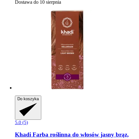
Dostawa do 10 sierpnia
Do koszyka
5.0 (5)
Khadi
Farba roślinna do włosów jasny brąz,