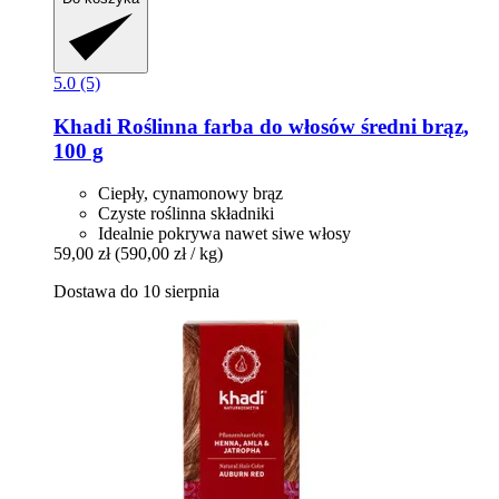
5.0 (5)
Khadi
Roślinna farba do włosów średni brąz,
100 g
Ciepły, cynamonowy brąz
Czyste roślinna składniki
Idealnie pokrywa nawet siwe włosy
59,00 zł
(590,00 zł / kg)
Dostawa do 10 sierpnia