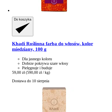
Do koszyka
Khadi
Roślinna farba do włosów, kolor
miedziany, 100 g
Dla jasnego koloru
Dobrze pokrywa szare włosy
Pielęgnuje i buduje
59,00 zł
(590,00 zł / kg)
Dostawa do 10 sierpnia