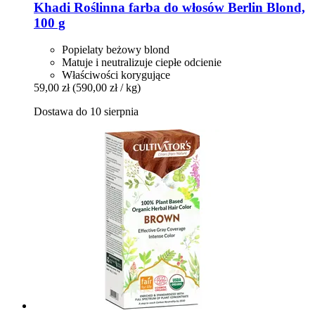
Khadi
Roślinna farba do włosów Berlin Blond,
100 g
Popielaty beżowy blond
Matuje i neutralizuje ciepłe odcienie
Właściwości korygujące
59,00 zł
(590,00 zł / kg)
Dostawa do 10 sierpnia