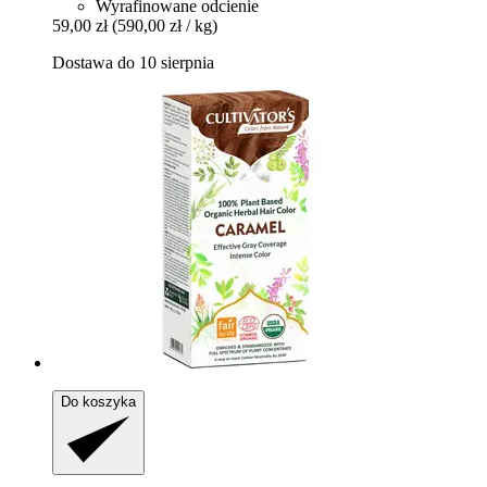
Wyrafinowane odcienie
59,00 zł
(590,00 zł / kg)
Dostawa do 10 sierpnia
Do koszyka