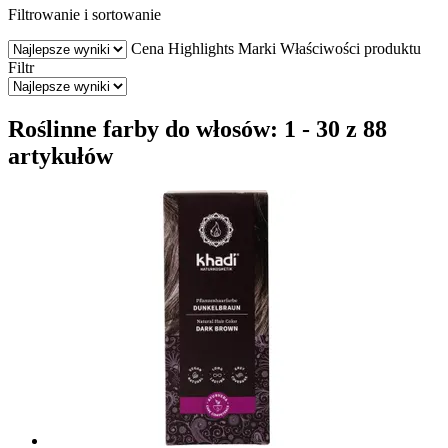
Filtrowanie i sortowanie
Cena
Highlights
Marki
Właściwości produktu
Filtr
Roślinne farby do włosów: 1 - 30 z 88
artykułów