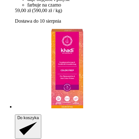
farbuje na czarno
59,00 zł
(590,00 zł / kg)
Dostawa do 10 sierpnia
Do koszyka