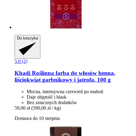
Do koszyka
5.0 (2)
Khadi
Roślinna farba do włosów henna,
liściokwiat garbnikowy i jatrofa, 100 g
Mocna, intensywna czerwień po mahoń
Daje objętość i blask
Bez sztucznych dodatków
59,00 zł
(590,00 zł / kg)
Dostawa do 10 sierpnia