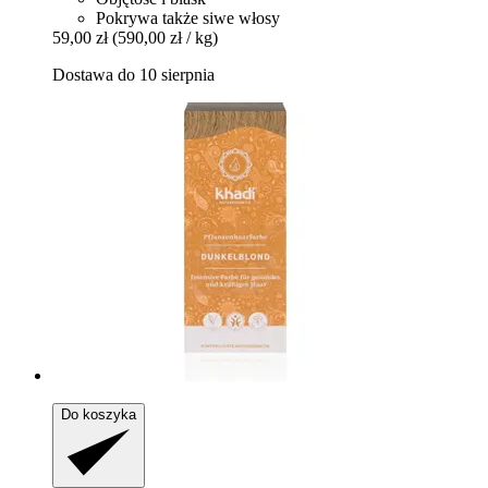
Pokrywa także siwe włosy
59,00 zł
(590,00 zł / kg)
Dostawa do 10 sierpnia
Do koszyka