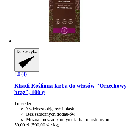
Do koszyka
4.8 (4)
Khadi
Roślinna farba do włosów "Orzechowy
brąz", 100 g
Topseller
Zwiększa objętość i blask
Bez sztucznych dodatków
Można mieszać z innymi farbami roślinnymi
59,00 zł
(590,00 zł / kg)