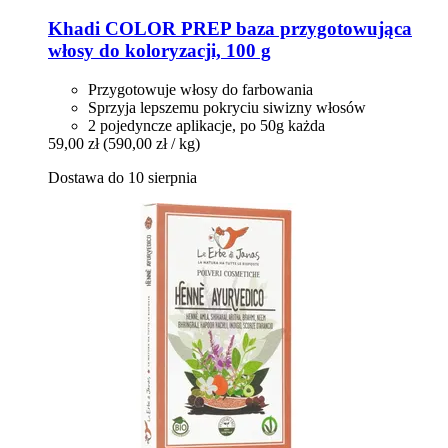
Khadi
COLOR PREP baza przygotowująca
włosy do koloryzacji, 100 g
Przygotowuje włosy do farbowania
Sprzyja lepszemu pokryciu siwizny włosów
2 pojedyncze aplikacje, po 50g każda
59,00 zł
(590,00 zł / kg)
Dostawa do 10 sierpnia