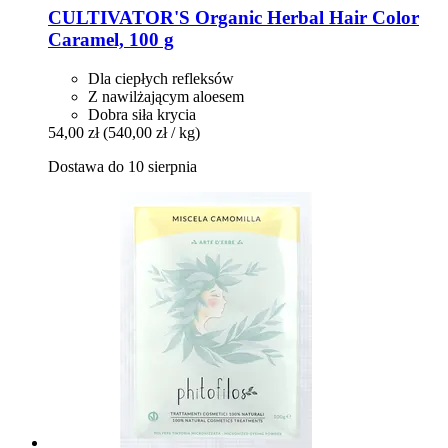
CULTIVATOR'S
Organic Herbal Hair Color
Caramel, 100 g
Dla ciepłych refleksów
Z nawilżającym aloesem
Dobra siła krycia
54,00 zł
(540,00 zł / kg)
Dostawa do 10 sierpnia