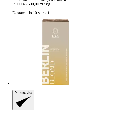
59,00 zł
(590,00 zł / kg)
Dostawa do 10 sierpnia
Do koszyka