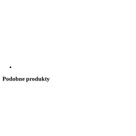
Podobne produkty