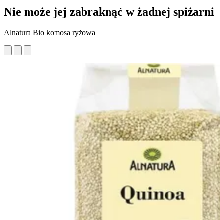
Nie może jej zabraknąć w żadnej spiżarni
Alnatura Bio komosa ryżowa