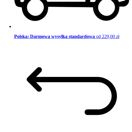
Polska: Darmowa wysyłka standardowa
od 229,00 zł