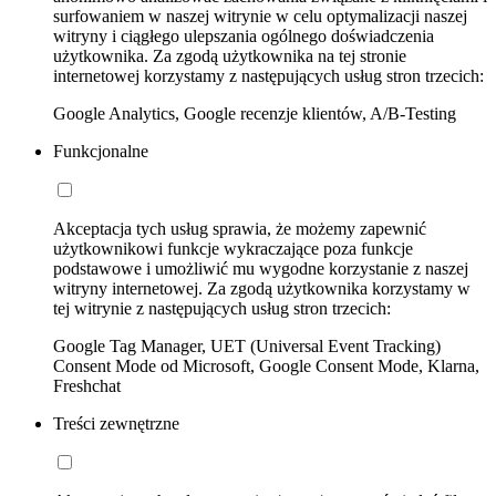
surfowaniem w naszej witrynie w celu optymalizacji naszej
witryny i ciągłego ulepszania ogólnego doświadczenia
użytkownika. Za zgodą użytkownika na tej stronie
internetowej korzystamy z następujących usług stron trzecich:
Google Analytics, Google recenzje klientów, A/B-Testing
Funkcjonalne
Akceptacja tych usług sprawia, że możemy zapewnić
użytkownikowi funkcje wykraczające poza funkcje
podstawowe i umożliwić mu wygodne korzystanie z naszej
witryny internetowej. Za zgodą użytkownika korzystamy w
tej witrynie z następujących usług stron trzecich:
Google Tag Manager, UET (Universal Event Tracking)
Consent Mode od Microsoft, Google Consent Mode, Klarna,
Freshchat
Treści zewnętrzne