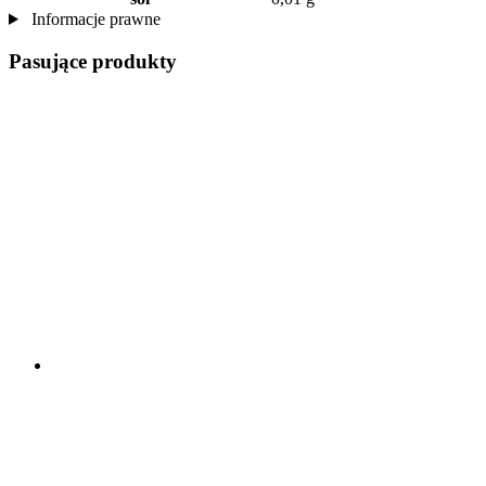
Informacje prawne
Pasujące produkty