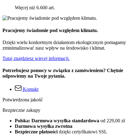
Więcej niż 6.600 art.
Pracujemy świadomie pod względem klimatu.
Dzięki wielu konkretnym działaniom ekologicznym pomagamy
zminimalizować nasz wpływ na środowisko i klimat.
Tutaj znajdziesz więcej informacji.
Potrzebujesz pomocy w związku z zamówieniem? Chętnie
odpowiemy na Twoje pytania.
Kontakt
Potwierdzona jakość
Bezpieczne zakupy
Polska: Darmowa wysyłka standardowa
od 229,00 zł
Darmowa wysyłka zwrotna
Bezpieczne płatności
dzięki certyfikatowi SSL