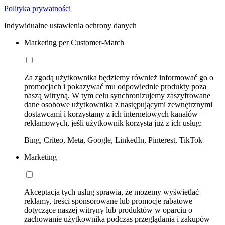
Polityka prywatności
Indywidualne ustawienia ochrony danych
Marketing per Customer-Match
Za zgodą użytkownika będziemy również informować go o
promocjach i pokazywać mu odpowiednie produkty poza
naszą witryną. W tym celu synchronizujemy zaszyfrowane
dane osobowe użytkownika z następującymi zewnętrznymi
dostawcami i korzystamy z ich internetowych kanałów
reklamowych, jeśli użytkownik korzysta już z ich usług:
Bing, Criteo, Meta, Google, LinkedIn, Pinterest, TikTok
Marketing
Akceptacja tych usług sprawia, że możemy wyświetlać
reklamy, treści sponsorowane lub promocje rabatowe
dotyczące naszej witryny lub produktów w oparciu o
zachowanie użytkownika podczas przeglądania i zakupów