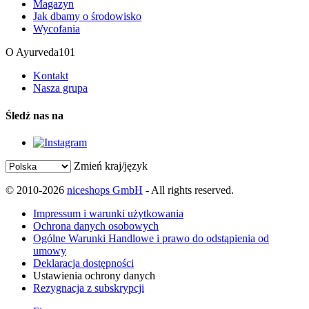
Magazyn
Jak dbamy o środowisko
Wycofania
O Ayurveda101
Kontakt
Nasza grupa
Śledź nas na
Zmień kraj/język
© 2010-2026
niceshops GmbH
- All rights reserved.
Impressum i warunki użytkowania
Ochrona danych osobowych
Ogólne Warunki Handlowe i prawo do odstąpienia od
umowy
Deklaracja dostępności
Ustawienia ochrony danych
Rezygnacja z subskrypcji