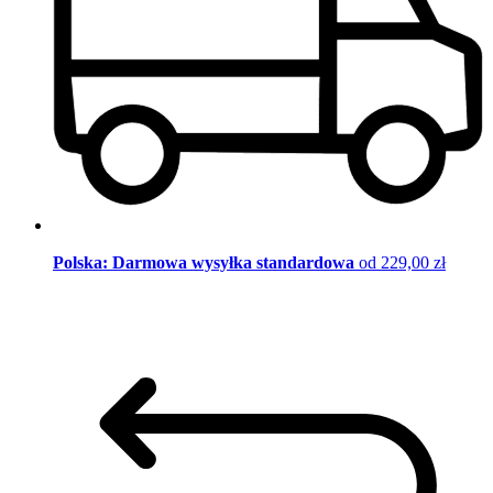
Polska: Darmowa wysyłka standardowa
od 229,00 zł