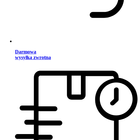
Darmowa
wysyłka zwrotna