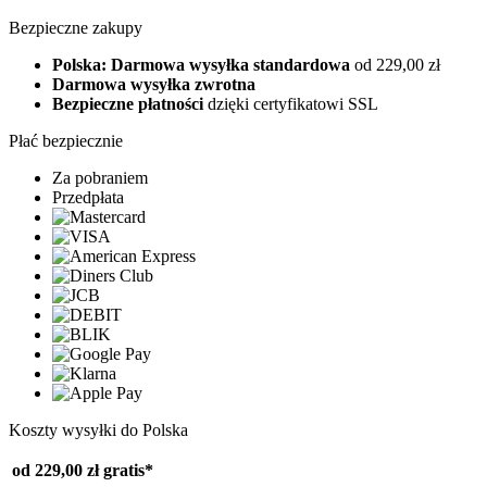
Bezpieczne zakupy
Polska: Darmowa wysyłka standardowa
od 229,00 zł
Darmowa wysyłka zwrotna
Bezpieczne płatności
dzięki certyfikatowi SSL
Płać bezpiecznie
Za pobraniem
Przedpłata
Koszty wysyłki do Polska
od 229,00 zł
gratis*