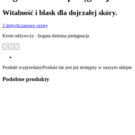
Witalność i blask dla dojrzałej skóry.
2 dotychczasowe oceny
Krem odżywczy - bogata dzienna pielęgnacja
Produkt wyprzedany
Produkt nie jest już dostępny w naszym sklepie
Podobne produkty