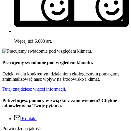
Więcej niż 6.600 art.
Pracujemy świadomie pod względem klimatu.
Dzięki wielu konkretnym działaniom ekologicznym pomagamy
zminimalizować nasz wpływ na środowisko i klimat.
Tutaj znajdziesz więcej informacji.
Potrzebujesz pomocy w związku z zamówieniem? Chętnie
odpowiemy na Twoje pytania.
Kontakt
Potwierdzona jakość