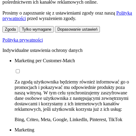
pośrednictwem ich kanałów reklamowych online.
Prosimy o zapoznanie się z ustawieniami zgody oraz naszą
Polityką
prywatności
przed wyrażeniem zgody.
Zgoda
Tylko wymagane
Dopasowanie ustawień
Polityka prywatności
Indywidualne ustawienia ochrony danych
Marketing per Customer-Match
Za zgodą użytkownika będziemy również informować go o
promocjach i pokazywać mu odpowiednie produkty poza
naszą witryną. W tym celu synchronizujemy zaszyfrowane
dane osobowe użytkownika z następującymi zewnętrznymi
dostawcami i korzystamy z ich internetowych kanałów
reklamowych, jeśli użytkownik korzysta już z ich usług:
Bing, Criteo, Meta, Google, LinkedIn, Pinterest, TikTok
Marketing