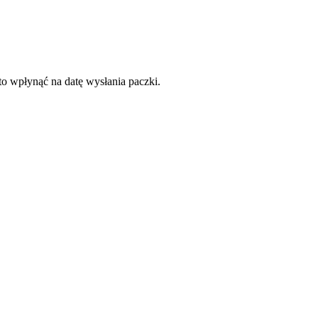
to wpłynąć na datę wysłania paczki.