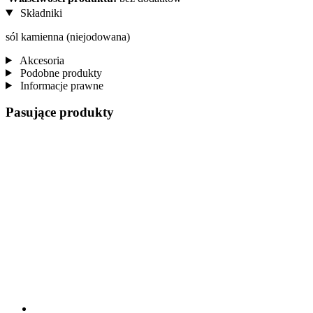
Składniki
sól kamienna (niejodowana)
Akcesoria
Podobne produkty
Informacje prawne
Pasujące produkty