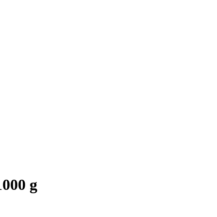
1000 g