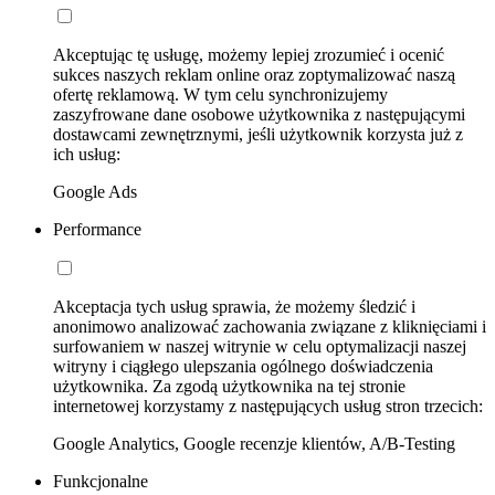
Akceptując tę usługę, możemy lepiej zrozumieć i ocenić
sukces naszych reklam online oraz zoptymalizować naszą
ofertę reklamową. W tym celu synchronizujemy
zaszyfrowane dane osobowe użytkownika z następującymi
dostawcami zewnętrznymi, jeśli użytkownik korzysta już z
ich usług:
Google Ads
Performance
Akceptacja tych usług sprawia, że możemy śledzić i
anonimowo analizować zachowania związane z kliknięciami i
surfowaniem w naszej witrynie w celu optymalizacji naszej
witryny i ciągłego ulepszania ogólnego doświadczenia
użytkownika. Za zgodą użytkownika na tej stronie
internetowej korzystamy z następujących usług stron trzecich:
Google Analytics, Google recenzje klientów, A/B-Testing
Funkcjonalne