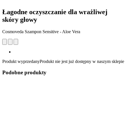
Łagodne oczyszczanie dla wrażliwej
skóry głowy
Cosmoveda Szampon Sensitive - Aloe Vera
Produkt wyprzedany
Produkt nie jest już dostępny w naszym sklepie
Podobne produkty