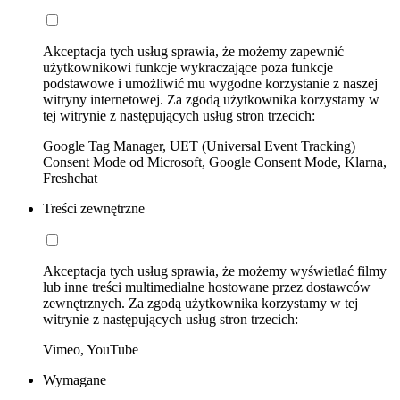
Akceptacja tych usług sprawia, że możemy zapewnić
użytkownikowi funkcje wykraczające poza funkcje
podstawowe i umożliwić mu wygodne korzystanie z naszej
witryny internetowej. Za zgodą użytkownika korzystamy w
tej witrynie z następujących usług stron trzecich:
Google Tag Manager, UET (Universal Event Tracking)
Consent Mode od Microsoft, Google Consent Mode, Klarna,
Freshchat
Treści zewnętrzne
Akceptacja tych usług sprawia, że możemy wyświetlać filmy
lub inne treści multimedialne hostowane przez dostawców
zewnętrznych. Za zgodą użytkownika korzystamy w tej
witrynie z następujących usług stron trzecich:
Vimeo, YouTube
Wymagane