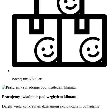
Więcej niż 6.600 art.
Pracujemy świadomie pod względem klimatu.
Dzięki wielu konkretnym działaniom ekologicznym pomagamy