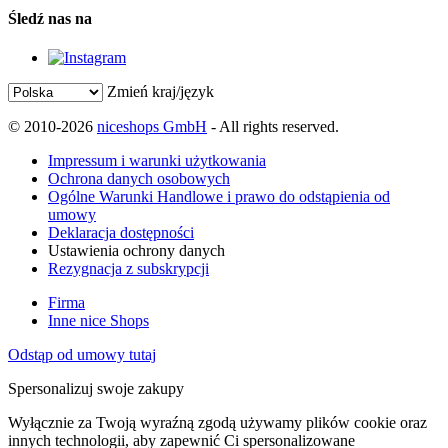
Śledź nas na
Zmień kraj/język
© 2010-2026
niceshops GmbH
- All rights reserved.
Impressum i warunki użytkowania
Ochrona danych osobowych
Ogólne Warunki Handlowe i prawo do odstąpienia od
umowy
Deklaracja dostępności
Ustawienia ochrony danych
Rezygnacja z subskrypcji
Firma
Inne nice Shops
Odstąp od umowy tutaj
Spersonalizuj swoje zakupy
Wyłącznie za Twoją wyraźną zgodą używamy plików cookie oraz
innych technologii, aby zapewnić Ci spersonalizowane