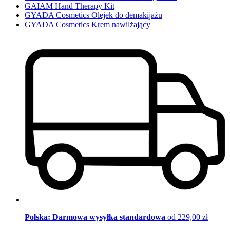
GAIAM Hand Therapy Kit
GYADA Cosmetics Olejek do demakijażu
GYADA Cosmetics Krem nawilżający
Polska: Darmowa wysyłka standardowa
od 229,00 zł