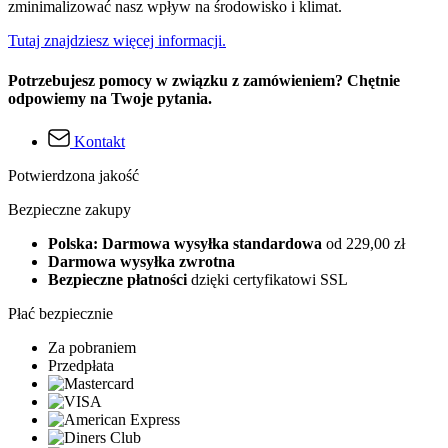
zminimalizować nasz wpływ na środowisko i klimat.
Tutaj znajdziesz więcej informacji.
Potrzebujesz pomocy w związku z zamówieniem? Chętnie
odpowiemy na Twoje pytania.
Kontakt
Potwierdzona jakość
Bezpieczne zakupy
Polska: Darmowa wysyłka standardowa
od 229,00 zł
Darmowa wysyłka zwrotna
Bezpieczne płatności
dzięki certyfikatowi SSL
Płać bezpiecznie
Za pobraniem
Przedpłata