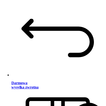
Darmowa
wysyłka zwrotna