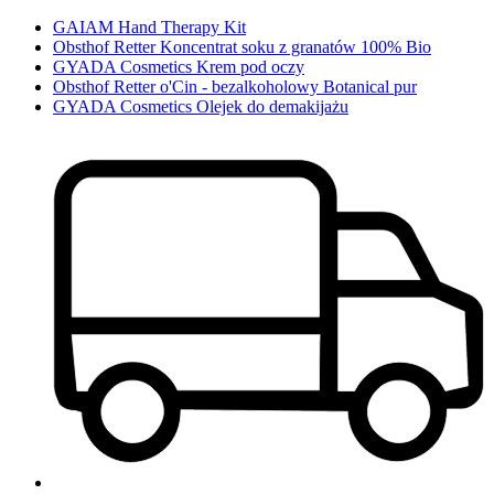
GAIAM Hand Therapy Kit
Obsthof Retter Koncentrat soku z granatów 100% Bio
GYADA Cosmetics Krem pod oczy
Obsthof Retter o'Cin - bezalkoholowy Botanical pur
GYADA Cosmetics Olejek do demakijażu