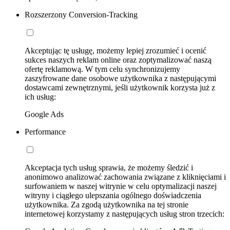
Rozszerzony Conversion-Tracking
Akceptując tę usługę, możemy lepiej zrozumieć i ocenić
sukces naszych reklam online oraz zoptymalizować naszą
ofertę reklamową. W tym celu synchronizujemy
zaszyfrowane dane osobowe użytkownika z następującymi
dostawcami zewnętrznymi, jeśli użytkownik korzysta już z
ich usług:
Google Ads
Performance
Akceptacja tych usług sprawia, że możemy śledzić i
anonimowo analizować zachowania związane z kliknięciami i
surfowaniem w naszej witrynie w celu optymalizacji naszej
witryny i ciągłego ulepszania ogólnego doświadczenia
użytkownika. Za zgodą użytkownika na tej stronie
internetowej korzystamy z następujących usług stron trzecich: