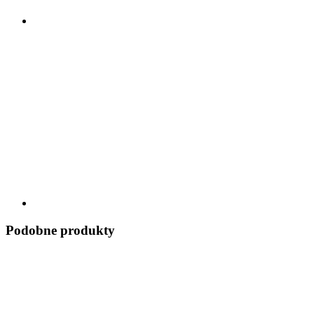
Podobne produkty