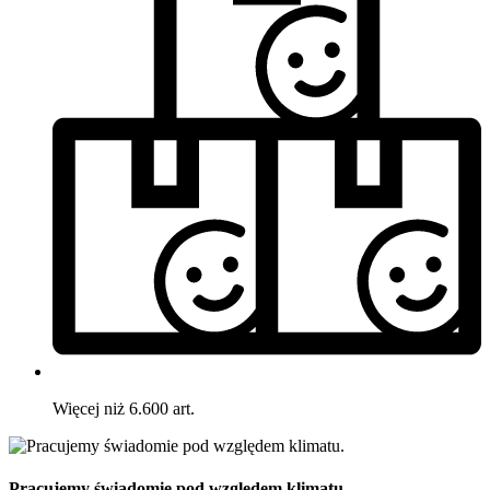
Więcej niż 6.600 art.
Pracujemy świadomie pod względem klimatu.