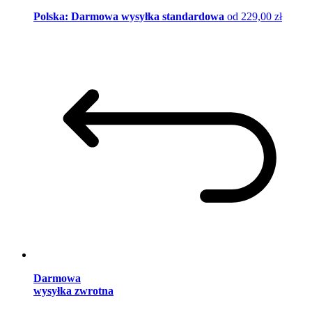
Polska: Darmowa wysyłka standardowa
od 229,00 zł
Darmowa
wysyłka zwrotna