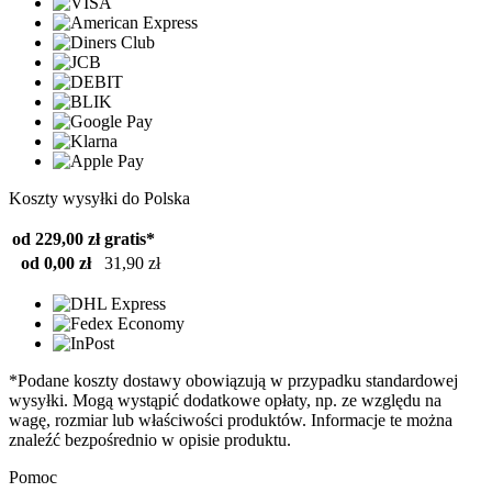
Koszty wysyłki do Polska
od 229,00 zł
gratis*
od 0,00 zł
31,90 zł
*Podane koszty dostawy obowiązują w przypadku standardowej
wysyłki. Mogą wystąpić dodatkowe opłaty, np. ze względu na
wagę, rozmiar lub właściwości produktów. Informacje te można
znaleźć bezpośrednio w opisie produktu.
Pomoc