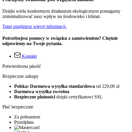
Dzięki wielu konkretnym działaniom ekologicznym pomagamy
zminimalizować nasz wpływ na środowisko i klimat.
Tutaj znajdziesz więcej informacji.
Potrzebujesz pomocy w związku z zamówieniem? Chętnie
odpowiemy na Twoje pytania.
Kontakt
Potwierdzona jakość
Bezpieczne zakupy
Polska: Darmowa wysyłka standardowa
od 229,00 zł
Darmowa wysyłka zwrotna
Bezpieczne płatności
dzięki certyfikatowi SSL
Płać bezpiecznie
Za pobraniem
Przedpłata