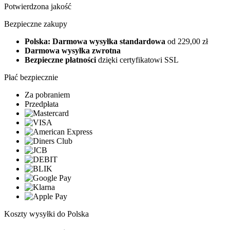
Potwierdzona jakość
Bezpieczne zakupy
Polska: Darmowa wysyłka standardowa
od 229,00 zł
Darmowa wysyłka zwrotna
Bezpieczne płatności
dzięki certyfikatowi SSL
Płać bezpiecznie
Za pobraniem
Przedpłata
Koszty wysyłki do Polska