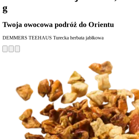
g
Twoja owocowa podróż do Orientu
DEMMERS TEEHAUS Turecka herbata jabłkowa