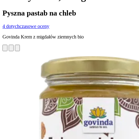
Pyszna pastab na chleb
4 dotychczasowe oceny
Govinda Krem z migdałów ziemnych bio