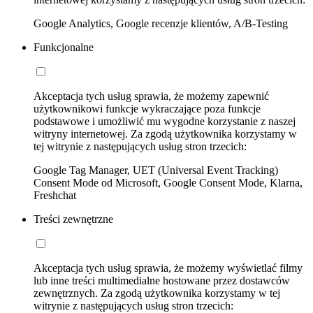
Google Analytics, Google recenzje klientów, A/B-Testing
Funkcjonalne
Akceptacja tych usług sprawia, że możemy zapewnić
użytkownikowi funkcje wykraczające poza funkcje
podstawowe i umożliwić mu wygodne korzystanie z naszej
witryny internetowej. Za zgodą użytkownika korzystamy w
tej witrynie z następujących usług stron trzecich:
Google Tag Manager, UET (Universal Event Tracking)
Consent Mode od Microsoft, Google Consent Mode, Klarna,
Freshchat
Treści zewnętrzne
Akceptacja tych usług sprawia, że możemy wyświetlać filmy
lub inne treści multimedialne hostowane przez dostawców
zewnętrznych. Za zgodą użytkownika korzystamy w tej
witrynie z następujących usług stron trzecich: