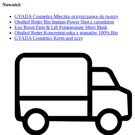
Nowości:
GYADA Cosmetics Mleczko oczyszczające do twarzy
Obsthof Retter Bio Immun-Power Shot z czosnkiem
Exo Boost Firm & Lift Pomegranate Sheet Mask
Obsthof Retter Koncentrat soku z granatów 100% Bio
GYADA Cosmetics Krem pod oczy