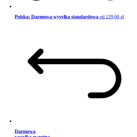
Polska: Darmowa wysyłka standardowa
od 229,00 zł
Darmowa
wysyłka zwrotna