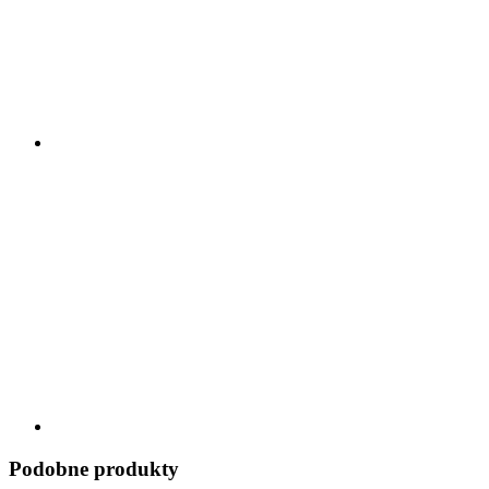
Podobne produkty