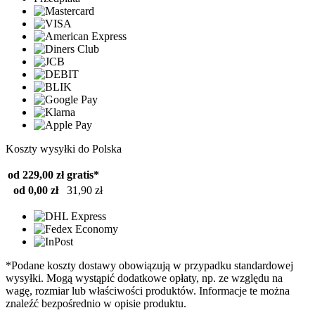
Koszty wysyłki do Polska
od 229,00 zł
gratis*
od 0,00 zł
31,90 zł
*Podane koszty dostawy obowiązują w przypadku standardowej
wysyłki. Mogą wystąpić dodatkowe opłaty, np. ze względu na
wagę, rozmiar lub właściwości produktów. Informacje te można
znaleźć bezpośrednio w opisie produktu.