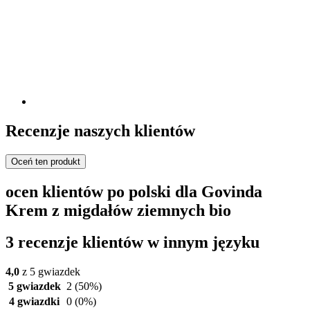
Recenzje naszych klientów
Oceń ten produkt
ocen klientów po polski dla Govinda
Krem z migdałów ziemnych bio
3 recenzje klientów w innym języku
4,0
z 5 gwiazdek
5 gwiazdek
2
(50%)
4 gwiazdki
0
(0%)