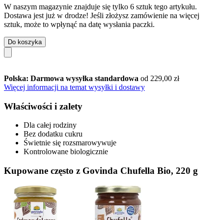
W naszym magazynie znajduje się tylko 6 sztuk tego artykułu.
Dostawa jest już w drodze! Jeśli złożysz zamówienie na więcej
sztuk, może to wpłynąć na datę wysłania paczki.
Do koszyka
Polska: Darmowa wysyłka standardowa
od 229,00 zł
Więcej informacji na temat wysyłki i dostawy
Właściwości i zalety
Dla całej rodziny
Bez dodatku cukru
Świetnie się rozsmarowywuje
Kontrolowane biologicznie
Kupowane często z Govinda Chufella Bio, 220 g