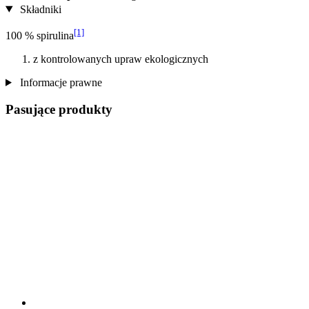
Składniki
[1]
100 % spirulina
z kontrolowanych upraw ekologicznych
Informacje prawne
Pasujące produkty