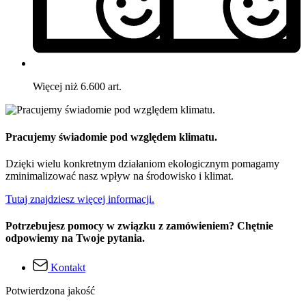
Więcej niż 6.600 art.
Pracujemy świadomie pod względem klimatu.
Dzięki wielu konkretnym działaniom ekologicznym pomagamy
zminimalizować nasz wpływ na środowisko i klimat.
Tutaj znajdziesz więcej informacji.
Potrzebujesz pomocy w związku z zamówieniem? Chętnie
odpowiemy na Twoje pytania.
Kontakt
Potwierdzona jakość