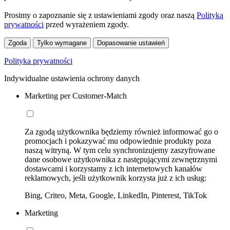
Prosimy o zapoznanie się z ustawieniami zgody oraz naszą
Polityką
prywatności
przed wyrażeniem zgody.
Zgoda
Tylko wymagane
Dopasowanie ustawień
Polityka prywatności
Indywidualne ustawienia ochrony danych
Marketing per Customer-Match
Za zgodą użytkownika będziemy również informować go o
promocjach i pokazywać mu odpowiednie produkty poza
naszą witryną. W tym celu synchronizujemy zaszyfrowane
dane osobowe użytkownika z następującymi zewnętrznymi
dostawcami i korzystamy z ich internetowych kanałów
reklamowych, jeśli użytkownik korzysta już z ich usług:
Bing, Criteo, Meta, Google, LinkedIn, Pinterest, TikTok
Marketing