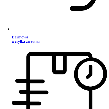
Darmowa
wysyłka zwrotna