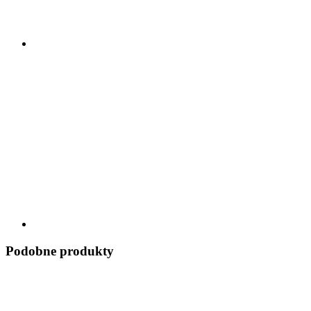
Podobne produkty