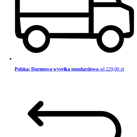
Polska: Darmowa wysyłka standardowa
od 229,00 zł