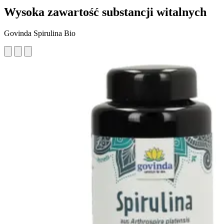
Wysoka zawartość substancji witalnych
Govinda Spirulina Bio