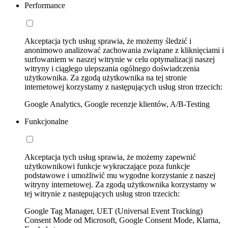
Performance
Akceptacja tych usług sprawia, że możemy śledzić i
anonimowo analizować zachowania związane z kliknięciami i
surfowaniem w naszej witrynie w celu optymalizacji naszej
witryny i ciągłego ulepszania ogólnego doświadczenia
użytkownika. Za zgodą użytkownika na tej stronie
internetowej korzystamy z następujących usług stron trzecich:
Google Analytics, Google recenzje klientów, A/B-Testing
Funkcjonalne
Akceptacja tych usług sprawia, że możemy zapewnić
użytkownikowi funkcje wykraczające poza funkcje
podstawowe i umożliwić mu wygodne korzystanie z naszej
witryny internetowej. Za zgodą użytkownika korzystamy w
tej witrynie z następujących usług stron trzecich:
Google Tag Manager, UET (Universal Event Tracking)
Consent Mode od Microsoft, Google Consent Mode, Klarna,