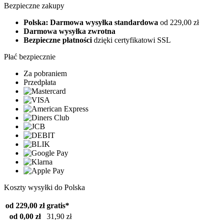
Bezpieczne zakupy
Polska: Darmowa wysyłka standardowa
od 229,00 zł
Darmowa wysyłka zwrotna
Bezpieczne płatności
dzięki certyfikatowi SSL
Płać bezpiecznie
Za pobraniem
Przedpłata
Koszty wysyłki do Polska
od 229,00 zł
gratis*
od 0,00 zł
31,90 zł