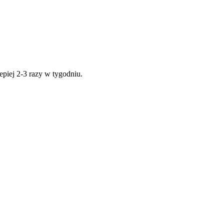
epiej 2-3 razy w tygodniu.