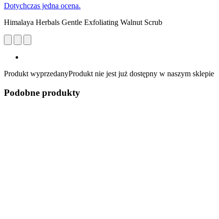
Dotychczas jedna ocena.
Himalaya Herbals Gentle Exfoliating Walnut Scrub
Produkt wyprzedany
Produkt nie jest już dostępny w naszym sklepie
Podobne produkty