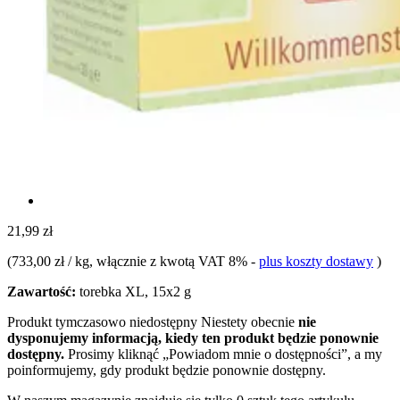
21,99 zł
(
733,00 zł / kg
, włącznie z kwotą VAT 8%
-
plus koszty dostawy
)
Zawartość:
torebka XL, 15x2 g
Produkt tymczasowo niedostępny
Niestety obecnie
nie
dysponujemy informacją, kiedy ten produkt będzie ponownie
dostępny.
Prosimy kliknąć „Powiadom mnie o dostępności”, a my
poinformujemy, gdy produkt będzie ponownie dostępny.