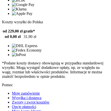
Koszty wysyłki do Polska
od 229,00 zł
gratis*
od 0,00 zł
31,90 zł
*Podane koszty dostawy obowiązują w przypadku standardowej
wysyłki. Mogą wystąpić dodatkowe opłaty, np. ze względu na
wagę, rozmiar lub właściwości produktów. Informacje te można
znaleźć bezpośrednio w opisie produktu.
Pomoc
Moje zamówienie
Wysyłka i dostawa
Zwroty i zwrot kosztów
Opcje płatności