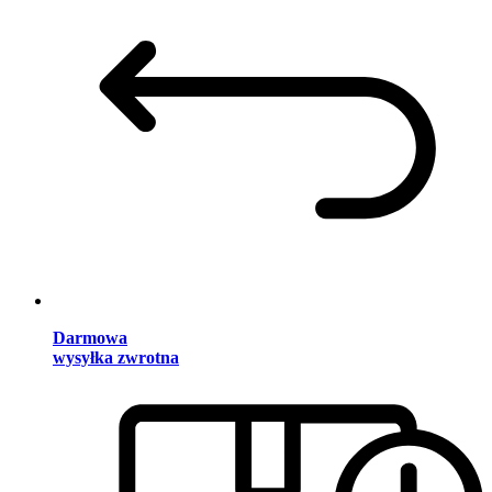
Darmowa
wysyłka zwrotna