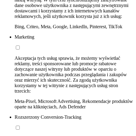
dane osobowe użytkownika z następującymi zewnętrznymi
dostawcami i korzystamy z ich internetowych kanałów
reklamowych, jeśli użytkownik korzysta już z ich usług:
Bing, Criteo, Meta, Google, LinkedIn, Pinterest, TikTok
Marketing
Akceptacja tych usług sprawia, że możemy wyświetlać
reklamy, treści sponsorowane lub promocje rabatowe
dotyczące naszej witryny lub produktów w oparciu o
zachowanie użytkownika podczas przeglądania i zakupów
oraz mierzyć ich skuteczność. Za zgodą użytkownika
korzystamy w tej witrynie z następujących usług stron
trzecich:
Meta-Pixel, Microsoft Advertising, Rekomendacje produktów
oparte na kliknięciach, Ads Defender
Rozszerzony Conversion-Tracking