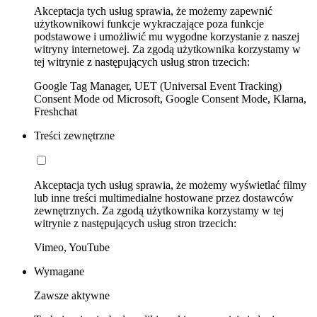
Akceptacja tych usług sprawia, że możemy zapewnić
użytkownikowi funkcje wykraczające poza funkcje
podstawowe i umożliwić mu wygodne korzystanie z naszej
witryny internetowej. Za zgodą użytkownika korzystamy w
tej witrynie z następujących usług stron trzecich:
Google Tag Manager, UET (Universal Event Tracking)
Consent Mode od Microsoft, Google Consent Mode, Klarna,
Freshchat
Treści zewnętrzne
Akceptacja tych usług sprawia, że możemy wyświetlać filmy
lub inne treści multimedialne hostowane przez dostawców
zewnętrznych. Za zgodą użytkownika korzystamy w tej
witrynie z następujących usług stron trzecich:
Vimeo, YouTube
Wymagane
Zawsze aktywne