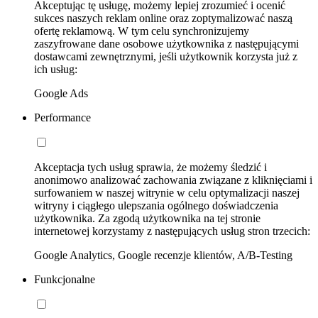
Akceptując tę usługę, możemy lepiej zrozumieć i ocenić
sukces naszych reklam online oraz zoptymalizować naszą
ofertę reklamową. W tym celu synchronizujemy
zaszyfrowane dane osobowe użytkownika z następującymi
dostawcami zewnętrznymi, jeśli użytkownik korzysta już z
ich usług:
Google Ads
Performance
Akceptacja tych usług sprawia, że możemy śledzić i
anonimowo analizować zachowania związane z kliknięciami i
surfowaniem w naszej witrynie w celu optymalizacji naszej
witryny i ciągłego ulepszania ogólnego doświadczenia
użytkownika. Za zgodą użytkownika na tej stronie
internetowej korzystamy z następujących usług stron trzecich:
Google Analytics, Google recenzje klientów, A/B-Testing
Funkcjonalne