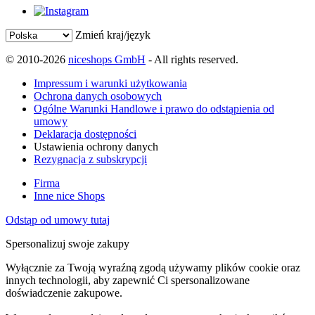
Zmień kraj/język
© 2010-2026
niceshops GmbH
- All rights reserved.
Impressum i warunki użytkowania
Ochrona danych osobowych
Ogólne Warunki Handlowe i prawo do odstąpienia od
umowy
Deklaracja dostępności
Ustawienia ochrony danych
Rezygnacja z subskrypcji
Firma
Inne nice Shops
Odstąp od umowy tutaj
Spersonalizuj swoje zakupy
Wyłącznie za Twoją wyraźną zgodą używamy plików cookie oraz
innych technologii, aby zapewnić Ci spersonalizowane
doświadczenie zakupowe.