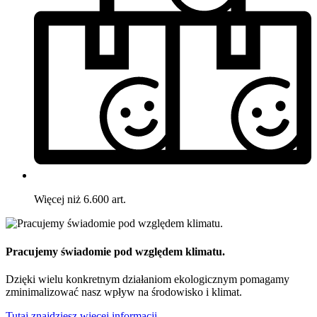
Więcej niż 6.600 art.
Pracujemy świadomie pod względem klimatu.
Dzięki wielu konkretnym działaniom ekologicznym pomagamy
zminimalizować nasz wpływ na środowisko i klimat.
Tutaj znajdziesz więcej informacji.