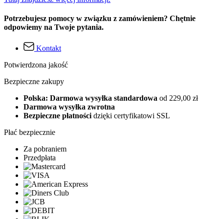
Potrzebujesz pomocy w związku z zamówieniem? Chętnie
odpowiemy na Twoje pytania.
Kontakt
Potwierdzona jakość
Bezpieczne zakupy
Polska: Darmowa wysyłka standardowa
od 229,00 zł
Darmowa wysyłka zwrotna
Bezpieczne płatności
dzięki certyfikatowi SSL
Płać bezpiecznie
Za pobraniem
Przedpłata