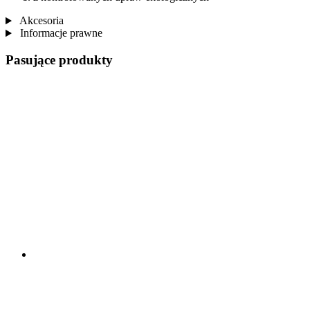
Akcesoria
Informacje prawne
Pasujące produkty