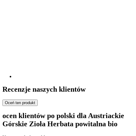
Recenzje naszych klientów
Oceń ten produkt
ocen klientów po polski dla Austriackie
Górskie Zioła Herbata powitalna bio