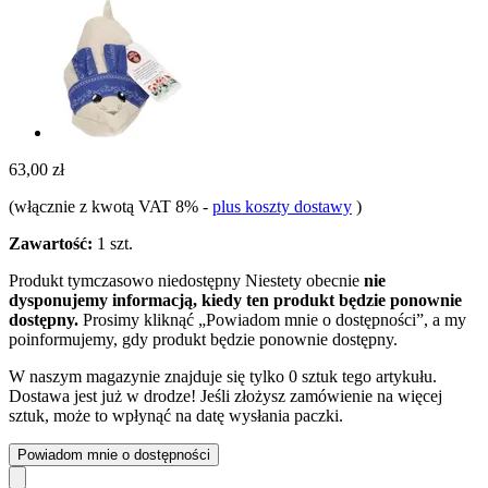
63,00 zł
(włącznie z kwotą VAT 8%
-
plus koszty dostawy
)
Zawartość:
1 szt.
Produkt tymczasowo niedostępny
Niestety obecnie
nie
dysponujemy informacją, kiedy ten produkt będzie ponownie
dostępny.
Prosimy kliknąć „Powiadom mnie o dostępności”, a my
poinformujemy, gdy produkt będzie ponownie dostępny.
W naszym magazynie znajduje się tylko 0 sztuk tego artykułu.
Dostawa jest już w drodze! Jeśli złożysz zamówienie na więcej
sztuk, może to wpłynąć na datę wysłania paczki.
Powiadom mnie o dostępności