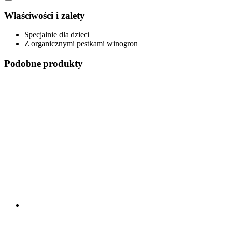
Właściwości i zalety
Specjalnie dla dzieci
Z organicznymi pestkami winogron
Podobne produkty