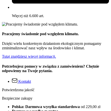
Więcej niż 6.600 art.
Pracujemy świadomie pod względem klimatu.
Dzięki wielu konkretnym działaniom ekologicznym pomagamy
zminimalizować nasz wpływ na środowisko i klimat.
Tutaj znajdziesz więcej informacji.
Potrzebujesz pomocy w związku z zamówieniem? Chętnie
odpowiemy na Twoje pytania.
Kontakt
Potwierdzona jakość
Bezpieczne zakupy
Polska: Darmowa wysyłka standardowa
od 229,00 zł