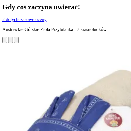
Gdy coś zaczyna uwierać!
2 dotychczasowe oceny
Austriackie Górskie Zioła Przytulanka - 7 krasnoludków