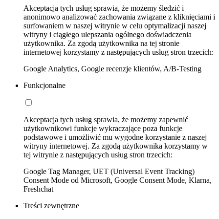
Akceptacja tych usług sprawia, że możemy śledzić i
anonimowo analizować zachowania związane z kliknięciami i
surfowaniem w naszej witrynie w celu optymalizacji naszej
witryny i ciągłego ulepszania ogólnego doświadczenia
użytkownika. Za zgodą użytkownika na tej stronie
internetowej korzystamy z następujących usług stron trzecich:
Google Analytics, Google recenzje klientów, A/B-Testing
Funkcjonalne
Akceptacja tych usług sprawia, że możemy zapewnić
użytkownikowi funkcje wykraczające poza funkcje
podstawowe i umożliwić mu wygodne korzystanie z naszej
witryny internetowej. Za zgodą użytkownika korzystamy w
tej witrynie z następujących usług stron trzecich:
Google Tag Manager, UET (Universal Event Tracking)
Consent Mode od Microsoft, Google Consent Mode, Klarna,
Freshchat
Treści zewnętrzne