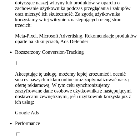
dotyczące naszej witryny lub produktów w oparciu o
zachowanie użytkownika podczas przeglądania i zakupów
oraz mierzyć ich skuteczność. Za zgodą użytkownika
korzystamy w tej witrynie z następujących usług stron
trzecich:
Meta-Pixel, Microsoft Advertising, Rekomendacje produktów
oparte na kliknięciach, Ads Defender
Rozszerzony Conversion-Tracking
Akceptując tę usługę, możemy lepiej zrozumieć i ocenić
sukces naszych reklam online oraz zoptymalizować naszą
ofertę reklamową. W tym celu synchronizujemy
zaszyfrowane dane osobowe użytkownika z następującymi
dostawcami zewnętrznymi, jeśli użytkownik korzysta już z
ich usług:
Google Ads
Performance