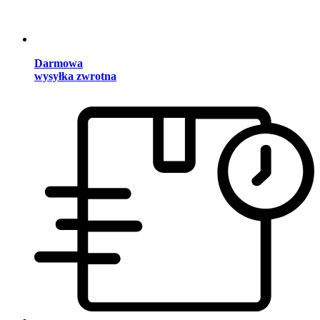
Darmowa
wysyłka zwrotna