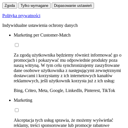
Zgoda
Tylko wymagane
Dopasowanie ustawień
Polityka prywatności
Indywidualne ustawienia ochrony danych
Marketing per Customer-Match
Za zgodą użytkownika będziemy również informować go o
promocjach i pokazywać mu odpowiednie produkty poza
naszą witryną. W tym celu synchronizujemy zaszyfrowane
dane osobowe użytkownika z następującymi zewnętrznymi
dostawcami i korzystamy z ich internetowych kanałów
reklamowych, jeśli użytkownik korzysta już z ich usług:
Bing, Criteo, Meta, Google, LinkedIn, Pinterest, TikTok
Marketing
Akceptacja tych usług sprawia, że możemy wyświetlać
reklamy, treści sponsorowane lub promocje rabatowe