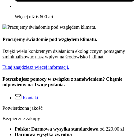
Więcej niż 6.600 art.
Pracujemy świadomie pod względem klimatu.
Dzięki wielu konkretnym działaniom ekologicznym pomagamy
zminimalizować nasz wpływ na środowisko i klimat.
Tutaj znajdziesz więcej informacji.
Potrzebujesz pomocy w związku z zamówieniem? Chętnie
odpowiemy na Twoje pytania.
Kontakt
Potwierdzona jakość
Bezpieczne zakupy
Polska: Darmowa wysyłka standardowa
od 229,00 zł
Darmowa wysyłka zwrotna