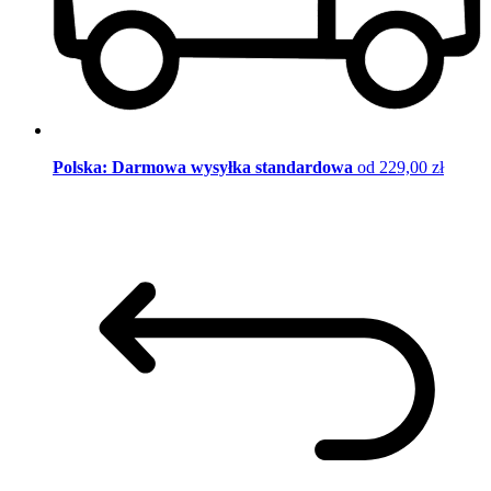
Polska: Darmowa wysyłka standardowa
od 229,00 zł