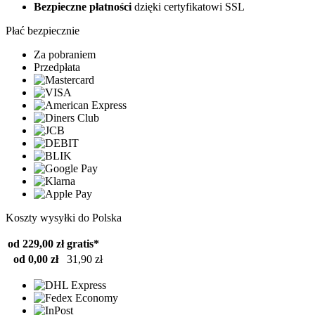
Bezpieczne płatności
dzięki certyfikatowi SSL
Płać bezpiecznie
Za pobraniem
Przedpłata
Koszty wysyłki do Polska
od 229,00 zł
gratis*
od 0,00 zł
31,90 zł