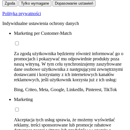
Zgoda
Tylko wymagane
Dopasowanie ustawień
Polityka prywatności
Indywidualne ustawienia ochrony danych
Marketing per Customer-Match
Za zgodą użytkownika będziemy również informować go o
promocjach i pokazywać mu odpowiednie produkty poza
naszą witryną. W tym celu synchronizujemy zaszyfrowane
dane osobowe użytkownika z następującymi zewnętrznymi
dostawcami i korzystamy z ich internetowych kanałów
reklamowych, jeśli użytkownik korzysta już z ich usług:
Bing, Criteo, Meta, Google, LinkedIn, Pinterest, TikTok
Marketing
Akceptacja tych usług sprawia, że możemy wyświetlać
reklamy, treści sponsorowane lub promocje rabatowe