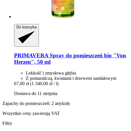
Do koszyka
PRIMAVERA
Spray do pomieszczeń bio "Von
Herzen", 50 ml
Lekkość i zmysłowa głębia
Z pomarańczą, kwiatami i drzewem sandałowym
67,00 zł
(1 340,00 zł / l)
Dostawa do 11 sierpnia
Zapachy do pomieszczeń: 2 artykuły
Wszystkie ceny zawierają VAT
Filtry