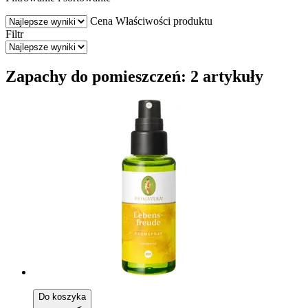
Cena
Właściwości produktu
Filtr
Zapachy do pomieszczeń: 2 artykuły
Do koszyka