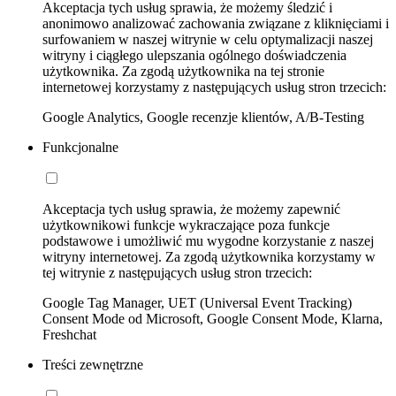
Akceptacja tych usług sprawia, że możemy śledzić i
anonimowo analizować zachowania związane z kliknięciami i
surfowaniem w naszej witrynie w celu optymalizacji naszej
witryny i ciągłego ulepszania ogólnego doświadczenia
użytkownika. Za zgodą użytkownika na tej stronie
internetowej korzystamy z następujących usług stron trzecich:
Google Analytics, Google recenzje klientów, A/B-Testing
Funkcjonalne
Akceptacja tych usług sprawia, że możemy zapewnić
użytkownikowi funkcje wykraczające poza funkcje
podstawowe i umożliwić mu wygodne korzystanie z naszej
witryny internetowej. Za zgodą użytkownika korzystamy w
tej witrynie z następujących usług stron trzecich:
Google Tag Manager, UET (Universal Event Tracking)
Consent Mode od Microsoft, Google Consent Mode, Klarna,
Freshchat
Treści zewnętrzne