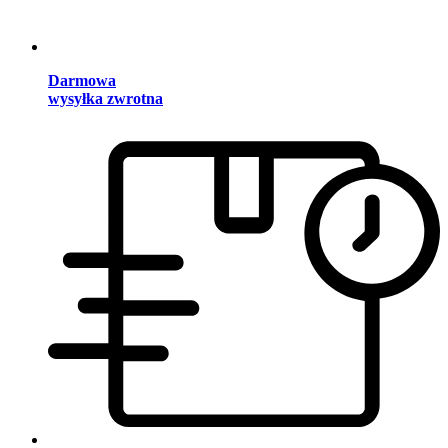
Darmowa
wysyłka zwrotna