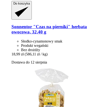
Do koszyka
Sonnentor
"Czas na pierniki" herbata
owocowa, 32,40 g
Słodko-cynamonowy smak
Produkt wegański
Bez drożdży
18,99 zł
(586,11 zł / kg)
Dostawa do 12 sierpnia