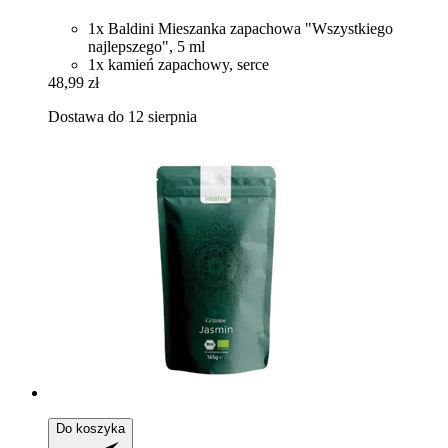
1x Baldini Mieszanka zapachowa "Wszystkiego
najlepszego", 5 ml
1x kamień zapachowy, serce
48,99 zł
Dostawa do 12 sierpnia
Do koszyka