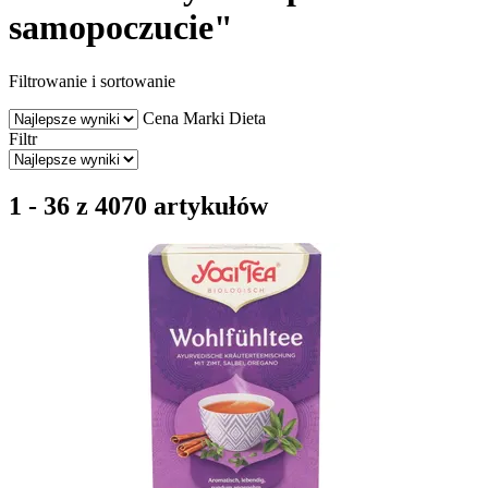
samopoczucie"
Filtrowanie i sortowanie
Cena
Marki
Dieta
Filtr
1 - 36 z 4070 artykułów