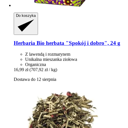
Do koszyka
Herbaria
Bio herbata "Spokój i dobro", 24 g
Z lawendą i rozmarynem
Unikalna mieszanka ziołowa
Organiczna
16,99 zł
(707,92 zł / kg)
Dostawa do 12 sierpnia