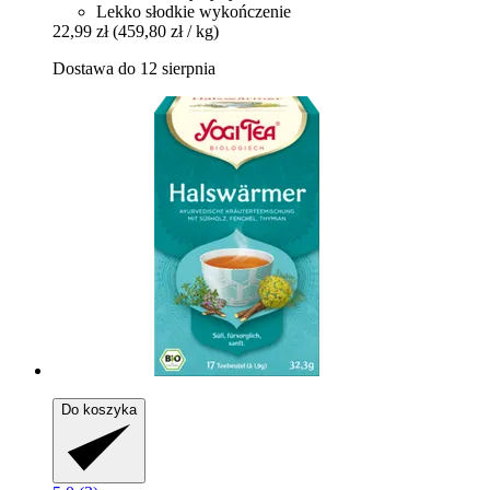
Lekko słodkie wykończenie
22,99 zł
(459,80 zł / kg)
Dostawa do 12 sierpnia
Do koszyka