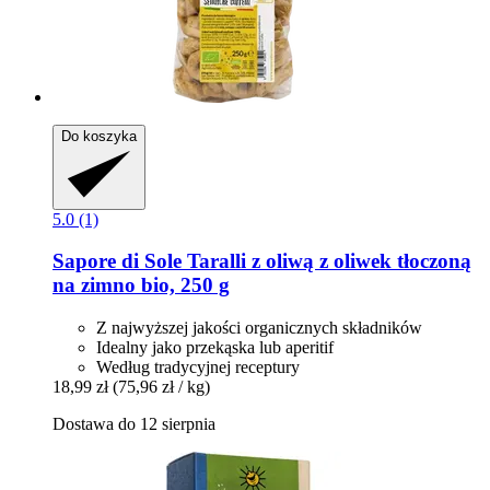
Do koszyka
5.0 (1)
Sapore di Sole
Taralli z oliwą z oliwek tłoczoną
na zimno bio, 250 g
Z najwyższej jakości organicznych składników
Idealny jako przekąska lub aperitif
Według tradycyjnej receptury
18,99 zł
(75,96 zł / kg)
Dostawa do 12 sierpnia