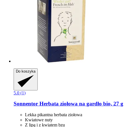
Do koszyka
5.0 (1)
Sonnentor
Herbata ziołowa na gardło bio, 27 g
Lekka pikantna herbata ziołowa
Kwiatowe nuty
Z lipą i z kwiatem bzu