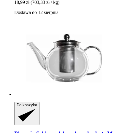
18,99 zł
(703,33 zł / kg)
Dostawa do 12 sierpnia
Do koszyka