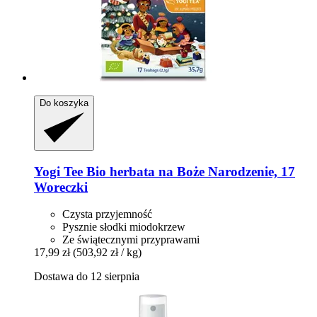
Do koszyka
Yogi Tee
Bio herbata na Boże Narodzenie, 17
Woreczki
Czysta przyjemność
Pysznie słodki miodokrzew
Ze świątecznymi przyprawami
17,99 zł
(503,92 zł / kg)
Dostawa do 12 sierpnia