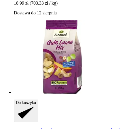
18,99 zł
(703,33 zł / kg)
Dostawa do 12 sierpnia
Do koszyka