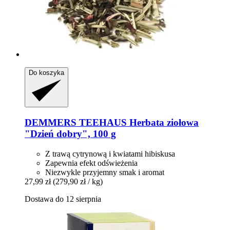
Do koszyka
DEMMERS TEEHAUS
Herbata ziołowa
"Dzień dobry", 100 g
Z trawą cytrynową i kwiatami hibiskusa
Zapewnia efekt odświeżenia
Niezwykle przyjemny smak i aromat
27,99 zł
(279,90 zł / kg)
Dostawa do 12 sierpnia