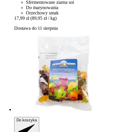
Sfermentowane ziarna soi
Do marynowania
Orzechowy smak
17,99 zł
(89,95 zł / kg)
Dostawa do 11 sierpnia
Do koszyka