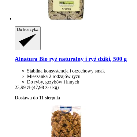
Do koszyka
Alnatura
Bio ryż naturalny i ryż dziki, 500 g
Stabilna konsystencja i orzechowy smak
Mieszanka 2 rodzajów ryżu
Do ryby, grzybów i innych
23,99 zł
(47,98 zł / kg)
Dostawa do 11 sierpnia