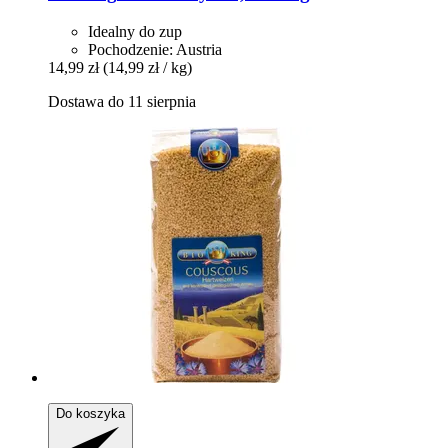
Idealny do zup
Pochodzenie: Austria
14,99 zł
(14,99 zł / kg)
Dostawa do 11 sierpnia
Do koszyka