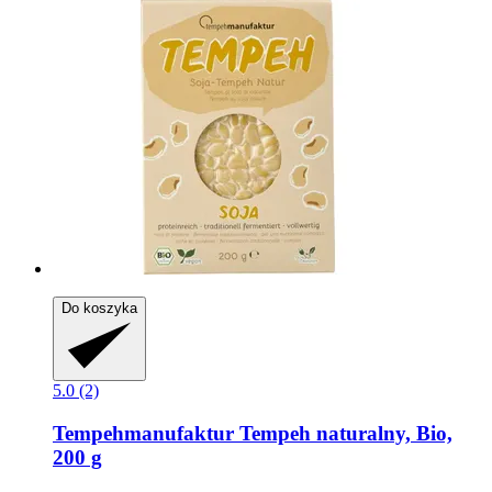
Do koszyka
5.0 (2)
Tempehmanufaktur
Tempeh naturalny, Bio,
200 g