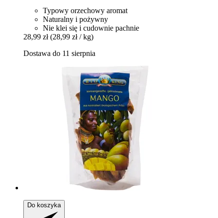
Typowy orzechowy aromat
Naturalny i pożywny
Nie klei się i cudownie pachnie
28,99 zł
(28,99 zł / kg)
Dostawa do 11 sierpnia
Do koszyka