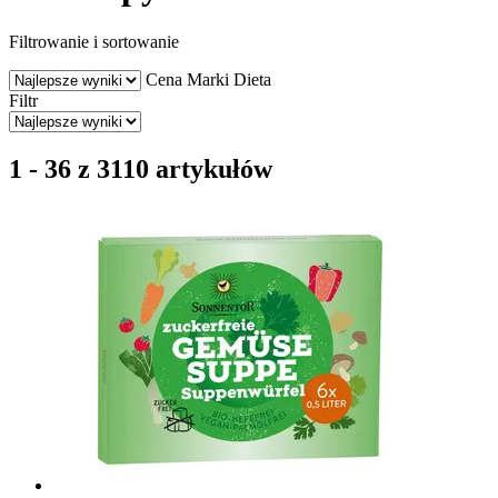
Filtrowanie i sortowanie
Cena
Marki
Dieta
Filtr
1 - 36 z 3110 artykułów