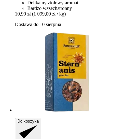
Delikatny ziołowy aromat
Bardzo wszechstronny
10,99 zł
(1 099,00 zł / kg)
Dostawa do 10 sierpnia
Do koszyka