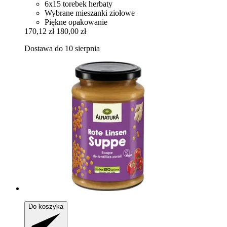
6x15 torebek herbaty
Wybrane mieszanki ziołowe
Piękne opakowanie
170,12 zł
180,00 zł
Dostawa do 10 sierpnia
Do koszyka