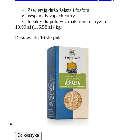
Zawierają dużo żelaza i fosforu
Wspaniały zapach curry
Idealny do potraw z makaronem i ryżem
13,99 zł
(116,58 zł / kg)
Dostawa do 10 sierpnia
Do koszyka