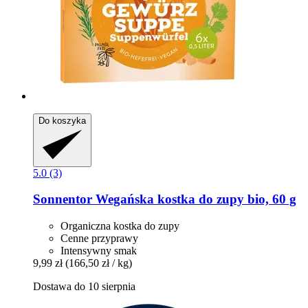
Do koszyka
5.0 (3)
Sonnentor
Wegańska kostka do zupy bio, 60 g
Organiczna kostka do zupy
Cenne przyprawy
Intensywny smak
9,99 zł
(166,50 zł / kg)
Dostawa do 10 sierpnia