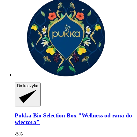
Do koszyka
Pukka
Bio Selection Box "Wellness od rana do
wieczora"
-5%