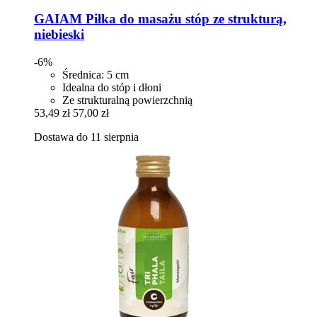
GAIAM
Piłka do masażu stóp ze strukturą,
niebieski
-6%
Średnica: 5 cm
Idealna do stóp i dłoni
Ze strukturalną powierzchnią
53,49 zł
57,00 zł
Dostawa do 11 sierpnia