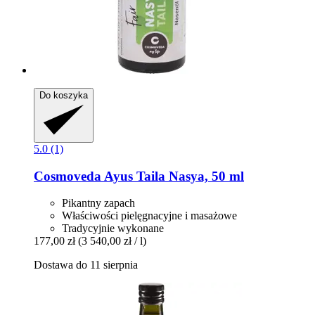
Do koszyka
5.0 (1)
Cosmoveda
Ayus Taila Nasya, 50 ml
Pikantny zapach
Właściwości pielęgnacyjne i masażowe
Tradycyjnie wykonane
177,00 zł
(3 540,00 zł / l)
Dostawa do 11 sierpnia