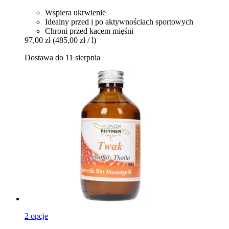
Wspiera ukrwienie
Idealny przed i po aktywnościach sportowych
Chroni przed kacem mięśni
97,00 zł
(485,00 zł / l)
Dostawa do 11 sierpnia
2 opcje