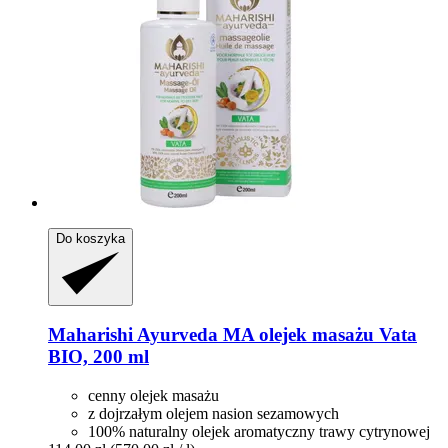
Do koszyka
Maharishi Ayurveda
MA olejek masażu Vata
BIO, 200 ml
cenny olejek masażu
z dojrzałym olejem nasion sezamowych
100% naturalny olejek aromatyczny trawy cytrynowej