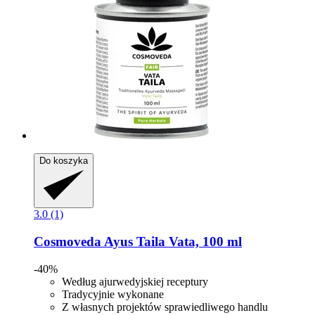
Do koszyka
3.0 (1)
Cosmoveda
Ayus Taila Vata, 100 ml
-40%
Według ajurwedyjskiej receptury
Tradycyjnie wykonane
Z własnych projektów sprawiedliwego handlu