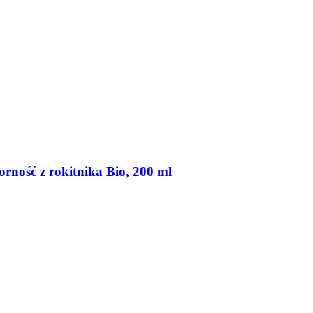
rność z rokitnika Bio, 200 ml