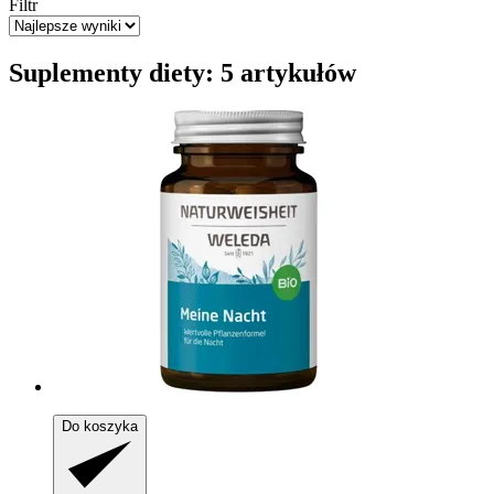
Filtr
Suplementy diety: 5 artykułów
Do koszyka