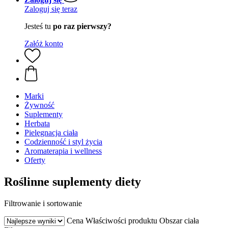
Zaloguj się teraz
Jesteś tu
po raz pierwszy?
Załóż konto
Marki
Żywność
Suplementy
Herbata
Pielęgnacja ciała
Codzienność i styl życia
Aromaterapia i wellness
Oferty
Roślinne suplementy diety
Filtrowanie i sortowanie
Cena
Właściwości produktu
Obszar ciała