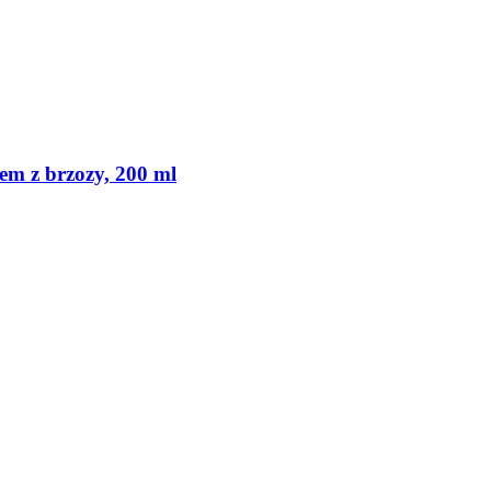
em z brzozy, 200 ml