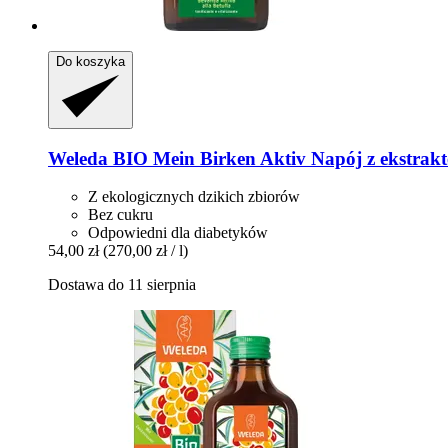
Do koszyka
Weleda
BIO Mein Birken Aktiv Napój z ekstrakt
Z ekologicznych dzikich zbiorów
Bez cukru
Odpowiedni dla diabetyków
54,00 zł
(270,00 zł / l)
Dostawa do 11 sierpnia