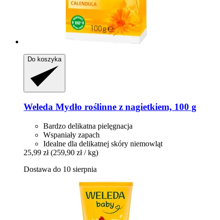
Do koszyka
Weleda
Mydło roślinne z nagietkiem, 100 g
Bardzo delikatna pielęgnacja
Wspaniały zapach
Idealne dla delikatnej skóry niemowląt
25,99 zł
(259,90 zł / kg)
Dostawa do 10 sierpnia