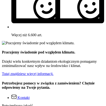
Więcej niż 6.600 art.
Pracujemy świadomie pod względem klimatu.
Dzięki wielu konkretnym działaniom ekologicznym pomagamy
zminimalizować nasz wpływ na środowisko i klimat.
Tutaj znajdziesz więcej informacji.
Potrzebujesz pomocy w związku z zamówieniem? Chętnie
odpowiemy na Twoje pytania.
Kontakt
Potwierdzona jakość