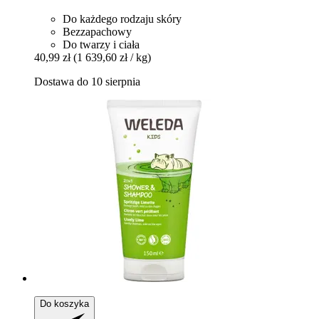
Do każdego rodzaju skóry
Bezzapachowy
Do twarzy i ciała
40,99 zł
(1 639,60 zł / kg)
Dostawa do 10 sierpnia
Do koszyka