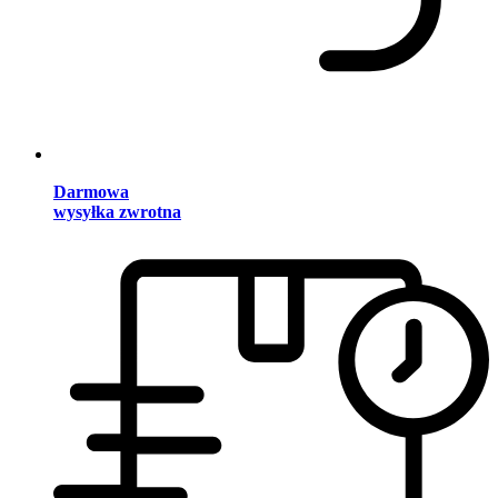
Darmowa
wysyłka zwrotna