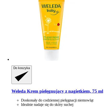
Do koszyka
Weleda
Krem pielęgnujący z nagietkiem, 75 ml
Doskonały do codziennej pielęgnacji niemowląt
Idealnie nadaje się do skóry suchej