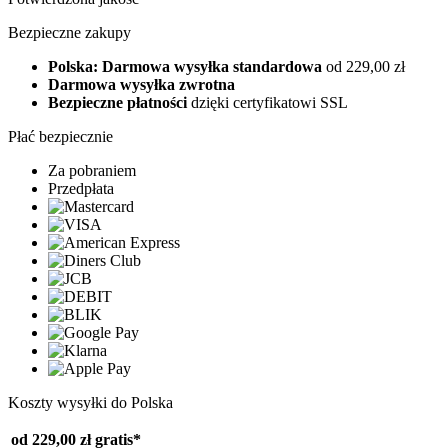
Bezpieczne zakupy
Polska: Darmowa wysyłka standardowa
od 229,00 zł
Darmowa wysyłka zwrotna
Bezpieczne płatności
dzięki certyfikatowi SSL
Płać bezpiecznie
Za pobraniem
Przedpłata
Koszty wysyłki do Polska
od 229,00 zł
gratis*