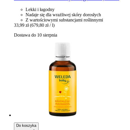
Lekki i łagodny
Nadaje się dla wrażliwej skóry dorosłych
Z wartościowymi substancjami roślinnymi
33,99 zł
(679,80 zł / l)
Dostawa do 10 sierpnia
Do koszyka