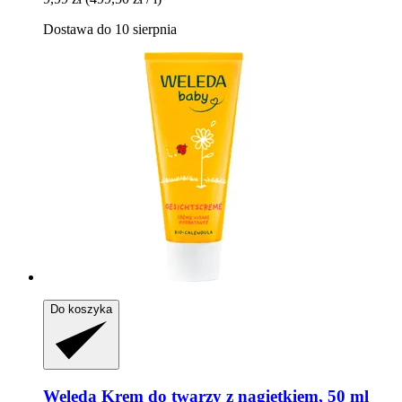
Dostawa do 10 sierpnia
Do koszyka
Weleda
Krem do twarzy z nagietkiem, 50 ml