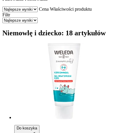
Cena
Właściwości produktu
Filtr
Niemowlę i dziecko: 18 artykułów
Do koszyka