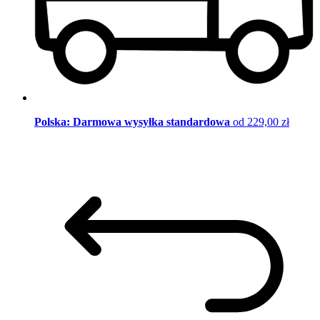
Polska: Darmowa wysyłka standardowa
od 229,00 zł