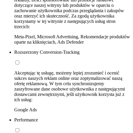
dotyczące naszej witryny lub produktów w oparciu o
zachowanie użytkownika podczas przeglądania i zakupów
oraz mierzyć ich skuteczność. Za zgodą użytkownika
korzystamy w tej witrynie z następujących usług stron
trzecich:
Meta-Pixel, Microsoft Advertising, Rekomendacje produktów
oparte na kliknięciach, Ads Defender
Rozszerzony Conversion-Tracking
Akceptując tę usługę, możemy lepiej zrozumieć i ocenić
sukces naszych reklam online oraz zoptymalizować naszą
ofertę reklamową. W tym celu synchronizujemy
zaszyfrowane dane osobowe użytkownika z następującymi
dostawcami zewnętrznymi, jeśli użytkownik korzysta już z
ich usług:
Google Ads
Performance