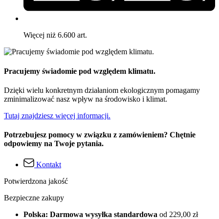
Więcej niż 6.600 art.
Pracujemy świadomie pod względem klimatu.
Dzięki wielu konkretnym działaniom ekologicznym pomagamy
zminimalizować nasz wpływ na środowisko i klimat.
Tutaj znajdziesz więcej informacji.
Potrzebujesz pomocy w związku z zamówieniem? Chętnie
odpowiemy na Twoje pytania.
Kontakt
Potwierdzona jakość
Bezpieczne zakupy
Polska: Darmowa wysyłka standardowa
od 229,00 zł