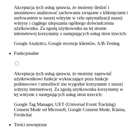
Akceptacja tych usług sprawia, że możemy śledzić i
anonimowo analizować zachowania związane z kliknięciami i
surfowaniem w naszej witrynie w celu optymalizacji naszej
witryny i ciągłego ulepszania ogólnego doświadczenia
użytkownika. Za zgodą użytkownika na tej stronie
internetowej korzystamy z następujących usług stron trzecich:
Google Analytics, Google recenzje klientów, A/B-Testing
Funkcjonalne
Akceptacja tych usług sprawia, że możemy zapewnić
użytkownikowi funkcje wykraczające poza funkcje
podstawowe i umożliwić mu wygodne korzystanie z naszej
witryny internetowej. Za zgodą użytkownika korzystamy w
tej witrynie z następujących usług stron trzecich:
Google Tag Manager, UET (Universal Event Tracking)
Consent Mode od Microsoft, Google Consent Mode, Klarna,
Freshchat
Treści zewnętrzne