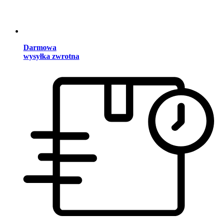
Darmowa
wysyłka zwrotna