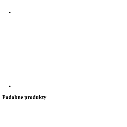
Podobne produkty