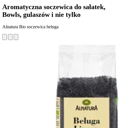
Aromatyczna soczewica do sałatek,
Bowls, gulaszów i nie tylko
Alnatura Bio soczewica beluga