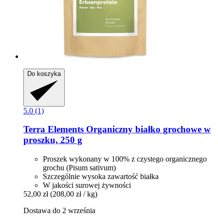
Do koszyka
5.0 (1)
Terra Elements
Organiczny białko grochowe w
proszku, 250 g
Proszek wykonany w 100% z czystego organicznego
grochu (Pisum sativum)
Szczególnie wysoka zawartość białka
W jakości surowej żywności
52,00 zł
(208,00 zł / kg)
Dostawa do 2 września