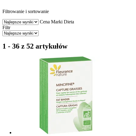
Filtrowanie i sortowanie
Cena
Marki
Dieta
Filtr
1 - 36 z 52 artykułów