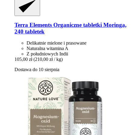
Terra Elements
Organiczne tabletki Moringa,
240 tabletek
Delikatnie mielone i prasowane
Naturalna witamina A
Z południowych Indii
105,00 zł
(210,00 zł / kg)
Dostawa do 10 sierpnia