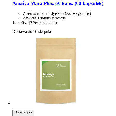
Amaiva
Maca Plus, 60 kaps. (60 kapsułek)
Z żeń-szeniem indyjskim (Ashwagandha)
Zawiera Tribulus terrestris
129,00 zł
(3 760,93 zł / kg)
Dostawa do 10 sierpnia
Do koszyka