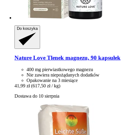
Do koszyka
Nature Love
Tlenek magnezu, 90 kapsułek
400 mg pierwiastkowego magnezu
Nie zawiera niepożądanych dodatków
Opakowanie na 3 miesiące
41,99 zł
(617,50 zł / kg)
Dostawa do 10 sierpnia