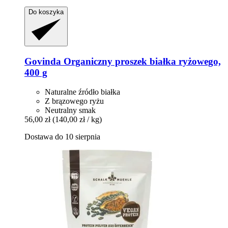
Do koszyka
Govinda
Organiczny proszek białka ryżowego,
400 g
Naturalne źródło białka
Z brązowego ryżu
Neutralny smak
56,00 zł
(140,00 zł / kg)
Dostawa do 10 sierpnia