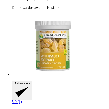
Darmowa dostawa do 10 sierpnia
Do koszyka
5.0 (1)