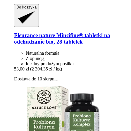
Do koszyka
Fleurance nature
Mincifine® tabletki na
odchudzanie bio, 28 tabletek
Naturalna formuła
Z opuncją
Idealny po dużym posiłku
53,00 zł
(2 304,35 zł / kg)
Dostawa do 10 sierpnia