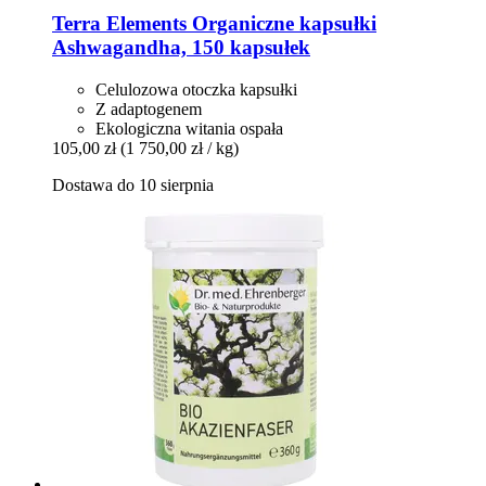
Terra Elements
Organiczne kapsułki
Ashwagandha, 150 kapsułek
Celulozowa otoczka kapsułki
Z adaptogenem
Ekologiczna witania ospała
105,00 zł
(1 750,00 zł / kg)
Dostawa do 10 sierpnia