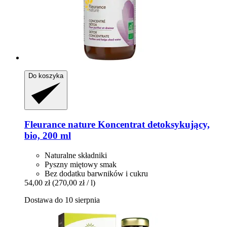
Do koszyka
Fleurance nature
Koncentrat detoksykujący,
bio, 200 ml
Naturalne składniki
Pyszny miętowy smak
Bez dodatku barwników i cukru
54,00 zł
(270,00 zł / l)
Dostawa do 10 sierpnia