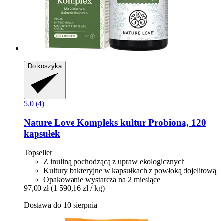
Do koszyka
5.0 (4)
Nature Love
Kompleks kultur Probiona, 120
kapsułek
Topseller
Z inuliną pochodzącą z upraw ekologicznych
Kultury bakteryjne w kapsułkach z powłoką dojelitową
Opakowanie wystarcza na 2 miesiące
97,00 zł
(1 590,16 zł / kg)
Dostawa do 10 sierpnia