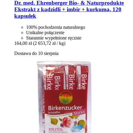
Dr. med. Ehrenberger Bio- & Naturprodukte
Ekstrakt z kadzidli + imbir + kurkuma, 120
kapsułek
100% pochodzenia naturalnego
Unikalne połączenie
Starannie wypełnione ręcznie
164,00 zł
(2 653,72 zł / kg)
Dostawa do 10 sierpnia