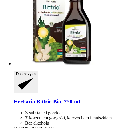
Do koszyka
Herbaria
Bittrio Bio, 250 ml
Z substancji gorzkich
Z korzeniem goryczki, karczochem i mniszkiem
Bez alkoholu