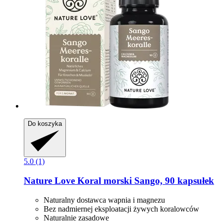
Do koszyka
5.0 (1)
Nature Love
Koral morski Sango, 90 kapsułek
Naturalny dostawca wapnia i magnezu
Bez nadmiernej eksploatacji żywych koralowców
Naturalnie zasadowe