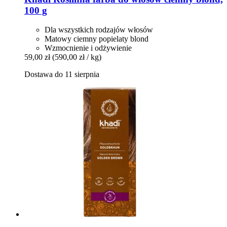
100 g
Dla wszystkich rodzajów włosów
Matowy ciemny popielaty blond
Wzmocnienie i odżywienie
59,00 zł
(590,00 zł / kg)
Dostawa do 11 sierpnia