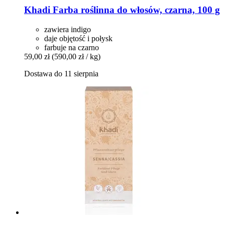
Khadi
Farba roślinna do włosów, czarna, 100 g
zawiera indigo
daje objętość i połysk
farbuje na czarno
59,00 zł
(590,00 zł / kg)
Dostawa do 11 sierpnia