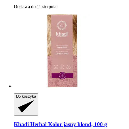
Dostawa do 11 sierpnia
Do koszyka
Khadi
Herbal Kolor jasny blond, 100 g