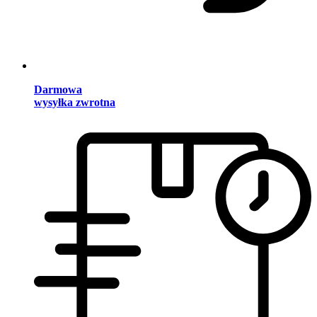
Darmowa
wysyłka zwrotna