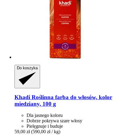
Do koszyka
Khadi
Roślinna farba do włosów, kolor
miedziany, 100 g
Dla jasnego koloru
Dobrze pokrywa szare włosy
Pielęgnuje i buduje
59,00 zł
(590,00 zł / kg)