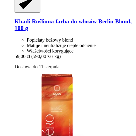
Khadi
Roślinna farba do włosów Berlin Blond,
100 g
Popielaty beżowy blond
Matuje i neutralizuje ciepłe odcienie
Właściwości korygujące
59,00 zł
(590,00 zł / kg)
Dostawa do 11 sierpnia