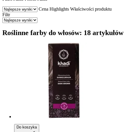
Cena
Highlights
Właściwości produktu
Filtr
Roślinne farby do włosów: 18 artykułów
Do koszyka