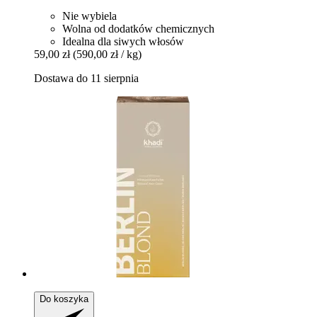
Nie wybiela
Wolna od dodatków chemicznych
Idealna dla siwych włosów
59,00 zł
(590,00 zł / kg)
Dostawa do 11 sierpnia
Do koszyka