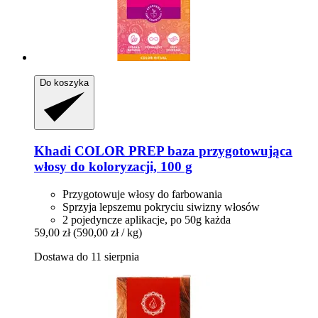
Do koszyka
Khadi
COLOR PREP baza przygotowująca
włosy do koloryzacji, 100 g
Przygotowuje włosy do farbowania
Sprzyja lepszemu pokryciu siwizny włosów
2 pojedyncze aplikacje, po 50g każda
59,00 zł
(590,00 zł / kg)
Dostawa do 11 sierpnia