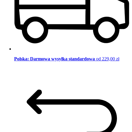
Polska: Darmowa wysyłka standardowa
od 229,00 zł