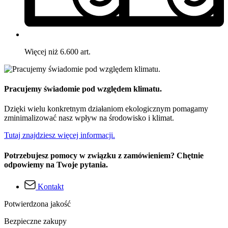
Więcej niż 6.600 art.
Pracujemy świadomie pod względem klimatu.
Dzięki wielu konkretnym działaniom ekologicznym pomagamy
zminimalizować nasz wpływ na środowisko i klimat.
Tutaj znajdziesz więcej informacji.
Potrzebujesz pomocy w związku z zamówieniem? Chętnie
odpowiemy na Twoje pytania.
Kontakt
Potwierdzona jakość
Bezpieczne zakupy