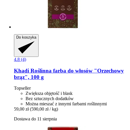
Do koszyka
4.8 (4)
Khadi
Roślinna farba do włosów "Orzechowy
brąz", 100 g
Topseller
Zwiększa objętość i blask
Bez sztucznych dodatków
Można mieszać z innymi farbami roślinnymi
59,00 zł
(590,00 zł / kg)
Dostawa do 11 sierpnia