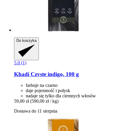
Do koszyka
5.0 (1)
Khadi
Czyste indigo, 100 g
farbuje na czarno
daje pojemność i połysk
nadaje się tylko dla ciemnych włosów
59,00 zł
(590,00 zł / kg)
Dostawa do 11 sierpnia