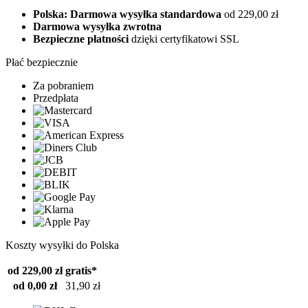
Polska: Darmowa wysyłka standardowa
od 229,00 zł
Darmowa wysyłka zwrotna
Bezpieczne płatności
dzięki certyfikatowi SSL
Płać bezpiecznie
Za pobraniem
Przedpłata
Koszty wysyłki do Polska
od 229,00 zł
gratis*
od 0,00 zł
31,90 zł