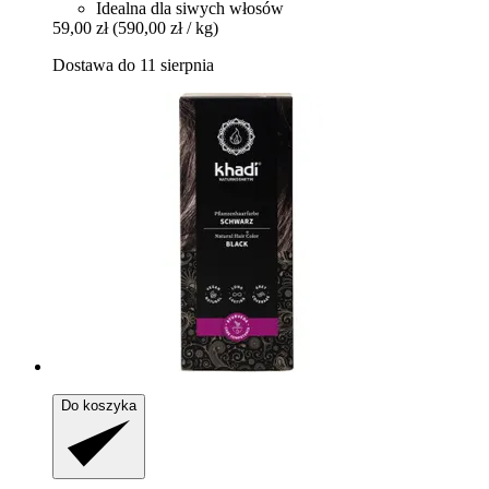
Idealna dla siwych włosów
59,00 zł
(590,00 zł / kg)
Dostawa do 11 sierpnia
Do koszyka