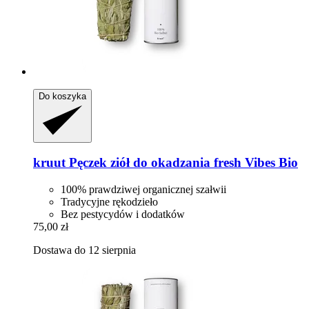
Do koszyka
kruut
Pęczek ziół do okadzania fresh Vibes Bio
100% prawdziwej organicznej szałwii
Tradycyjne rękodzieło
Bez pestycydów i dodatków
75,00 zł
Dostawa do 12 sierpnia