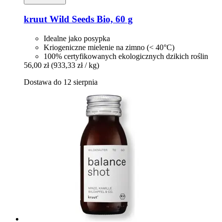
kruut
Wild Seeds Bio, 60 g
Idealne jako posypka
Kriogeniczne mielenie na zimno (< 40°C)
100% certyfikowanych ekologicznych dzikich roślin
56,00 zł
(933,33 zł / kg)
Dostawa do 12 sierpnia