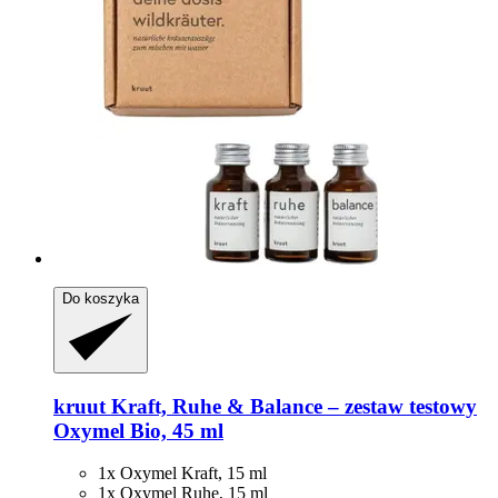
Do koszyka
kruut
Kraft, Ruhe & Balance – zestaw testowy
Oxymel Bio, 45 ml
1x Oxymel Kraft, 15 ml
1x Oxymel Ruhe, 15 ml