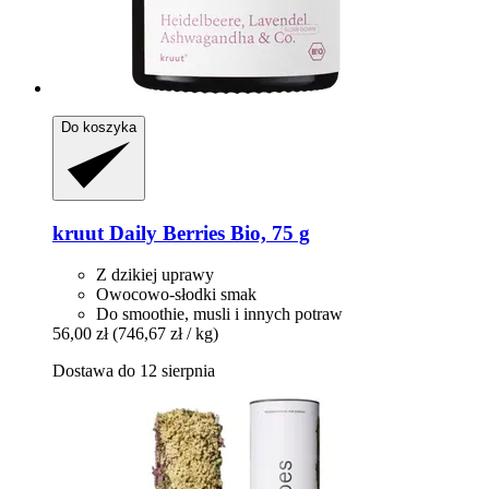
Do koszyka
kruut
Daily Berries Bio, 75 g
Z dzikiej uprawy
Owocowo-słodki smak
Do smoothie, musli i innych potraw
56,00 zł
(746,67 zł / kg)
Dostawa do 12 sierpnia