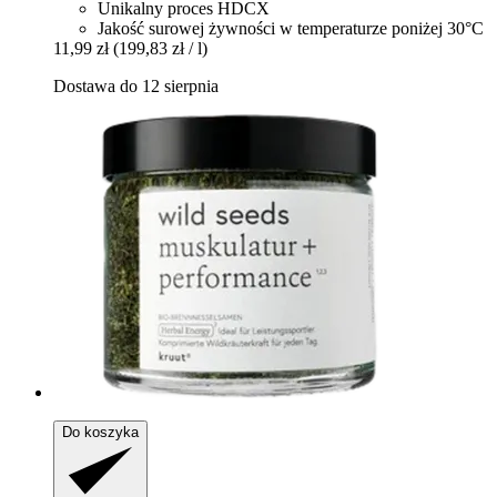
Unikalny proces HDCX
Jakość surowej żywności w temperaturze poniżej 30°C
11,99 zł
(199,83 zł / l)
Dostawa do 12 sierpnia
Do koszyka