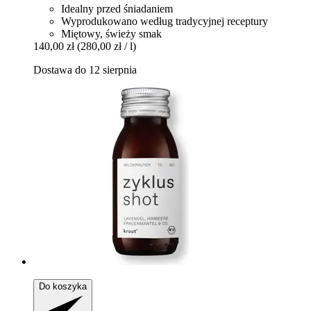
Idealny przed śniadaniem
Wyprodukowano według tradycyjnej receptury
Miętowy, świeży smak
140,00 zł
(280,00 zł / l)
Dostawa do 12 sierpnia
Do koszyka