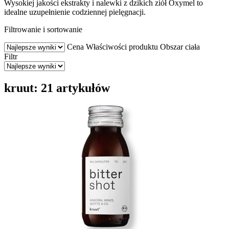
Wysokiej jakości ekstrakty i nalewki z dzikich ziół Oxymel to
idealne uzupełnienie codziennej pielęgnacji.
Filtrowanie i sortowanie
Cena
Właściwości produktu
Obszar ciała
Filtr
kruut: 21 artykułów