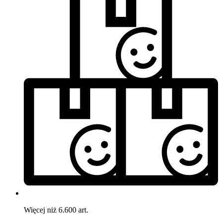
Więcej niż 6.600 art.