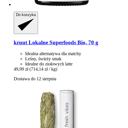
Do koszyka
kruut
Lokalne Superfoods Bio, 70 g
Idealna alternatywa dla matchy
Leśny, świeży smak
Idealne do ziołowych latte
49,99 zł
(714,14 zł / kg)
Dostawa do 12 sierpnia