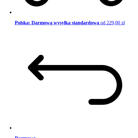
Polska: Darmowa wysyłka standardowa
od 229,00 zł