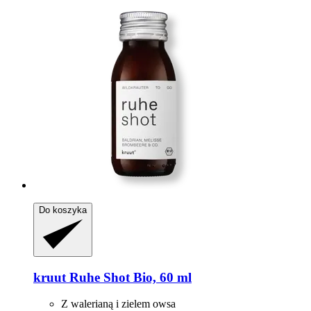
Do koszyka
kruut
Ruhe Shot Bio, 60 ml
Z walerianą i zielem owsa