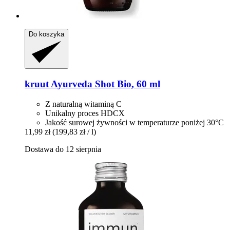
Do koszyka
kruut
Ayurveda Shot Bio, 60 ml
Z naturalną witaminą C
Unikalny proces HDCX
Jakość surowej żywności w temperaturze poniżej 30°C
11,99 zł
(199,83 zł / l)
Dostawa do 12 sierpnia