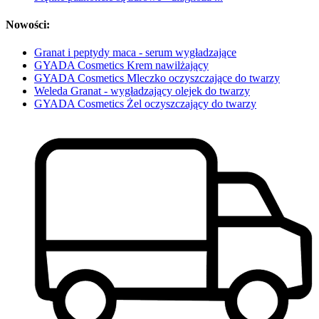
Nowości:
Granat i peptydy maca - serum wygładzające
GYADA Cosmetics Krem nawilżający
GYADA Cosmetics Mleczko oczyszczające do twarzy
Weleda Granat - wygładzający olejek do twarzy
GYADA Cosmetics Żel oczyszczający do twarzy