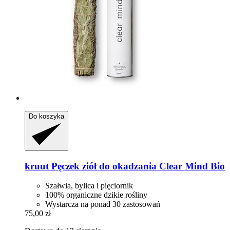
Do koszyka
kruut
Pęczek ziół do okadzania Clear Mind Bio
Szałwia, bylica i pięciornik
100% organiczne dzikie rośliny
Wystarcza na ponad 30 zastosowań
75,00 zł