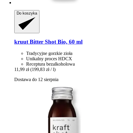
Do koszyka
kruut
Bitter Shot Bio, 60 ml
Tradycyjne gorzkie zioła
Unikalny proces HDCX
Receptura bezalkoholowa
11,99 zł
(199,83 zł / l)
Dostawa do 12 sierpnia