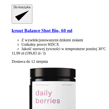
Do koszyka
kruut
Balance Shot Bio, 60 ml
Z wyselekcjonowanymi dzikimi ziołami
Unikalny proces HDCX
Jakość surowej żywności w temperaturze poniżej 30°C
11,99 zł
(199,83 zł / l)
Dostawa do 12 sierpnia