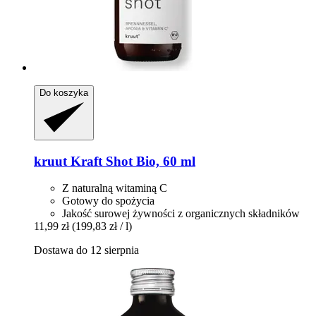
Do koszyka
kruut
Kraft Shot Bio, 60 ml
Z naturalną witaminą C
Gotowy do spożycia
Jakość surowej żywności z organicznych składników
11,99 zł
(199,83 zł / l)
Dostawa do 12 sierpnia