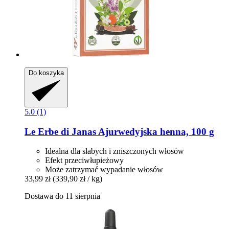
Do koszyka
5.0 (1)
Le Erbe di Janas
Ajurwedyjska henna, 100 g
Idealna dla słabych i zniszczonych włosów
Efekt przeciwłupieżowy
Może zatrzymać wypadanie włosów
33,99 zł
(339,90 zł / kg)
Dostawa do 11 sierpnia