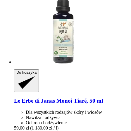
Do koszyka
Le Erbe di Janas
Monoi Tiaré, 50 ml
Dla wszystkich rodzajów skóry i włosów
Nawilża i odżywia
Ochrona i odżywienie
59,00 zł
(1 180,00 zł / l)