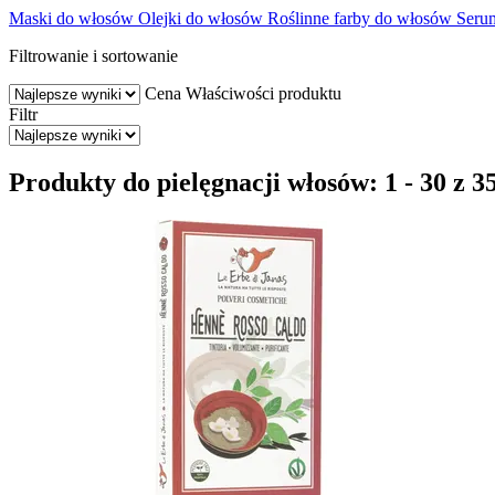
Maski do włosów
Olejki do włosów
Roślinne farby do włosów
Serum
Filtrowanie i sortowanie
Cena
Właściwości produktu
Filtr
Produkty do pielęgnacji włosów: 1 - 30 z 3