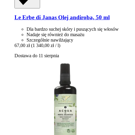
Le Erbe di Janas
Olej andiroba, 50 ml
Dla bardzo suchej skóry i puszących się włosów
Nadaje się również do masażu
Szczególnie nawilżający
67,00 zł
(1 340,00 zł / l)
Dostawa do 11 sierpnia