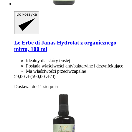
Do koszyka
Le Erbe di Janas
Hydrolat z organicznego
mirtu, 100 ml
Idealny dla skóry tłustej
Posiada właściwości antybakteryjne i dezynfekujące
Ma właściwości przeciwzapalne
59,00 zł
(590,00 zł / l)
Dostawa do 11 sierpnia