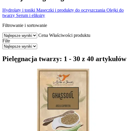
Hydrolaty i toniki
Maseczki i produkty do oczyszczania
Olejki do
twarzy
Serum i eliksiry
Filtrowanie i sortowanie
Cena
Właściwości produktu
Filtr
Pielęgnacja twarzy: 1 - 30 z 40 artykułów