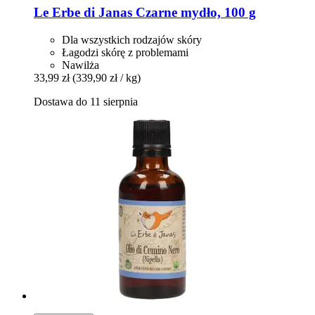
Le Erbe di Janas
Czarne mydło, 100 g
Dla wszystkich rodzajów skóry
Łagodzi skórę z problemami
Nawilża
33,99 zł
(339,90 zł / kg)
Dostawa do 11 sierpnia