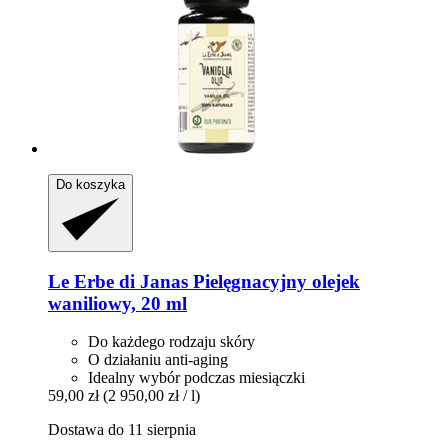
Do koszyka
Le Erbe di Janas
Pielęgnacyjny olejek
waniliowy, 20 ml
Do każdego rodzaju skóry
O działaniu anti-aging
Idealny wybór podczas miesiączki
59,00 zł
(2 950,00 zł / l)
Dostawa do 11 sierpnia