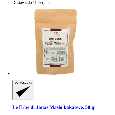
Dostawa do 11 sierpnia
Do koszyka
Le Erbe di Janas
Masło kakaowe, 50 g