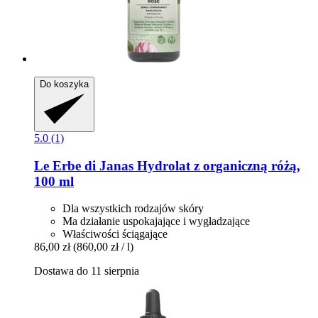
Do koszyka
5.0 (1)
Le Erbe di Janas
Hydrolat z organiczną różą,
100 ml
Dla wszystkich rodzajów skóry
Ma działanie uspokajające i wygładzające
Właściwości ściągające
86,00 zł
(860,00 zł / l)
Dostawa do 11 sierpnia