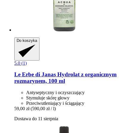
Do koszyka
5.0 (1)
Le Erbe di Janas
Hydrolat z organicznym
rozmarynem, 100 ml
Antyseptyczny i oczyszczający
Stymuluje skórę głowy
Przeciwutleniający i ściągający
59,00 zł
(590,00 zł / l)
Dostawa do 11 sierpnia