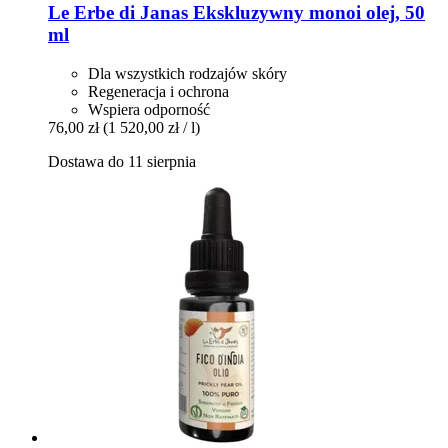
Le Erbe di Janas
Ekskluzywny monoi olej, 50
ml
Dla wszystkich rodzajów skóry
Regeneracja i ochrona
Wspiera odporność
76,00 zł
(1 520,00 zł / l)
Dostawa do 11 sierpnia