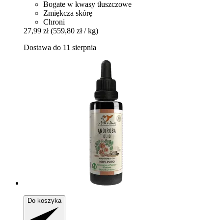
Bogate w kwasy tłuszczowe
Zmiękcza skórę
Chroni
27,99 zł
(559,80 zł / kg)
Dostawa do 11 sierpnia
Do koszyka