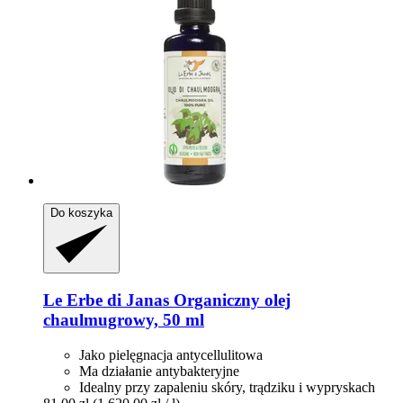
Do koszyka
Le Erbe di Janas
Organiczny olej
chaulmugrowy, 50 ml
Jako pielęgnacja antycellulitowa
Ma działanie antybakteryjne
Idealny przy zapaleniu skóry, trądziku i wypryskach