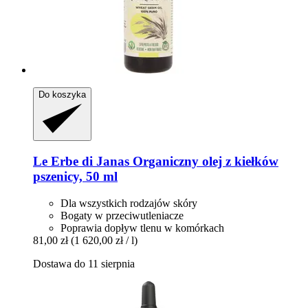
Do koszyka
Le Erbe di Janas
Organiczny olej z kiełków
pszenicy, 50 ml
Dla wszystkich rodzajów skóry
Bogaty w przeciwutleniacze
Poprawia dopływ tlenu w komórkach
81,00 zł
(1 620,00 zł / l)
Dostawa do 11 sierpnia