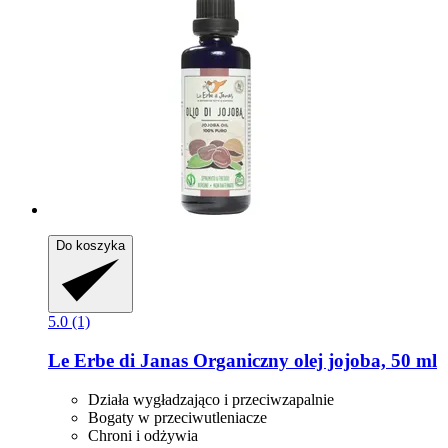
Do koszyka
5.0 (1)
Le Erbe di Janas
Organiczny olej jojoba, 50 ml
Działa wygładzająco i przeciwzapalnie
Bogaty w przeciwutleniacze
Chroni i odżywia