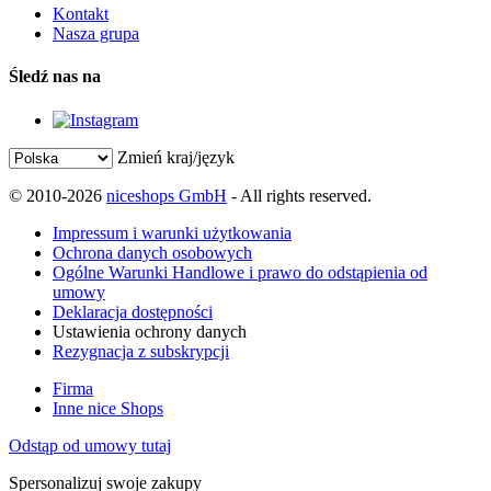
Kontakt
Nasza grupa
Śledź nas na
Zmień kraj/język
© 2010-2026
niceshops GmbH
- All rights reserved.
Impressum i warunki użytkowania
Ochrona danych osobowych
Ogólne Warunki Handlowe i prawo do odstąpienia od
umowy
Deklaracja dostępności
Ustawienia ochrony danych
Rezygnacja z subskrypcji
Firma
Inne nice Shops
Odstąp od umowy tutaj
Spersonalizuj swoje zakupy