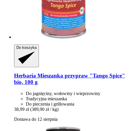
Do koszyka
Herbaria
Mieszanka przypraw "Tango Spice"
bio, 100 g
Do jagnięciny, wołowiny i wieprzowiny
Tradycyjna mieszanka
Do pieczenia i grillowania
38,99 zł
(389,90 zł / kg)
Dostawa do 12 sierpnia