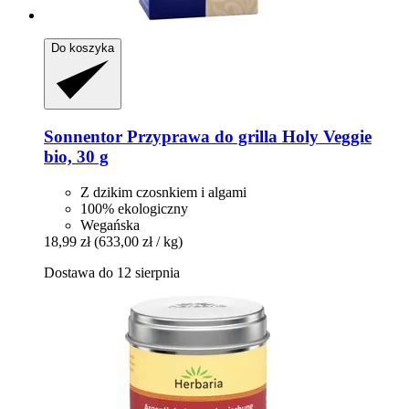
Do koszyka
Sonnentor
Przyprawa do grilla Holy Veggie
bio, 30 g
Z dzikim czosnkiem i algami
100% ekologiczny
Wegańska
18,99 zł
(633,00 zł / kg)
Dostawa do 12 sierpnia