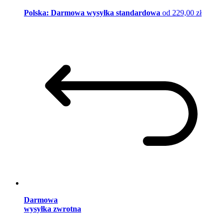
Polska: Darmowa wysyłka standardowa
od 229,00 zł
Darmowa
wysyłka zwrotna