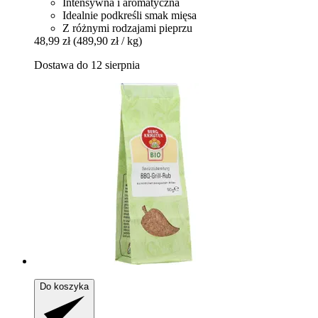
Intensywna i aromatyczna
Idealnie podkreśli smak mięsa
Z różnymi rodzajami pieprzu
48,99 zł
(489,90 zł / kg)
Dostawa do 12 sierpnia
Do koszyka