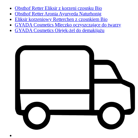
Obsthof Retter Eliksir z korzeni czosnku Bio
Obsthof Retter Aronia Ayurveda Naturhonig
Eliksir korzeniowy Retterchen z czosnkiem Bio
GYADA Cosmetics Mleczko oczyszczające do twarzy
GYADA Cosmetics Olejek-żel do demakijażu