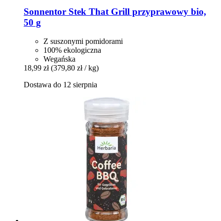
Sonnentor
Stek That Grill przyprawowy bio,
50 g
Z suszonymi pomidorami
100% ekologiczna
Wegańska
18,99 zł
(379,80 zł / kg)
Dostawa do 12 sierpnia