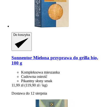
Do koszyka
Sonnentor
Mielona przyprawa do grilla bio,
100 g
Kompleksowa mieszanka
Cudowna ostrość
Pikantny słony smak
11,99 zł
(119,90 zł / kg)
Dostawa do 12 sierpnia