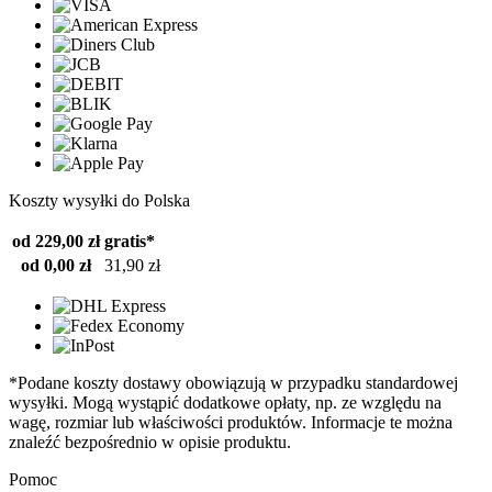
Koszty wysyłki do Polska
od 229,00 zł
gratis*
od 0,00 zł
31,90 zł
*Podane koszty dostawy obowiązują w przypadku standardowej
wysyłki. Mogą wystąpić dodatkowe opłaty, np. ze względu na
wagę, rozmiar lub właściwości produktów. Informacje te można
znaleźć bezpośrednio w opisie produktu.
Pomoc