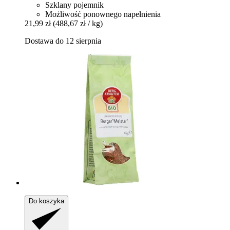
Szklany pojemnik
Możliwość ponownego napełnienia
21,99 zł
(488,67 zł / kg)
Dostawa do 12 sierpnia
Do koszyka