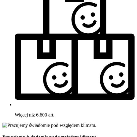
Więcej niż 6.600 art.