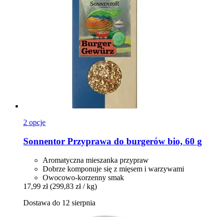
2 opcje
Sonnentor
Przyprawa do burgerów bio, 60 g
Aromatyczna mieszanka przypraw
Dobrze komponuje się z mięsem i warzywami
Owocowo-korzenny smak
17,99 zł
(299,83 zł / kg)
Dostawa do 12 sierpnia