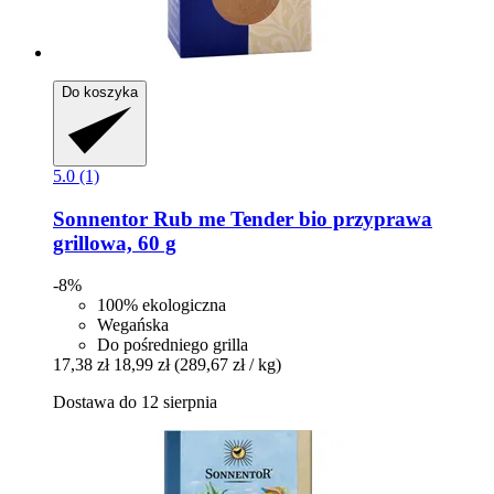
Do koszyka
5.0 (1)
Sonnentor
Rub me Tender bio przyprawa
grillowa, 60 g
-8%
100% ekologiczna
Wegańska
Do pośredniego grilla
17,38 zł
18,99 zł
(289,67 zł / kg)
Dostawa do 12 sierpnia