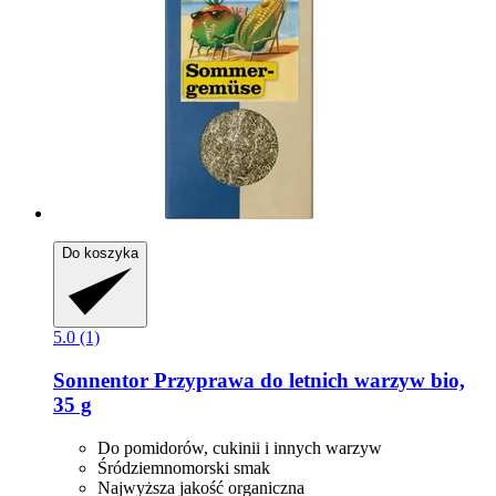
Do koszyka
5.0 (1)
Sonnentor
Przyprawa do letnich warzyw bio,
35 g
Do pomidorów, cukinii i innych warzyw
Śródziemnomorski smak
Najwyższa jakość organiczna