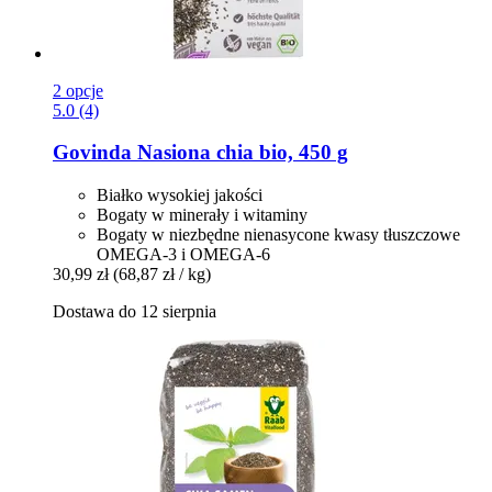
2 opcje
5.0 (4)
Govinda
Nasiona chia bio, 450 g
Białko wysokiej jakości
Bogaty w minerały i witaminy
Bogaty w niezbędne nienasycone kwasy tłuszczowe
OMEGA-3 i OMEGA-6
30,99 zł
(68,87 zł / kg)
Dostawa do 12 sierpnia