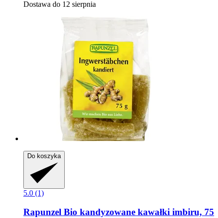
Dostawa do 12 sierpnia
Do koszyka
5.0 (1)
Rapunzel
Bio kandyzowane kawałki imbiru, 75