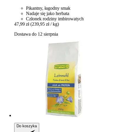
Pikantny, łagodny smak
Nadaje się jako herbata
Członek rodziny imbirowatych
47,99 zł
(239,95 zł / kg)
Dostawa do 12 sierpnia
Do koszyka