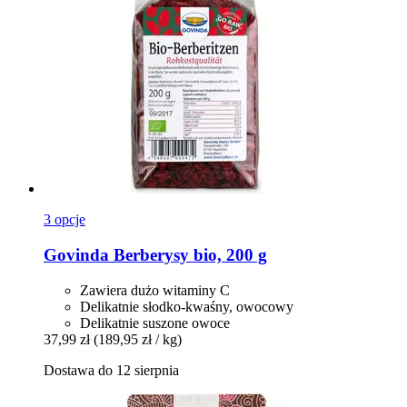
3 opcje
Govinda
Berberysy bio, 200 g
Zawiera dużo witaminy C
Delikatnie słodko-kwaśny, owocowy
Delikatnie suszone owoce
37,99 zł
(189,95 zł / kg)
Dostawa do 12 sierpnia