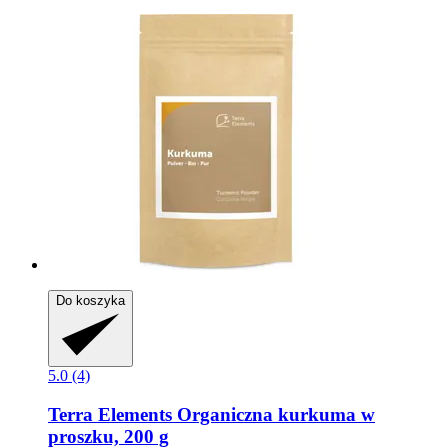
Do koszyka
5.0 (4)
Terra Elements
Organiczna kurkuma w
proszku, 200 g