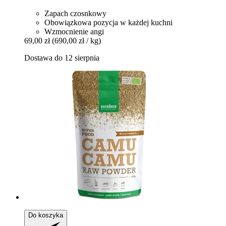
Zapach czosnkowy
Obowiązkowa pozycja w każdej kuchni
Wzmocnienie angi
69,00 zł
(690,00 zł / kg)
Dostawa do 12 sierpnia
Do koszyka