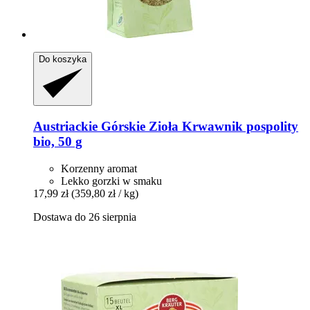
Do koszyka
Austriackie Górskie Zioła
Krwawnik pospolity
bio, 50 g
Korzenny aromat
Lekko gorzki w smaku
17,99 zł
(359,80 zł / kg)
Dostawa do 26 sierpnia