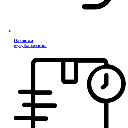
Darmowa
wysyłka zwrotna