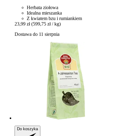
Herbata ziołowa
Idealna mieszanka
Z kwiatem bzu i rumiankiem
23,99 zł
(599,75 zł / kg)
Dostawa do 11 sierpnia
Do koszyka