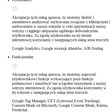
Akceptacja tych usług sprawia, że możemy śledzić i
anonimowo analizować zachowania związane z kliknięciami i
surfowaniem w naszej witrynie w celu optymalizacji naszej
witryny i ciągłego ulepszania ogólnego doświadczenia
użytkownika. Za zgodą użytkownika na tej stronie
internetowej korzystamy z następujących usług stron trzecich:
Google Analytics, Google recenzje klientów, A/B-Testing
Funkcjonalne
Akceptacja tych usług sprawia, że możemy zapewnić
użytkownikowi funkcje wykraczające poza funkcje
podstawowe i umożliwić mu wygodne korzystanie z naszej
witryny internetowej. Za zgodą użytkownika korzystamy w
tej witrynie z następujących usług stron trzecich:
Google Tag Manager, UET (Universal Event Tracking)
Consent Mode od Microsoft, Google Consent Mode, Klarna,
Freshchat