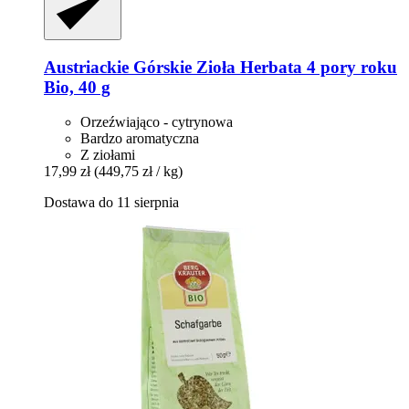
Austriackie Górskie Zioła
Herbata 4 pory roku
Bio, 40 g
Orzeźwiająco - cytrynowa
Bardzo aromatyczna
Z ziołami
17,99 zł
(449,75 zł / kg)
Dostawa do 11 sierpnia