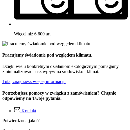
Więcej niż 6.600 art.
Pracujemy świadomie pod względem klimatu.
Dzięki wielu konkretnym działaniom ekologicznym pomagamy
zminimalizować nasz wpływ na środowisko i klimat.
Tutaj znajdziesz więcej informacji.
Potrzebujesz pomocy w związku z zamówieniem? Chętnie
odpowiemy na Twoje pytania.
Kontakt
Potwierdzona jakość