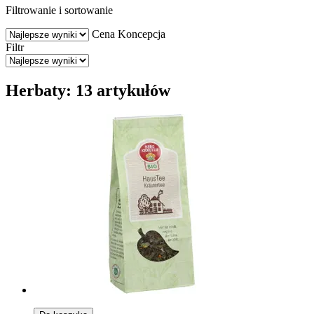
Filtrowanie i sortowanie
Cena
Koncepcja
Filtr
Herbaty: 13 artykułów