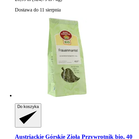
Dostawa do 11 sierpnia
Do koszyka
Austriackie Górskie Zioła
Przywrotnik bio, 40