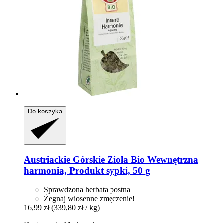
Do koszyka
Austriackie Górskie Zioła
Bio Wewnętrzna
harmonia, Produkt sypki, 50 g
Sprawdzona herbata postna
Żegnaj wiosenne zmęczenie!
16,99 zł
(339,80 zł / kg)