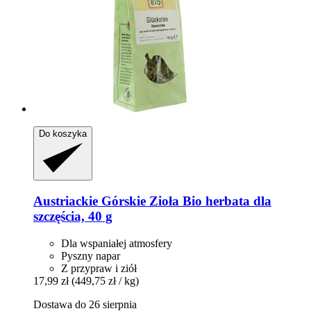
Do koszyka
Austriackie Górskie Zioła
Bio herbata dla
szczęścia, 40 g
Dla wspaniałej atmosfery
Pyszny napar
Z przypraw i ziół
17,99 zł
(449,75 zł / kg)
Dostawa do 26 sierpnia