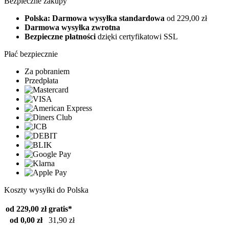
Bezpieczne zakupy
Polska: Darmowa wysyłka standardowa
od 229,00 zł
Darmowa wysyłka zwrotna
Bezpieczne płatności
dzięki certyfikatowi SSL
Płać bezpiecznie
Za pobraniem
Przedpłata
Koszty wysyłki do Polska
od 229,00 zł
gratis*
od 0,00 zł
31,90 zł