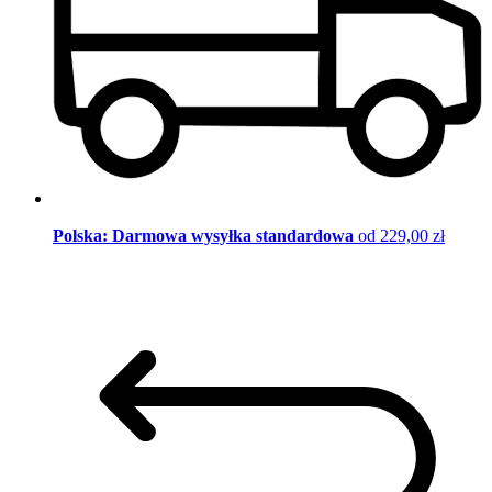
Polska: Darmowa wysyłka standardowa
od 229,00 zł