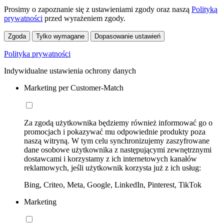
Prosimy o zapoznanie się z ustawieniami zgody oraz naszą
Polityką
prywatności
przed wyrażeniem zgody.
Zgoda
Tylko wymagane
Dopasowanie ustawień
Polityka prywatności
Indywidualne ustawienia ochrony danych
Marketing per Customer-Match
Za zgodą użytkownika będziemy również informować go o
promocjach i pokazywać mu odpowiednie produkty poza
naszą witryną. W tym celu synchronizujemy zaszyfrowane
dane osobowe użytkownika z następującymi zewnętrznymi
dostawcami i korzystamy z ich internetowych kanałów
reklamowych, jeśli użytkownik korzysta już z ich usług:
Bing, Criteo, Meta, Google, LinkedIn, Pinterest, TikTok
Marketing