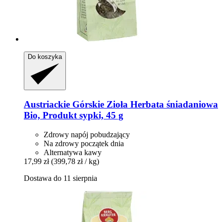
Do koszyka
Austriackie Górskie Zioła
Herbata śniadaniowa
Bio, Produkt sypki, 45 g
Zdrowy napój pobudzający
Na zdrowy początek dnia
Alternatywa kawy
17,99 zł
(399,78 zł / kg)
Dostawa do 11 sierpnia