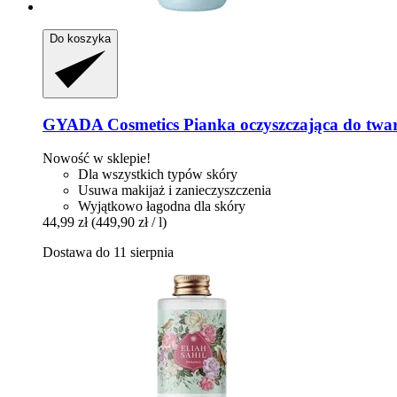
Do koszyka
GYADA Cosmetics
Pianka oczyszczająca do twar
Nowość w sklepie!
Dla wszystkich typów skóry
Usuwa makijaż i zanieczyszczenia
Wyjątkowo łagodna dla skóry
44,99 zł
(449,90 zł / l)
Dostawa do 11 sierpnia