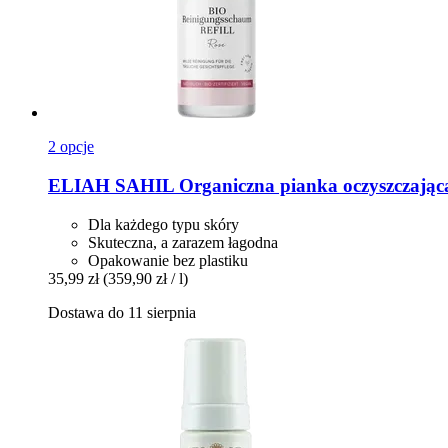
2 opcje
ELIAH SAHIL
Organiczna pianka oczyszczająca
Dla każdego typu skóry
Skuteczna, a zarazem łagodna
Opakowanie bez plastiku
35,99 zł
(359,90 zł / l)
Dostawa do 11 sierpnia