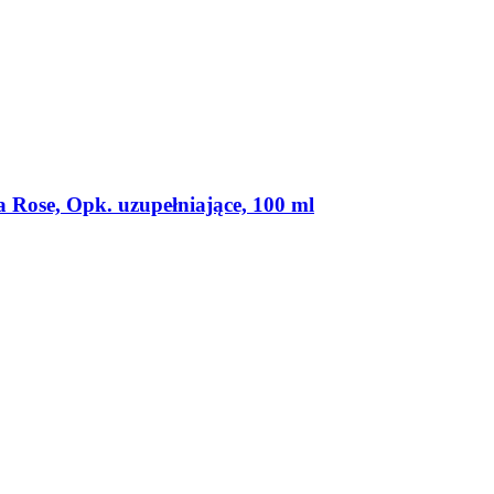
 Rose, Opk. uzupełniające, 100 ml