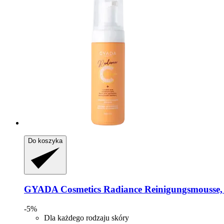
Do koszyka
GYADA Cosmetics
Radiance Reinigungsmousse,
-5%
Dla każdego rodzaju skóry