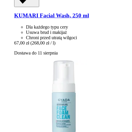
KUMARI
Facial Wash, 250 ml
Dla każdego typu cery
Usuwa brud i makijaż
Chroni przed utratą wilgoci
67,00 zł
(268,00 zł / l)
Dostawa do 11 sierpnia