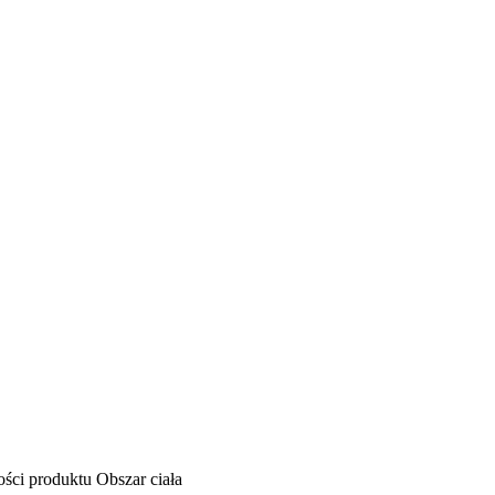
ści produktu
Obszar ciała