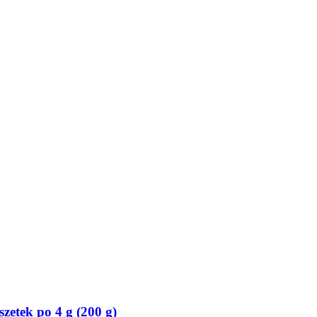
szetek po 4 g (200 g)