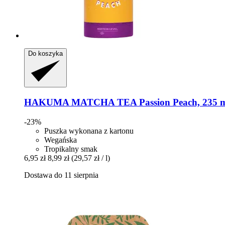
Do koszyka
HAKUMA
MATCHA TEA Passion Peach, 235 
-23%
Puszka wykonana z kartonu
Wegańska
Tropikalny smak
6,95 zł
8,99 zł
(29,57 zł / l)
Dostawa do 11 sierpnia