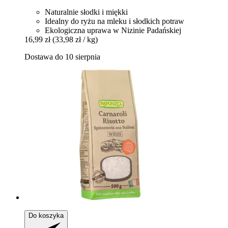
Naturalnie słodki i miękki
Idealny do ryżu na mleku i słodkich potraw
Ekologiczna uprawa w Nizinie Padańskiej
16,99 zł
(33,98 zł / kg)
Dostawa do 10 sierpnia
Do koszyka