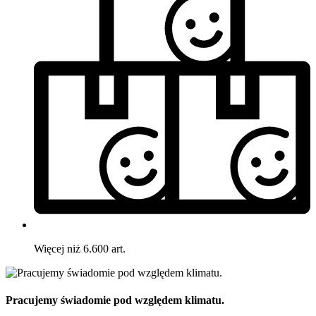
Więcej niż 6.600 art.
Pracujemy świadomie pod względem klimatu.