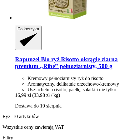
Do koszyka
Rapunzel
Bio ryż Risotto okrągłe ziarna
premium „Ribe” pełnoziarnisty, 500 g
Kremowy pełnoziarnisty ryż do risotto
Aromatyczny, delikatnie orzechowo-kremowy
Uszlachetnia risotto, paellę, sałatki i nie tylko
16,99 zł
(33,98 zł / kg)
Dostawa do 10 sierpnia
Ryż: 10 artykułów
Wszystkie ceny zawierają VAT
Filtry