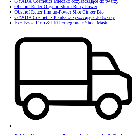
GYADA Cosmetics Mleczko oczyszczające do twarzy
Obsthof Retter Organic Shrub Berry Power
Obsthof Retter Immun-Power Shot Ginger Bio
GYADA Cosmetics Pianka oczyszczająca do twarzy
Exo Boost Firm & Lift Pomegranate Sheet Mask