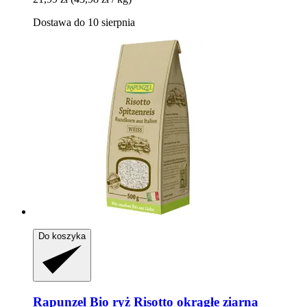
Dostawa do 10 sierpnia
Do koszyka
Rapunzel
Bio ryż Risotto okrągłe ziarna