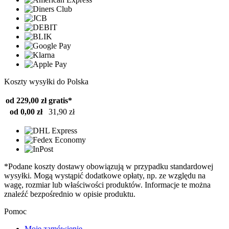
Koszty wysyłki do Polska
od 229,00 zł
gratis*
od 0,00 zł
31,90 zł
*Podane koszty dostawy obowiązują w przypadku standardowej
wysyłki. Mogą wystąpić dodatkowe opłaty, np. ze względu na
wagę, rozmiar lub właściwości produktów. Informacje te można
znaleźć bezpośrednio w opisie produktu.
Pomoc
Moje zamówienie