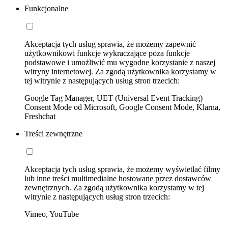
Funkcjonalne
Akceptacja tych usług sprawia, że możemy zapewnić
użytkownikowi funkcje wykraczające poza funkcje
podstawowe i umożliwić mu wygodne korzystanie z naszej
witryny internetowej. Za zgodą użytkownika korzystamy w
tej witrynie z następujących usług stron trzecich:
Google Tag Manager, UET (Universal Event Tracking)
Consent Mode od Microsoft, Google Consent Mode, Klarna,
Freshchat
Treści zewnętrzne
Akceptacja tych usług sprawia, że możemy wyświetlać filmy
lub inne treści multimedialne hostowane przez dostawców
zewnętrznych. Za zgodą użytkownika korzystamy w tej
witrynie z następujących usług stron trzecich:
Vimeo, YouTube