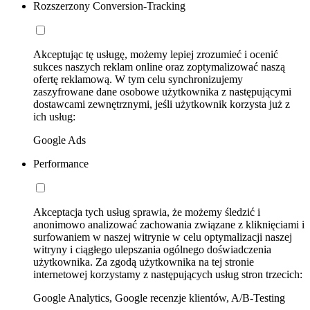
Rozszerzony Conversion-Tracking
Akceptując tę usługę, możemy lepiej zrozumieć i ocenić
sukces naszych reklam online oraz zoptymalizować naszą
ofertę reklamową. W tym celu synchronizujemy
zaszyfrowane dane osobowe użytkownika z następującymi
dostawcami zewnętrznymi, jeśli użytkownik korzysta już z
ich usług:
Google Ads
Performance
Akceptacja tych usług sprawia, że możemy śledzić i
anonimowo analizować zachowania związane z kliknięciami i
surfowaniem w naszej witrynie w celu optymalizacji naszej
witryny i ciągłego ulepszania ogólnego doświadczenia
użytkownika. Za zgodą użytkownika na tej stronie
internetowej korzystamy z następujących usług stron trzecich:
Google Analytics, Google recenzje klientów, A/B-Testing