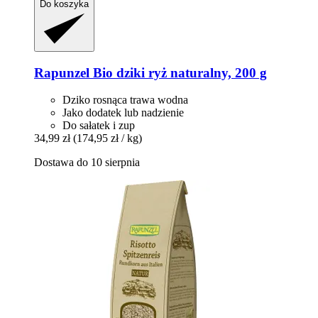
Do koszyka
Rapunzel
Bio dziki ryż naturalny, 200 g
Dziko rosnąca trawa wodna
Jako dodatek lub nadzienie
Do sałatek i zup
34,99 zł
(174,95 zł / kg)
Dostawa do 10 sierpnia