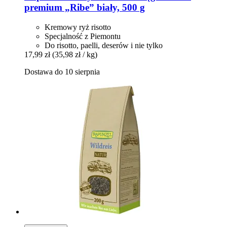
premium „Ribe” biały, 500 g
Kremowy ryż risotto
Specjalność z Piemontu
Do risotto, paelli, deserów i nie tylko
17,99 zł
(35,98 zł / kg)
Dostawa do 10 sierpnia