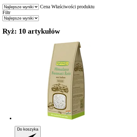
Cena
Właściwości produktu
Filtr
Ryż: 10 artykułów
Do koszyka