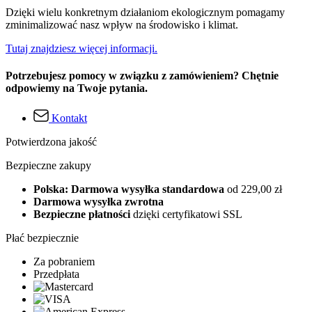
Dzięki wielu konkretnym działaniom ekologicznym pomagamy
zminimalizować nasz wpływ na środowisko i klimat.
Tutaj znajdziesz więcej informacji.
Potrzebujesz pomocy w związku z zamówieniem? Chętnie
odpowiemy na Twoje pytania.
Kontakt
Potwierdzona jakość
Bezpieczne zakupy
Polska: Darmowa wysyłka standardowa
od 229,00 zł
Darmowa wysyłka zwrotna
Bezpieczne płatności
dzięki certyfikatowi SSL
Płać bezpiecznie
Za pobraniem
Przedpłata