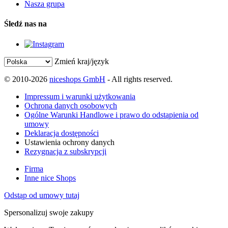
Nasza grupa
Śledź nas na
Zmień kraj/język
© 2010-2026
niceshops GmbH
- All rights reserved.
Impressum i warunki użytkowania
Ochrona danych osobowych
Ogólne Warunki Handlowe i prawo do odstąpienia od
umowy
Deklaracja dostępności
Ustawienia ochrony danych
Rezygnacja z subskrypcji
Firma
Inne nice Shops
Odstąp od umowy tutaj
Spersonalizuj swoje zakupy