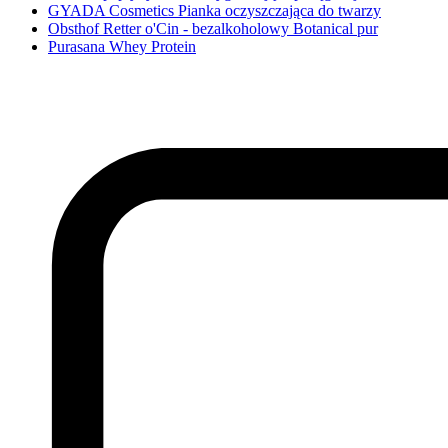
GYADA Cosmetics Pianka oczyszczająca do twarzy
Obsthof Retter o'Cin - bezalkoholowy Botanical pur
Purasana Whey Protein