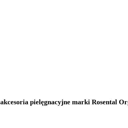
e akcesoria pielęgnacyjne marki Rosental Or