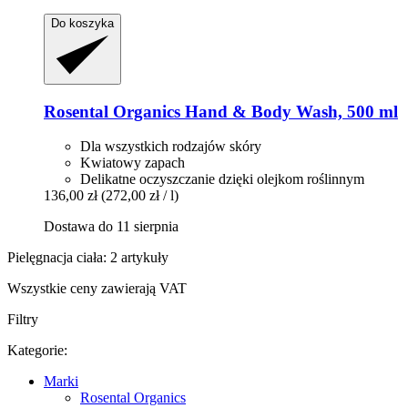
Do koszyka
Rosental Organics
Hand & Body Wash, 500 ml
Dla wszystkich rodzajów skóry
Kwiatowy zapach
Delikatne oczyszczanie dzięki olejkom roślinnym
136,00 zł
(272,00 zł / l)
Dostawa do 11 sierpnia
Pielęgnacja ciała: 2 artykuły
Wszystkie ceny zawierają VAT
Filtry
Kategorie:
Marki
Rosental Organics