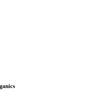
ganics