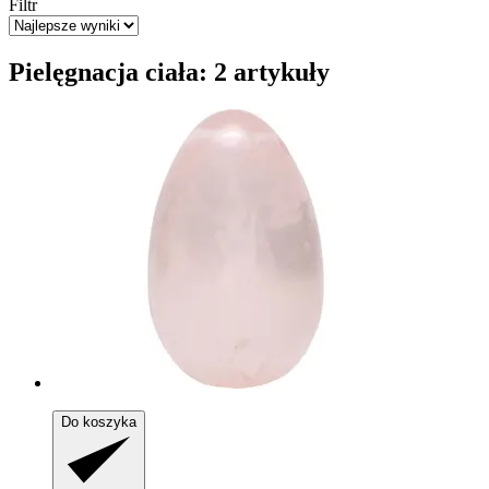
Filtr
Pielęgnacja ciała: 2 artykuły
Do koszyka