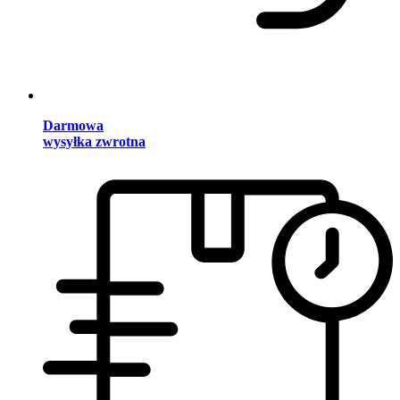
Darmowa
wysyłka zwrotna