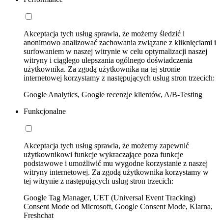
Akceptacja tych usług sprawia, że możemy śledzić i
anonimowo analizować zachowania związane z kliknięciami i
surfowaniem w naszej witrynie w celu optymalizacji naszej
witryny i ciągłego ulepszania ogólnego doświadczenia
użytkownika. Za zgodą użytkownika na tej stronie
internetowej korzystamy z następujących usług stron trzecich:
Google Analytics, Google recenzje klientów, A/B-Testing
Funkcjonalne
Akceptacja tych usług sprawia, że możemy zapewnić
użytkownikowi funkcje wykraczające poza funkcje
podstawowe i umożliwić mu wygodne korzystanie z naszej
witryny internetowej. Za zgodą użytkownika korzystamy w
tej witrynie z następujących usług stron trzecich:
Google Tag Manager, UET (Universal Event Tracking)
Consent Mode od Microsoft, Google Consent Mode, Klarna,
Freshchat