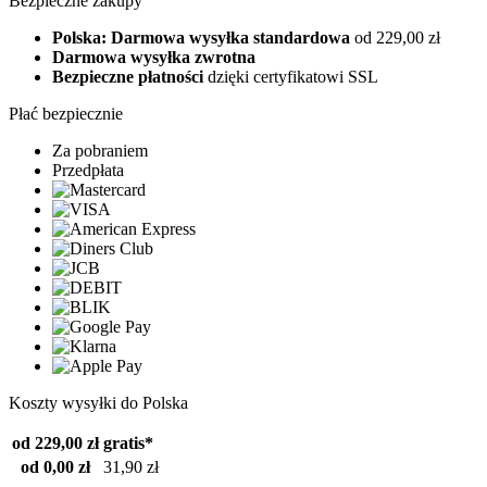
Bezpieczne zakupy
Polska: Darmowa wysyłka standardowa
od 229,00 zł
Darmowa wysyłka zwrotna
Bezpieczne płatności
dzięki certyfikatowi SSL
Płać bezpiecznie
Za pobraniem
Przedpłata
Koszty wysyłki do Polska
od 229,00 zł
gratis*
od 0,00 zł
31,90 zł