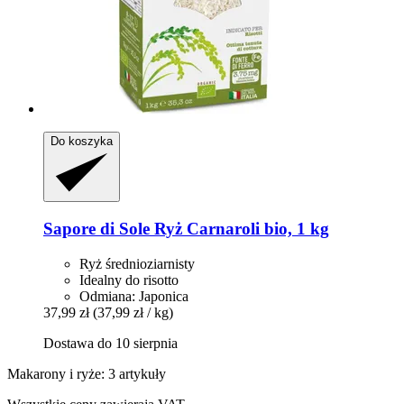
Do koszyka
Sapore di Sole
Ryż Carnaroli bio, 1 kg
Ryż średnioziarnisty
Idealny do risotto
Odmiana: Japonica
37,99 zł
(37,99 zł / kg)
Dostawa do 10 sierpnia
Makarony i ryże: 3 artykuły