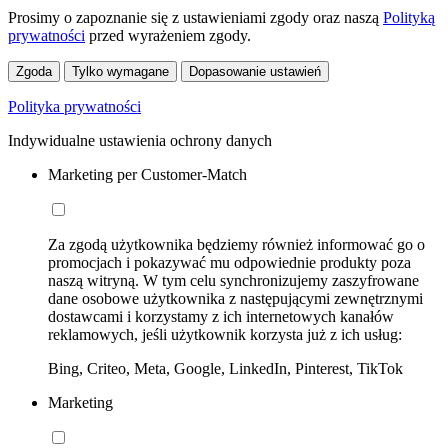
Prosimy o zapoznanie się z ustawieniami zgody oraz naszą
Polityką
prywatności
przed wyrażeniem zgody.
Zgoda
Tylko wymagane
Dopasowanie ustawień
Polityka prywatności
Indywidualne ustawienia ochrony danych
Marketing per Customer-Match
Za zgodą użytkownika będziemy również informować go o
promocjach i pokazywać mu odpowiednie produkty poza
naszą witryną. W tym celu synchronizujemy zaszyfrowane
dane osobowe użytkownika z następującymi zewnętrznymi
dostawcami i korzystamy z ich internetowych kanałów
reklamowych, jeśli użytkownik korzysta już z ich usług:
Bing, Criteo, Meta, Google, LinkedIn, Pinterest, TikTok
Marketing