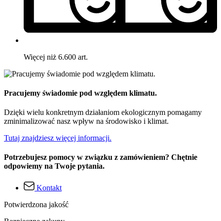
Więcej niż 6.600 art.
Pracujemy świadomie pod względem klimatu.
Dzięki wielu konkretnym działaniom ekologicznym pomagamy
zminimalizować nasz wpływ na środowisko i klimat.
Tutaj znajdziesz więcej informacji.
Potrzebujesz pomocy w związku z zamówieniem? Chętnie
odpowiemy na Twoje pytania.
Kontakt
Potwierdzona jakość