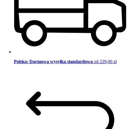
Polska: Darmowa wysyłka standardowa
od 229,00 zł