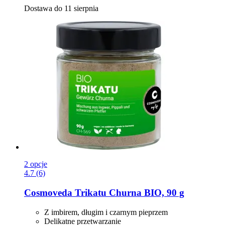
Dostawa do 11 sierpnia
2 opcje
4.7 (6)
Cosmoveda
Trikatu Churna BIO, 90 g
Z imbirem, długim i czarnym pieprzem
Delikatne przetwarzanie