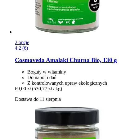
2 opcje
4.2 (6)
Cosmoveda
Amalaki Churna Bio, 130 g
Bogaty w witaminy
Do napoi i dań
Z kontrolowanych upraw ekologicznych
69,00 zł
(530,77 zł / kg)
Dostawa do 11 sierpnia