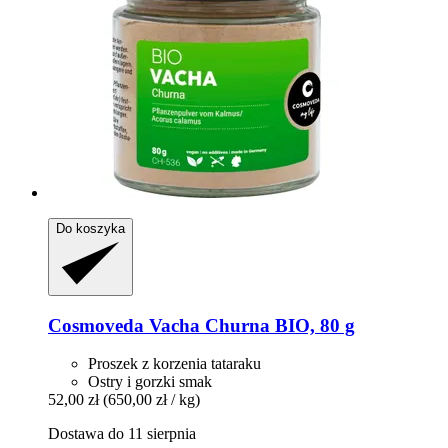
Do koszyka
Cosmoveda
Vacha Churna BIO, 80 g
Proszek z korzenia tataraku
Ostry i gorzki smak
52,00 zł
(650,00 zł / kg)
Dostawa do 11 sierpnia