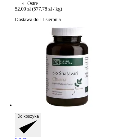
Ostre
52,00 zł
(577,78 zł / kg)
Dostawa do 11 sierpnia
Do koszyka