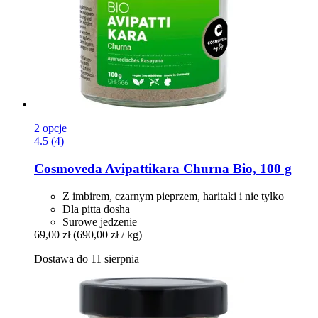
2 opcje
4.5 (4)
Cosmoveda
Avipattikara Churna Bio, 100 g
Z imbirem, czarnym pieprzem, haritaki i nie tylko
Dla pitta dosha
Surowe jedzenie
69,00 zł
(690,00 zł / kg)
Dostawa do 11 sierpnia