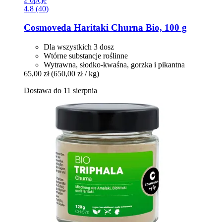
4.8 (40)
Cosmoveda
Haritaki Churna Bio, 100 g
Dla wszystkich 3 dosz
Wtórne substancje roślinne
Wytrawna, słodko-kwaśna, gorzka i pikantna
65,00 zł
(650,00 zł / kg)
Dostawa do 11 sierpnia