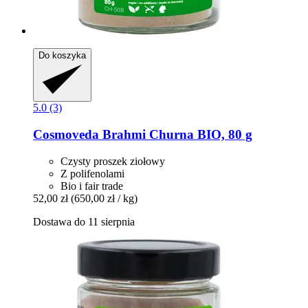
Do koszyka
5.0 (3)
Cosmoveda
Brahmi Churna BIO, 80 g
Czysty proszek ziołowy
Z polifenolami
Bio i fair trade
52,00 zł
(650,00 zł / kg)
Dostawa do 11 sierpnia