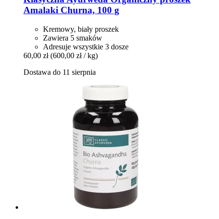
Amalaki Churna, 100 g
Kremowy, biały proszek
Zawiera 5 smaków
Adresuje wszystkie 3 dosze
60,00 zł
(600,00 zł / kg)
Dostawa do 11 sierpnia