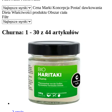
Cena
Marki
Koncepcja
Postać dawkowania
Dieta
Właściwości produktu
Obszar ciała
Filtr
Churna: 1 - 30 z 44 artykułów
2 opcje