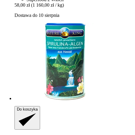
58,00 zł
(1 160,00 zł / kg)
Dostawa do 10 sierpnia
Do koszyka