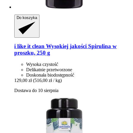
Do koszyka
i like it clean
Wysokiej jakości Spirulina w
proszku, 250 g
Wysoka czystość
Delikatnie przetworzone
Doskonała biodostępność
129,00 zł
(516,00 zł / kg)
Dostawa do 10 sierpnia