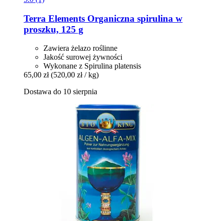
Terra Elements
Organiczna spirulina w
proszku, 125 g
Zawiera żelazo roślinne
Jakość surowej żywności
Wykonane z Spirulina platensis
65,00 zł
(520,00 zł / kg)
Dostawa do 10 sierpnia