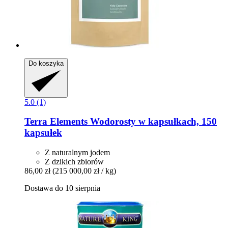
Do koszyka
5.0 (1)
Terra Elements
Wodorosty w kapsułkach, 150
kapsułek
Z naturalnym jodem
Z dzikich zbiorów
86,00 zł
(215 000,00 zł / kg)
Dostawa do 10 sierpnia