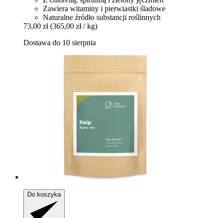
Zawiera witaminy i pierwiastki śladowe
Naturalne źródło substancji roślinnych
73,00 zł
(365,00 zł / kg)
Dostawa do 10 sierpnia
Do koszyka