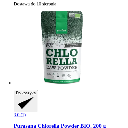
Dostawa do 10 sierpnia
Do koszyka
3.0 (1)
Purasana
Chlorella Powder BIO, 200 g