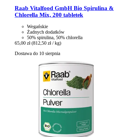
Raab Vitalfood GmbH
Bio Spirulina &
Chlorella Mix, 200 tabletek
Wegańskie
Żadnych dodatków
50% spirulina, 50% chlorella
65,00 zł
(812,50 zł / kg)
Dostawa do 10 sierpnia