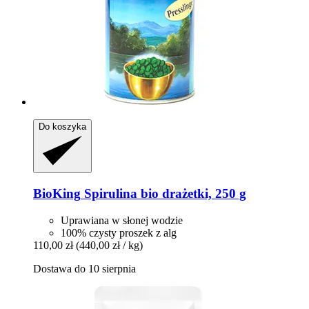
Do koszyka
BioKing
Spirulina bio drażetki, 250 g
Uprawiana w słonej wodzie
100% czysty proszek z alg
110,00 zł
(440,00 zł / kg)
Dostawa do 10 sierpnia