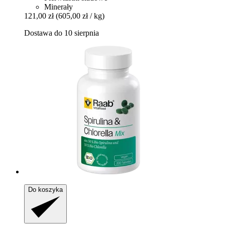
Minerały
121,00 zł
(605,00 zł / kg)
Dostawa do 10 sierpnia
Do koszyka