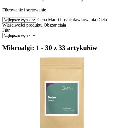
Filtrowanie i sortowanie
Cena
Marki
Postać dawkowania
Dieta
Właściwości produktu
Obszar ciała
Filtr
Mikroalgi: 1 - 30 z 33 artykułów