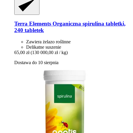
Terra Elements
Organiczna spirulina tabletki,
240 tabletek
Zawiera żelazo roślinne
Delikatne suszenie
65,00 zł
(130 000,00 zł / kg)
Dostawa do 10 sierpnia