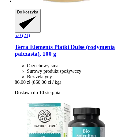
Do koszyka
5.0 (21)
Terra Elements
Płatki Dulse (rodymenia
palczasta), 100 g
Orzechowy smak
Surowy produkt spożywczy
Bez żelatyny
86,00 zł
(860,00 zł / kg)
Dostawa do 10 sierpnia