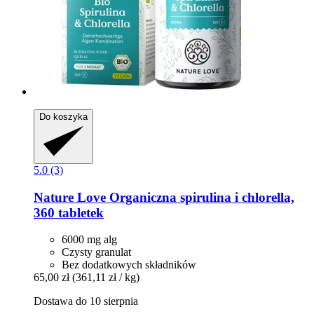
Do koszyka
5.0 (3)
Nature Love
Organiczna spirulina i chlorella,
360 tabletek
6000 mg alg
Czysty granulat
Bez dodatkowych składników
65,00 zł
(361,11 zł / kg)
Dostawa do 10 sierpnia