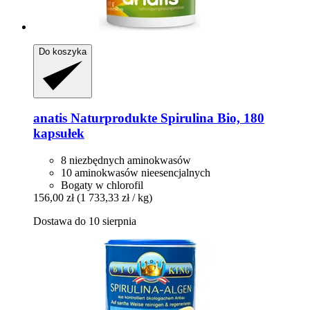
Do koszyka
anatis Naturprodukte
Spirulina Bio, 180
kapsułek
8 niezbędnych aminokwasów
10 aminokwasów nieesencjalnych
Bogaty w chlorofil
156,00 zł
(1 733,33 zł / kg)
Dostawa do 10 sierpnia