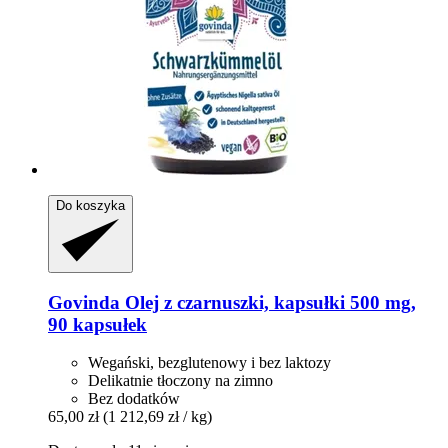
Do koszyka
Govinda
Olej z czarnuszki, kapsułki 500 mg,
90 kapsułek
Wegański, bezglutenowy i bez laktozy
Delikatnie tłoczony na zimno
Bez dodatków
65,00 zł
(1 212,69 zł / kg)