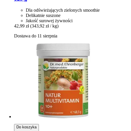
Dla odświeżających zielonych smoothie
Delikatnie suszone
Jakość surowej żywności
42,99 zł
(343,92 zł / kg)
Dostawa do 11 sierpnia
Do koszyka