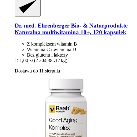
Dr. med. Ehrenberger Bio- & Naturprodukte
Naturalna multiwitamina 10+, 120 kapsułek
Z kompleksem witamin B
Witamina C i witamina D
Bez glutenu i laktozy
151,00 zł
(2 204,38 zł / kg)
Dostawa do 11 sierpnia