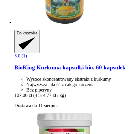
Do koszyka
5.0 (1)
BioKing
Kurkuma kapsułki bio, 60 kapsułek
Wysoce skoncentrowany ekstrakt z kurkumy
Najwyższa jakość z całego korzenia
Bez piperyny
107,00 zł
(4 514,77 zł / kg)
Dostawa do 11 sierpnia