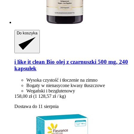
Do koszyka
i like it clean
Bio olej z czarnuszki 500 mg, 240
kapsułek
Wysoka czystość i tłoczenie na zimno
Bogaty w nienasycone kwasy tłuszczowe
Wegański i bezglutenowy
158,00 zł
(1 128,57 zł / kg)
Dostawa do 11 sierpnia