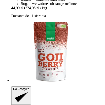
Bogate we wtórne substancje roślinne
44,99 zł
(224,95 zł / kg)
Dostawa do 11 sierpnia
Do koszyka