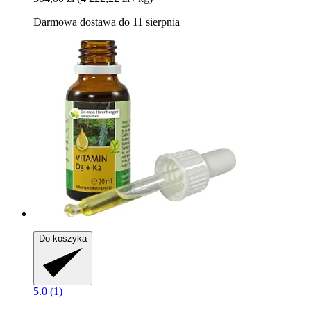
Darmowa dostawa do 11 sierpnia
Do koszyka
5.0 (1)