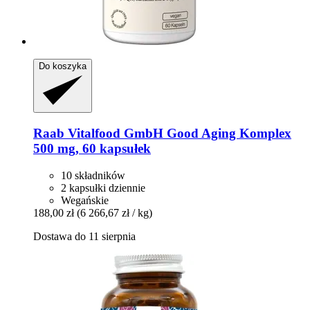
Do koszyka
Raab Vitalfood GmbH
Good Aging Komplex
500 mg, 60 kapsułek
10 składników
2 kapsułki dziennie
Wegańskie
188,00 zł
(6 266,67 zł / kg)
Dostawa do 11 sierpnia