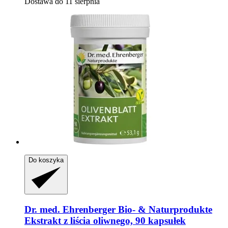
Dostawa do 11 sierpnia
Do koszyka
Dr. med. Ehrenberger Bio- & Naturprodukte
Ekstrakt z liścia oliwnego, 90 kapsułek