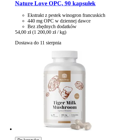
Nature Love
OPC, 90 kapsułek
Ekstrakt z pestek winogron francuskich
440 mg OPC w dziennej dawce
Bez zbędnych dodatków
54,00 zł
(1 200,00 zł / kg)
Dostawa do 11 sierpnia