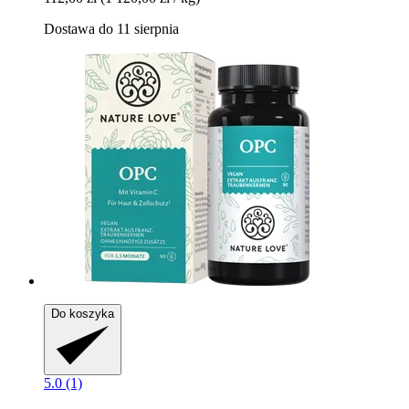
Dostawa do 11 sierpnia
Do koszyka
5.0 (1)