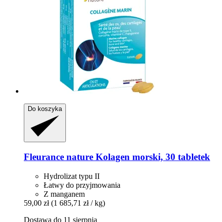
Do koszyka
Fleurance nature
Kolagen morski, 30 tabletek
Hydrolizat typu II
Łatwy do przyjmowania
Z manganem
59,00 zł
(1 685,71 zł / kg)
Dostawa do 11 sierpnia