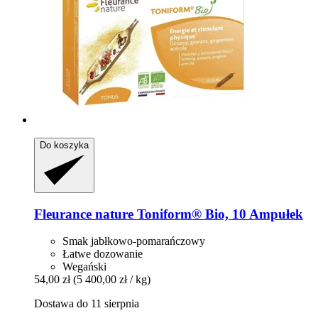
Do koszyka
Fleurance nature
Toniform® Bio, 10 Ampułek
Smak jabłkowo-pomarańczowy
Łatwe dozowanie
Wegański
54,00 zł
(5 400,00 zł / kg)
Dostawa do 11 sierpnia