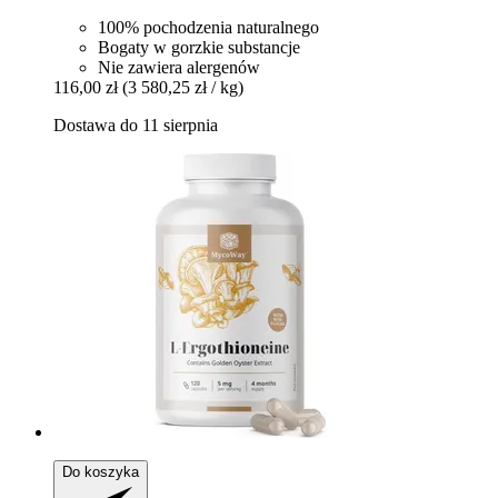
100% pochodzenia naturalnego
Bogaty w gorzkie substancje
Nie zawiera alergenów
116,00 zł
(3 580,25 zł / kg)
Dostawa do 11 sierpnia
Do koszyka