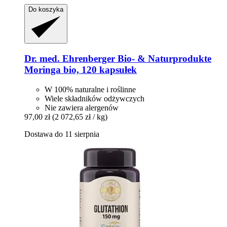
Do koszyka
Dr. med. Ehrenberger Bio- & Naturprodukte
Moringa bio, 120 kapsułek
W 100% naturalne i roślinne
Wiele składników odżywczych
Nie zawiera alergenów
97,00 zł
(2 072,65 zł / kg)
Dostawa do 11 sierpnia