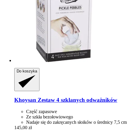
Do koszyka
Khoysan
Zestaw 4 szklanych odważników
Część zapasowe
Ze szkła bezołowiowego
Nadaje się do zakręcanych słoików o średnicy 7,5 cm
145,00 zł