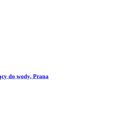
ący do wody, Prana