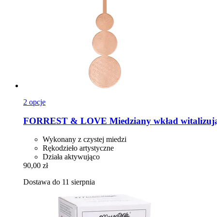
2 opcje
FORREST & LOVE
Miedziany wkład witalizuj
Wykonany z czystej miedzi
Rękodzieło artystyczne
Działa aktywująco
90,00 zł
Dostawa do 11 sierpnia