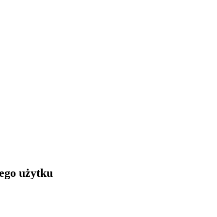
nego użytku