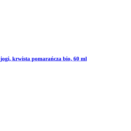
jogi, krwista pomarańcza bio, 60 ml