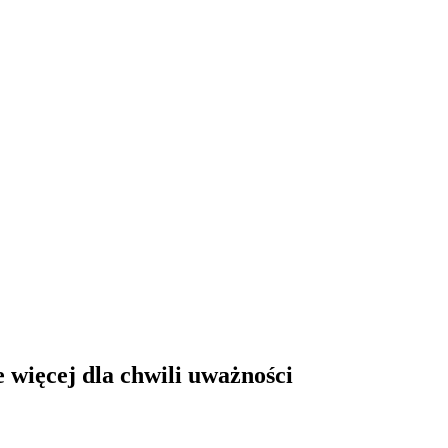
e więcej dla chwili uważności