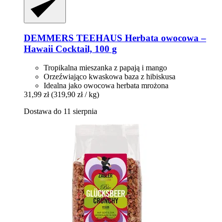
DEMMERS TEEHAUS
Herbata owocowa –
Hawaii Cocktail, 100 g
Tropikalna mieszanka z papają i mango
Orzeźwiająco kwaskowa baza z hibiskusa
Idealna jako owocowa herbata mrożona
31,99 zł
(319,90 zł / kg)
Dostawa do 11 sierpnia