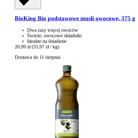
BioKing
Bio podstawowe musli owocowe, 375 g
Dwa razy więcej owoców
Świeże, owocowe składniki
Idealne na śniadanie
20,99 zł
(55,97 zł / kg)
Dostawa do 11 sierpnia