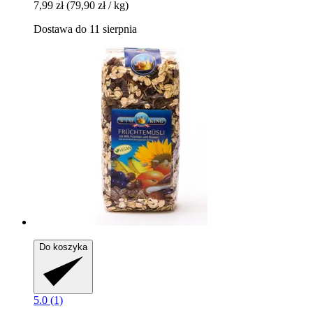
7,99 zł
(79,90 zł / kg)
Dostawa do 11 sierpnia
Do koszyka
5.0 (1)