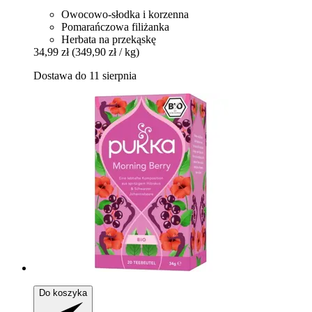
Owocowo-słodka i korzenna
Pomarańczowa filiżanka
Herbata na przekąskę
34,99 zł
(349,90 zł / kg)
Dostawa do 11 sierpnia
Do koszyka