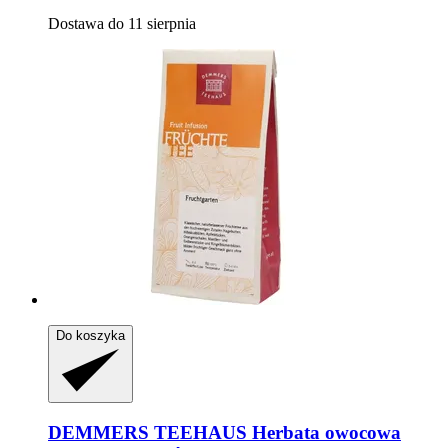
Dostawa do 11 sierpnia
Do koszyka
DEMMERS TEEHAUS
Herbata owocowa