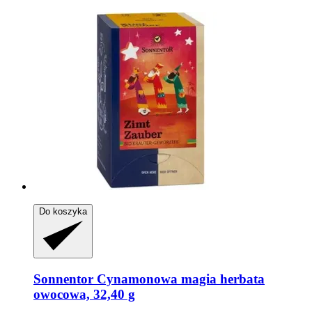
Do koszyka
Sonnentor
Cynamonowa magia herbata
owocowa, 32,40 g