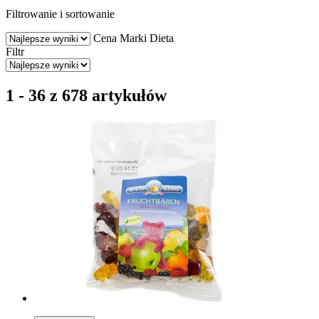
Filtrowanie i sortowanie
Cena
Marki
Dieta
Filtr
1 - 36 z 678 artykułów