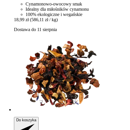
Cynamonowo-owocowy smak
Idealny dla miłośników cynamonu
100% ekologiczne i wegańskie
18,99 zł
(586,11 zł / kg)
Dostawa do 11 sierpnia
Do koszyka