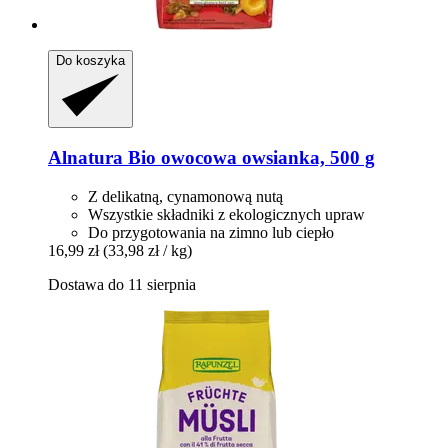
Do koszyka
Alnatura
Bio owocowa owsianka, 500 g
Z delikatną, cynamonową nutą
Wszystkie składniki z ekologicznych upraw
Do przygotowania na zimno lub ciepło
16,99 zł
(33,98 zł / kg)
Dostawa do 11 sierpnia