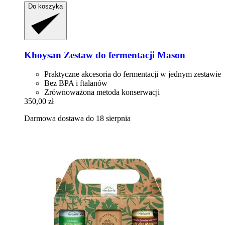
Do koszyka
Khoysan
Zestaw do fermentacji Mason
Praktyczne akcesoria do fermentacji w jednym zestawie
Bez BPA i ftalanów
Zrównoważona metoda konserwacji
350,00 zł
Darmowa dostawa do 18 sierpnia