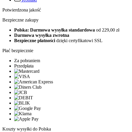
Potwierdzona jakość
Bezpieczne zakupy
Polska: Darmowa wysyłka standardowa
od 229,00 zł
Darmowa wysyłka zwrotna
Bezpieczne płatności
dzięki certyfikatowi SSL
Płać bezpiecznie
Za pobraniem
Przedpłata
Koszty wysyłki do Polska