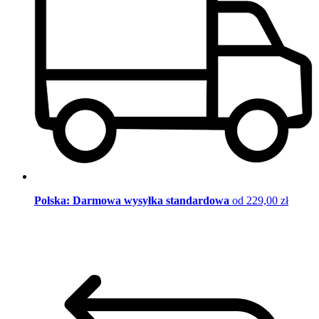
Polska: Darmowa wysyłka standardowa
od 229,00 zł