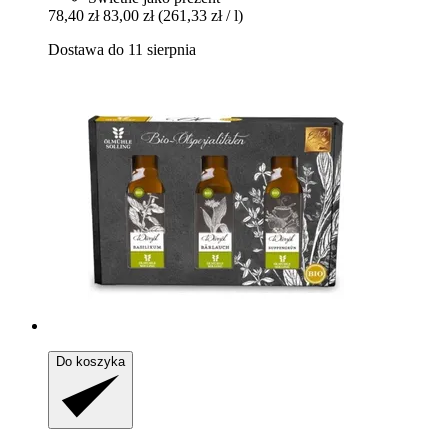
78,40 zł
83,00 zł
(261,33 zł / l)
Dostawa do 11 sierpnia
Do koszyka