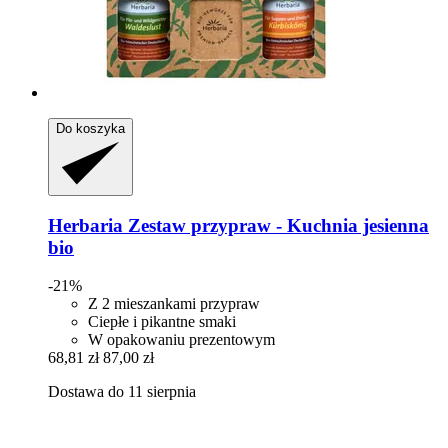
Do koszyka
Herbaria
Zestaw przypraw -​ Kuchnia jesienna
bio
-21%
Z 2 mieszankami przypraw
Ciepłe i pikantne smaki
W opakowaniu prezentowym
68,81 zł
87,00 zł
Dostawa do 11 sierpnia