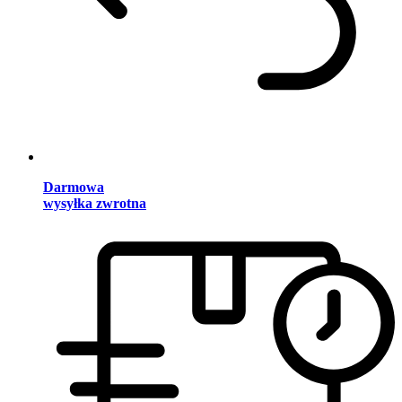
Darmowa
wysyłka zwrotna