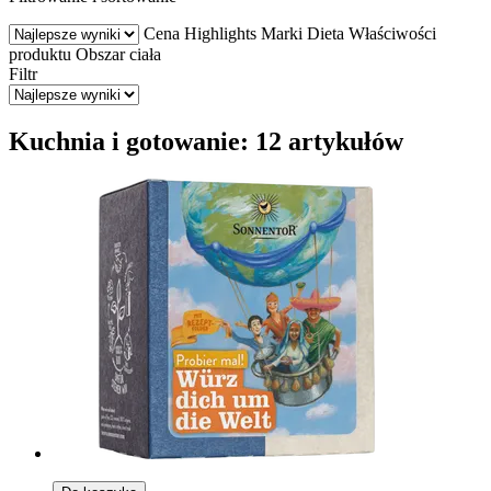
Cena
Highlights
Marki
Dieta
Właściwości
produktu
Obszar ciała
Filtr
Kuchnia i gotowanie: 12 artykułów