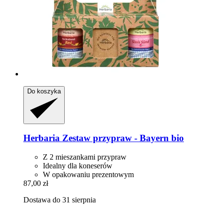
Do koszyka
Herbaria
Zestaw przypraw -​ Bayern bio
Z 2 mieszankami przypraw
Idealny dla koneserów
W opakowaniu prezentowym
87,00 zł
Dostawa do 31 sierpnia