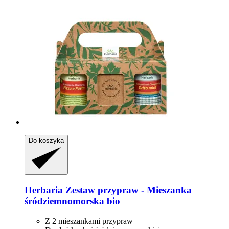
Do koszyka
Herbaria
Zestaw przypraw -​ Mieszanka
śródziemnomorska bio
Z 2 mieszankami przypraw