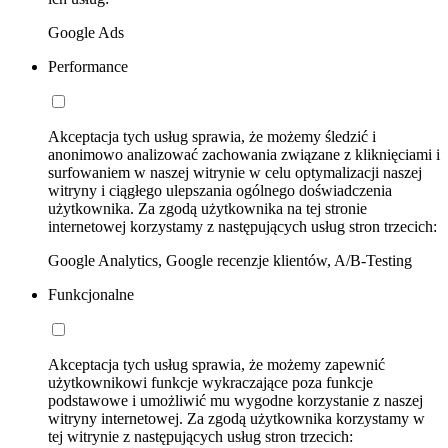
Google Ads
Performance
Akceptacja tych usług sprawia, że możemy śledzić i
anonimowo analizować zachowania związane z kliknięciami i
surfowaniem w naszej witrynie w celu optymalizacji naszej
witryny i ciągłego ulepszania ogólnego doświadczenia
użytkownika. Za zgodą użytkownika na tej stronie
internetowej korzystamy z następujących usług stron trzecich:
Google Analytics, Google recenzje klientów, A/B-Testing
Funkcjonalne
Akceptacja tych usług sprawia, że możemy zapewnić
użytkownikowi funkcje wykraczające poza funkcje
podstawowe i umożliwić mu wygodne korzystanie z naszej
witryny internetowej. Za zgodą użytkownika korzystamy w
tej witrynie z następujących usług stron trzecich: