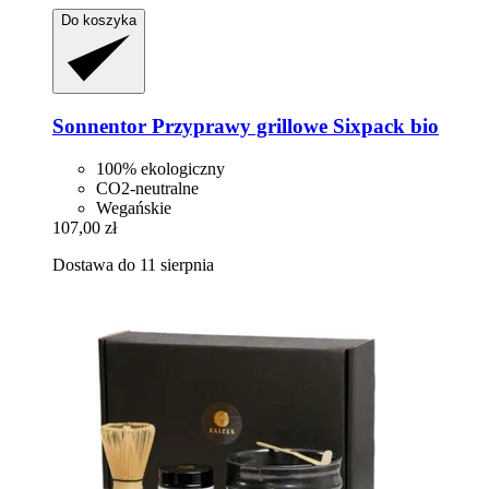
Do koszyka
Sonnentor
Przyprawy grillowe Sixpack bio
100% ekologiczny
CO2-neutralne
Wegańskie
107,00 zł
Dostawa do 11 sierpnia