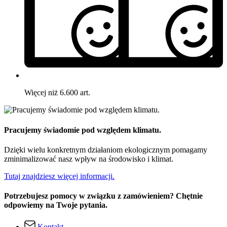
Więcej niż 6.600 art.
Pracujemy świadomie pod względem klimatu.
Dzięki wielu konkretnym działaniom ekologicznym pomagamy
zminimalizować nasz wpływ na środowisko i klimat.
Tutaj znajdziesz więcej informacji.
Potrzebujesz pomocy w związku z zamówieniem? Chętnie
odpowiemy na Twoje pytania.
Kontakt