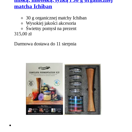
matcha Ichiban
30 g organicznej matchy Ichiban
Wysokiej jakości akcesoria
Świetny pomysł na prezent
315,00 zł
Darmowa dostawa do 11 sierpnia