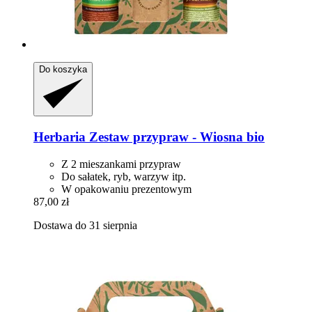
Do koszyka
Herbaria
Zestaw przypraw -​ Wiosna bio
Z 2 mieszankami przypraw
Do sałatek, ryb, warzyw itp.
W opakowaniu prezentowym
87,00 zł
Dostawa do 31 sierpnia