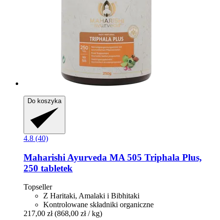
Do koszyka
4.8 (40)
Maharishi Ayurveda
MA 505 Triphala Plus,
250 tabletek
Topseller
Z Haritaki, Amalaki i Bibhitaki
Kontrolowane składniki organiczne
217,00 zł
(868,00 zł / kg)