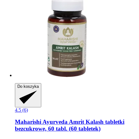
Do koszyka
4.5 (6)
Maharishi Ayurveda
Amrit Kalash tabletki
bezcukrowe, 60 tabl. (60 tabletek)