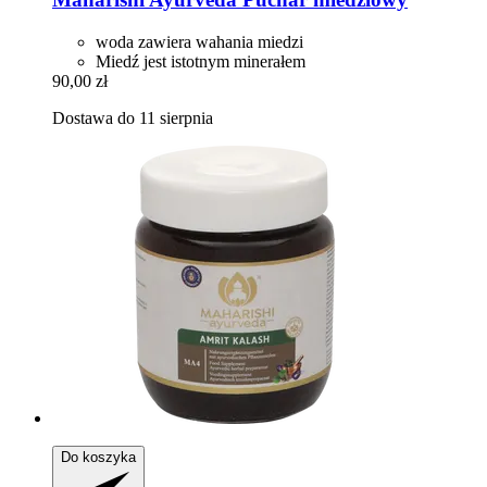
woda zawiera wahania miedzi
Miedź jest istotnym minerałem
90,00 zł
Dostawa do 11 sierpnia
Do koszyka