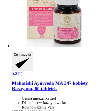
Do koszyka
5.0 (1)
Maharishi Ayurveda
MA 347 kobiety
Rasayana, 60 tabletek
Cenna mieszanka ziół
Dla kobiet w każdym wieku
Równoważenie Vata