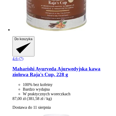
Do koszyka
4.6 (7)
Maharishi Ayurveda
Ajurwedyjska kawa
ziolowa Raja's Cup, 228 g
100% bez kofeiny
Bardzo wydajna
W praktycznych woreczkach
87,00 zł
(381,58 zł / kg)
Dostawa do 11 sierpnia