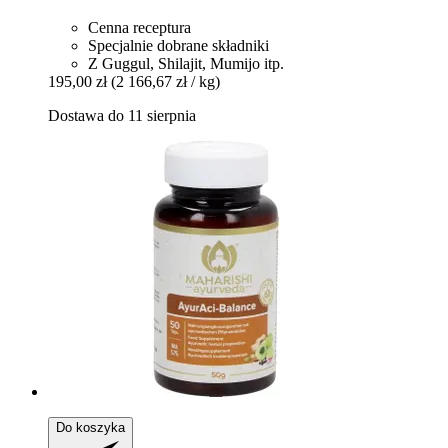
Cenna receptura
Specjalnie dobrane składniki
Z Guggul, Shilajit, Mumijo itp.
195,00 zł
(2 166,67 zł / kg)
Dostawa do 11 sierpnia
Do koszyka