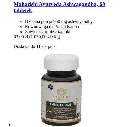
Maharishi Ayurveda
Ashwagandha, 60
tabletek
Dzienna porcja 950 mg ashwagandhy
Równowaga dla Vata i Kapha
Zawiera skrobię z tapioki
63,00 zł
(1 050,00 zł / kg)
Dostawa do 11 sierpnia