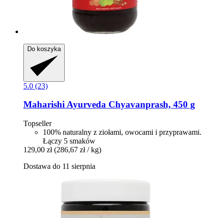
Do koszyka
5.0 (23)
Maharishi Ayurveda
Chyavanprash, 450 g
Topseller
100% naturalny z ziołami, owocami i przyprawami.
Łączy 5 smaków
129,00 zł
(286,67 zł / kg)
Dostawa do 11 sierpnia