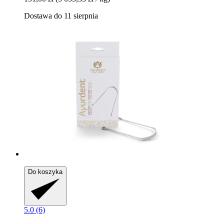
Dostawa do 11 sierpnia
Do koszyka
5.0 (6)