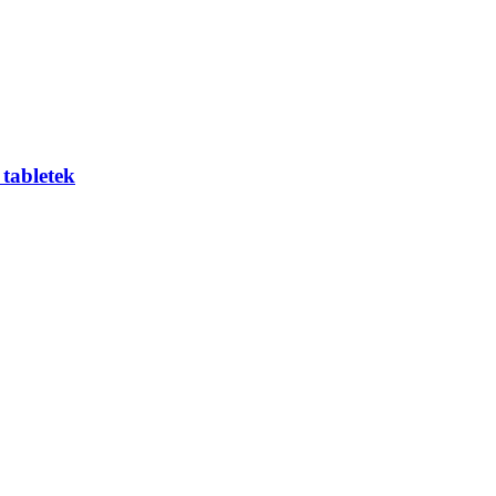
tabletek