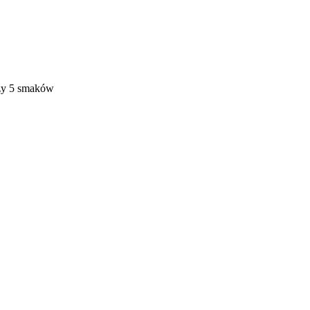
czy 5 smaków