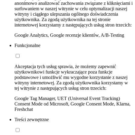
anonimowo analizować zachowania związane z kliknięciami i
surfowaniem w naszej witrynie w celu optymalizacji naszej
witryny i ciągłego ulepszania ogólnego doświadczenia
użytkownika. Za zgodą użytkownika na tej stronie
internetowej korzystamy z następujących usług stron trzecich:
Google Analytics, Google recenzje klientów, A/B-Testing
Funkcjonalne
Akceptacja tych usług sprawia, że możemy zapewnić
użytkownikowi funkcje wykraczające poza funkcje
podstawowe i umożliwić mu wygodne korzystanie z naszej
witryny internetowej. Za zgodą użytkownika korzystamy w
tej witrynie z następujących usług stron trzecich:
Google Tag Manager, UET (Universal Event Tracking)
Consent Mode od Microsoft, Google Consent Mode, Klarna,
Freshchat
Treści zewnętrzne