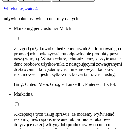
Polityka prywatności
Indywidualne ustawienia ochrony danych
Marketing per Customer-Match
Za zgodą użytkownika będziemy również informować go o
promocjach i pokazywać mu odpowiednie produkty poza
naszą witryną. W tym celu synchronizujemy zaszyfrowane
dane osobowe użytkownika z następującymi zewnętrznymi
dostawcami i korzystamy z ich internetowych kanałów
reklamowych, jeśli użytkownik korzysta już z ich usług:
Bing, Criteo, Meta, Google, LinkedIn, Pinterest, TikTok
Marketing
Akceptacja tych usług sprawia, że możemy wyświetlać
reklamy, treści sponsorowane lub promocje rabatowe
dotyczące naszej witryny lub produktów w oparciu o