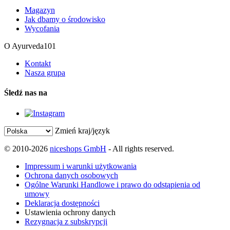
Magazyn
Jak dbamy o środowisko
Wycofania
O Ayurveda101
Kontakt
Nasza grupa
Śledź nas na
Zmień kraj/język
© 2010-2026
niceshops GmbH
- All rights reserved.
Impressum i warunki użytkowania
Ochrona danych osobowych
Ogólne Warunki Handlowe i prawo do odstąpienia od
umowy
Deklaracja dostępności
Ustawienia ochrony danych
Rezygnacja z subskrypcji