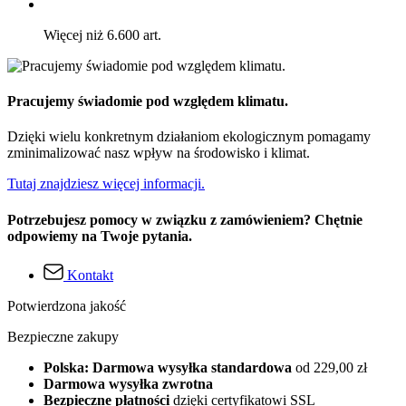
Więcej niż 6.600 art.
Pracujemy świadomie pod względem klimatu.
Dzięki wielu konkretnym działaniom ekologicznym pomagamy
zminimalizować nasz wpływ na środowisko i klimat.
Tutaj znajdziesz więcej informacji.
Potrzebujesz pomocy w związku z zamówieniem? Chętnie
odpowiemy na Twoje pytania.
Kontakt
Potwierdzona jakość
Bezpieczne zakupy
Polska: Darmowa wysyłka standardowa
od 229,00 zł
Darmowa wysyłka zwrotna
Bezpieczne płatności
dzięki certyfikatowi SSL