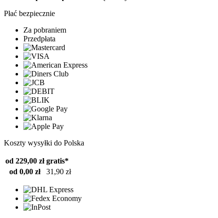
Płać bezpiecznie
Za pobraniem
Przedpłata
Koszty wysyłki do Polska
od 229,00 zł
gratis*
od 0,00 zł
31,90 zł