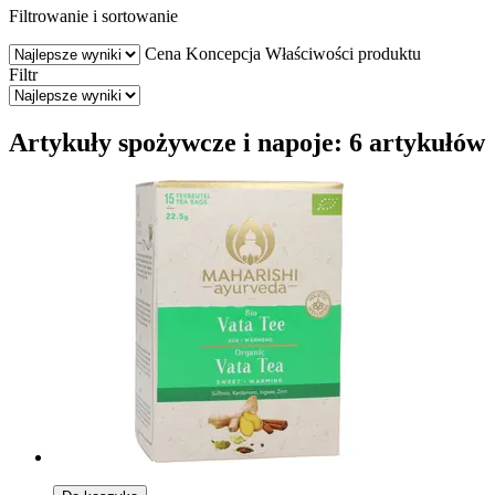
Filtrowanie i sortowanie
Cena
Koncepcja
Właściwości produktu
Filtr
Artykuły spożywcze i napoje: 6 artykułów