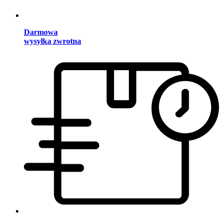
Darmowa
wysyłka zwrotna