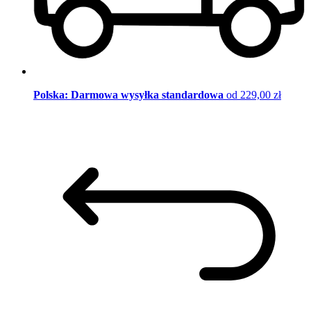
Polska: Darmowa wysyłka standardowa
od 229,00 zł